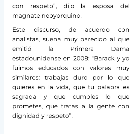
con respeto”, dijo la esposa del
magnate neoyorquino.
Este discurso, de acuerdo con
analistas, suena muy parecido al que
emitió la Primera Dama
estadounidense en 2008: “Barack y yo
fuimos educados con valores muy
similares: trabajas duro por lo que
quieres en la vida, que tu palabra es
sagrada y que cumples lo que
prometes, que tratas a la gente con
dignidad y respeto”.