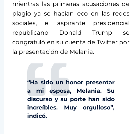
mientras las primeras acusaciones de
plagio ya se hacían eco en las redes
sociales, el aspirante presidencial
republicano Donald Trump se
congratuló en su cuenta de Twitter por
la presentación de Melania.
“Ha sido un honor presentar
a mi esposa, Melania. Su
discurso y su porte han sido
increíbles. Muy orgulloso”,
indicó.