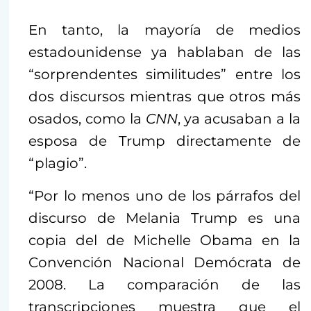
En tanto, la mayoría de medios
estadounidense ya hablaban de las
“sorprendentes similitudes” entre los
dos discursos mientras que otros más
osados, como la
CNN
, ya acusaban a la
esposa de Trump directamente de
“plagio”.
“Por lo menos uno de los párrafos del
discurso de Melania Trump es una
copia del de Michelle Obama en la
Convención Nacional Demócrata de
2008. La comparación de las
transcripciones muestra que el