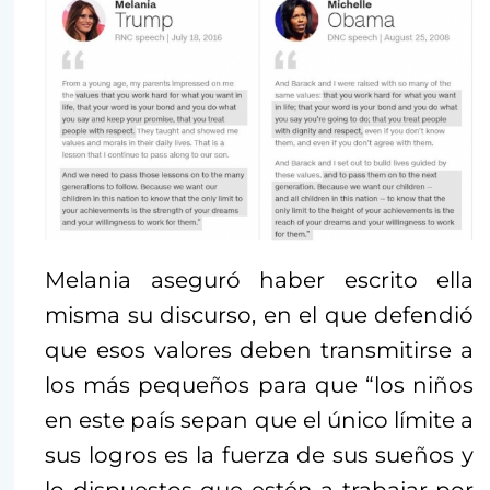
Melania aseguró haber escrito ella
misma su discurso, en el que defendió
que esos valores deben transmitirse a
los más pequeños para que “los niños
en este país sepan que el único límite a
sus logros es la fuerza de sus sueños y