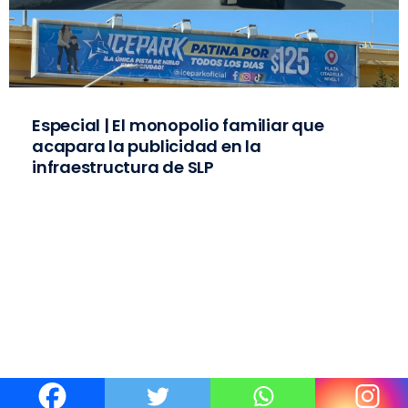
Especial | El monopolio familiar que
acapara la publicidad en la
infraestructura de SLP