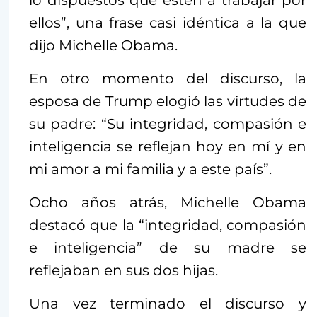
lo dispuestos que estén a trabajar por
ellos”, una frase casi idéntica a la que
dijo Michelle Obama.
En otro momento del discurso, la
esposa de Trump elogió las virtudes de
su padre: “Su integridad, compasión e
inteligencia se reflejan hoy en mí y en
mi amor a mi familia y a este país”.
Ocho años atrás, Michelle Obama
destacó que la “integridad, compasión
e inteligencia” de su madre se
reflejaban en sus dos hijas.
Una vez terminado el discurso y