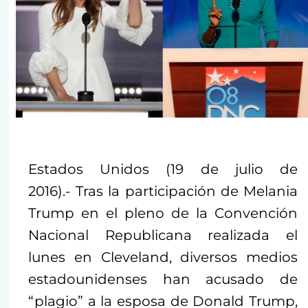
Estados Unidos (19 de julio de
2016).- Tras la participación de Melania
Trump en el pleno de la Convención
Nacional Republicana realizada el
lunes en Cleveland, diversos medios
estadounidenses han acusado de
“plagio” a la esposa de Donald Trump,