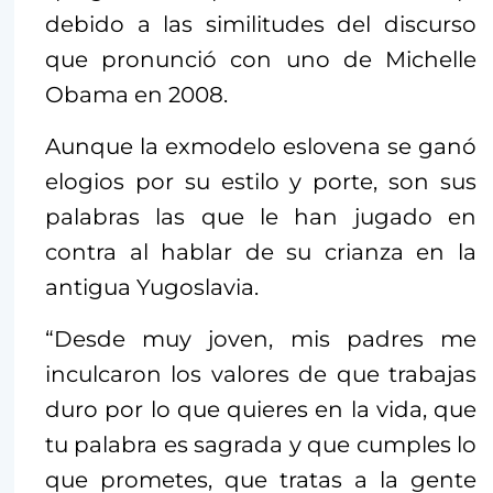
debido a las similitudes del discurso
que pronunció con uno de Michelle
Obama en 2008.
Aunque la exmodelo eslovena se ganó
elogios por su estilo y porte, son sus
palabras las que le han jugado en
contra al hablar de su crianza en la
antigua Yugoslavia.
“Desde muy joven, mis padres me
inculcaron los valores de que trabajas
duro por lo que quieres en la vida, que
tu palabra es sagrada y que cumples lo
que prometes, que tratas a la gente