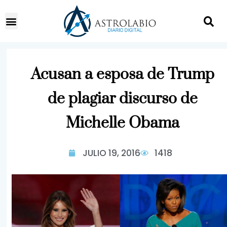
Acusan a esposa de Trump
de plagiar discurso de
Michelle Obama
JULIO 19, 2016
1418