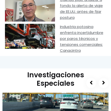
fondo la alerta de viaje
de EE.UU. antes de fijar
postura
Industria potosina
enfrenta incertidumbre
por paros técnicos y
tensiones comerciales:
Canacintra
Investigaciones
Especiales