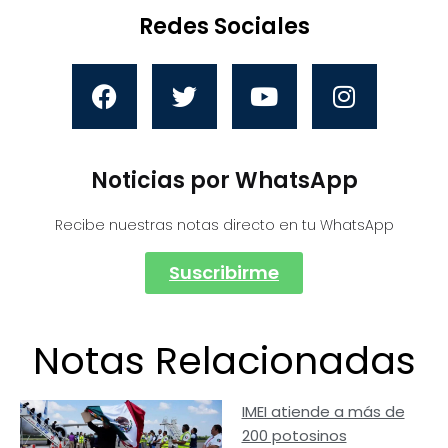
Redes Sociales
Noticias por WhatsApp
Recibe nuestras notas directo en tu WhatsApp
Suscribirme
Notas Relacionadas
IMEI atiende a más de
200 potosinos