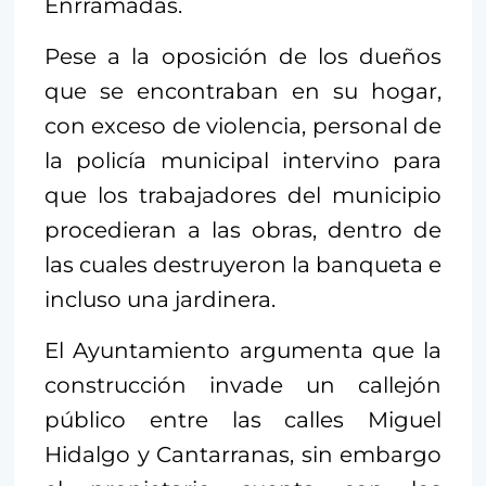
Enrramadas.
Pese a la oposición de los dueños
que se encontraban en su hogar,
con exceso de violencia, personal de
la policía municipal intervino para
que los trabajadores del municipio
procedieran a las obras, dentro de
las cuales destruyeron la banqueta e
incluso una jardinera.
El Ayuntamiento argumenta que la
construcción invade un callejón
público entre las calles Miguel
Hidalgo y Cantarranas, sin embargo