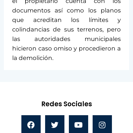
el propietario cuenta con los
documentos así como los planos
que acreditan los límites y
colindancias de sus terrenos, pero
las autoridades municipales
hicieron caso omiso y procedieron a
la demolición.
Redes Sociales