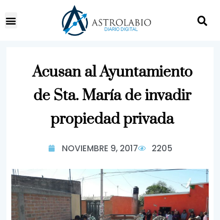
Acusan al Ayuntamiento
de Sta. María de invadir
propiedad privada
NOVIEMBRE 9, 2017
2205