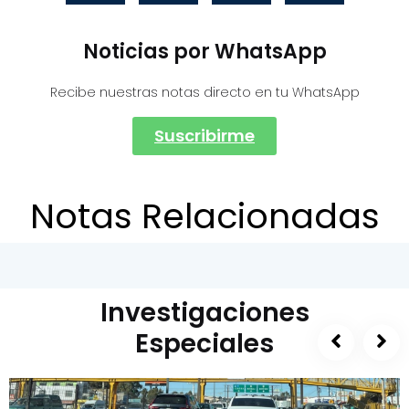
Noticias por WhatsApp
Recibe nuestras notas directo en tu WhatsApp
Suscribirme
Notas Relacionadas
Investigaciones
Especiales