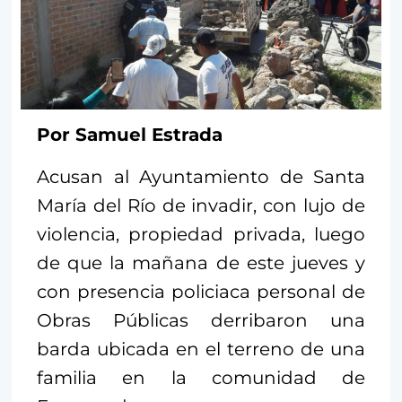
Por Samuel Estrada
Acusan al Ayuntamiento de Santa
María del Río de invadir, con lujo de
violencia, propiedad privada, luego
de que la mañana de este jueves y
con presencia policiaca personal de
Obras Públicas derribaron una
barda ubicada en el terreno de una
familia en la comunidad de