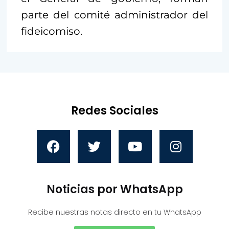
parte del comité administrador del
fideicomiso.
Redes Sociales
Noticias por WhatsApp
Recibe nuestras notas directo en tu WhatsApp