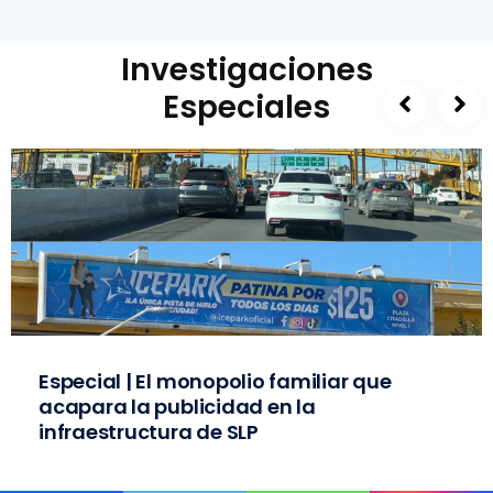
Investigaciones
Especiales
Especial | El monopolio familiar que
acapara la publicidad en la
infraestructura de SLP