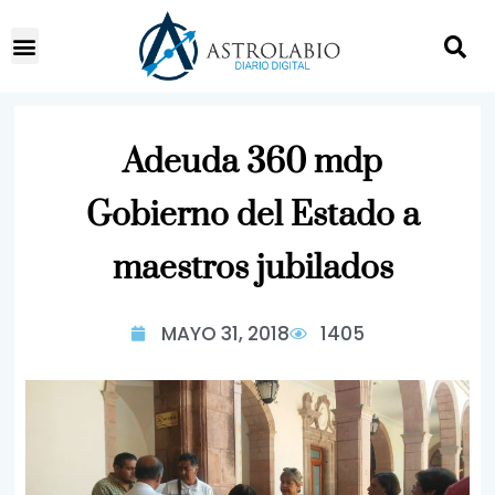
Adeuda 360 mdp
Gobierno del Estado a
maestros jubilados
MAYO 31, 2018
1405