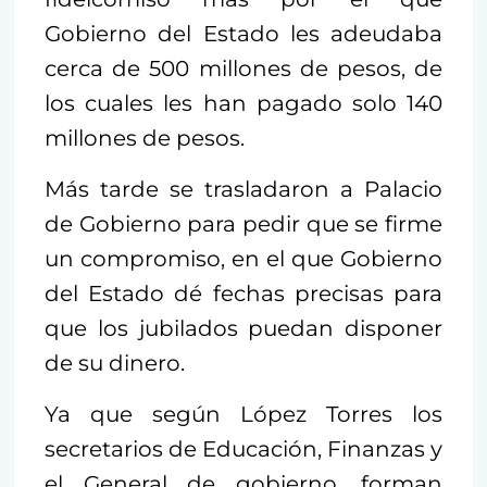
Gobierno del Estado les adeudaba
cerca de 500 millones de pesos, de
los cuales les han pagado solo 140
millones de pesos.
Más tarde se trasladaron a Palacio
de Gobierno para pedir que se firme
un compromiso, en el que Gobierno
del Estado dé fechas precisas para
que los jubilados puedan disponer
de su dinero.
Ya que según López Torres los
secretarios de Educación, Finanzas y
el General de gobierno, forman