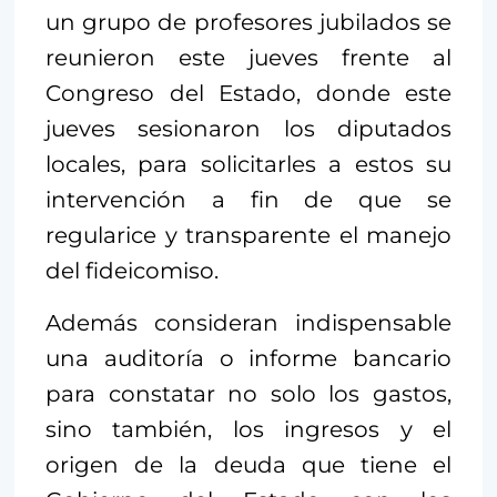
un grupo de profesores jubilados se
reunieron este jueves frente al
Congreso del Estado, donde este
jueves sesionaron los diputados
locales, para solicitarles a estos su
intervención a fin de que se
regularice y transparente el manejo
del fideicomiso.
Además consideran indispensable
una auditoría o informe bancario
para constatar no solo los gastos,
sino también, los ingresos y el
origen de la deuda que tiene el