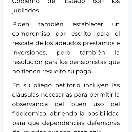
Gobierno del Estado con los
jubilados.
Piden también establecer un
compromiso por escrito para el
rescate de los adeudos prestamos e
inversiones, pero también la
resolución para los pensionistas que
no tienen resuelto su pago.
En su pliego petitorio incluyen las
cláusulas necesarias para permitir la
observancia del buen uso del
fideicomiso, abriendo la posibilidad
para que dependencias defensoras