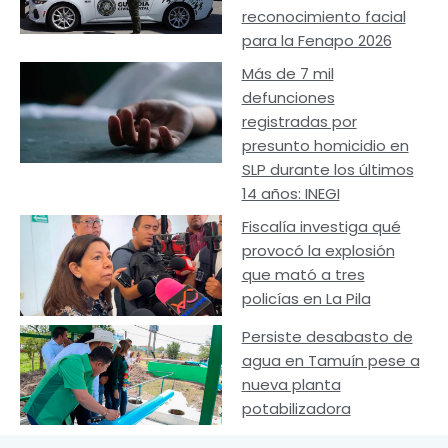
reconocimiento facial
para la Fenapo 2026
Más de 7 mil
defunciones
registradas por
presunto homicidio en
SLP durante los últimos
14 años: INEGI
Fiscalía investiga qué
provocó la explosión
que mató a tres
policías en La Pila
Persiste desabasto de
agua en Tamuín pese a
nueva planta
potabilizadora