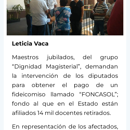
Leticia Vaca
Maestros jubilados, del grupo
“Dignidad Magisterial”, demandan
la intervención de los diputados
para obtener el pago de un
fideicomiso llamado “FONCASOL”;
fondo al que en el Estado están
afiliados 14 mil docentes retirados.
En representación de los afectados,