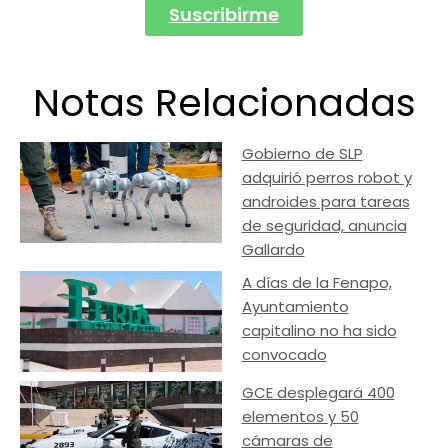
Suscribirme
Notas Relacionadas
Gobierno de SLP
adquirió perros robot y
androides para tareas
de seguridad, anuncia
Gallardo
A días de la Fenapo,
Ayuntamiento
capitalino no ha sido
convocado
GCE desplegará 400
elementos y 50
cámaras de