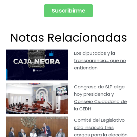
Suscribirme
Notas Relacionadas
Los diputados y la
transparencia… que no
entienden
Congreso de SLP elige
hoy presidencia y
Consejo Ciudadano de
la CEDH
Comité del Legislativo
sólo insaculó tres
cargos para la elección