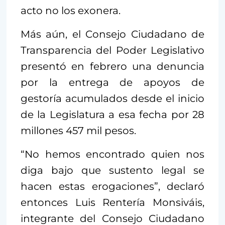
acto no los exonera.
Más aún, el Consejo Ciudadano de
Transparencia del Poder Legislativo
presentó en febrero una denuncia
por la entrega de apoyos de
gestoría acumulados desde el inicio
de la Legislatura a esa fecha por 28
millones 457 mil pesos.
“No hemos encontrado quien nos
diga bajo que sustento legal se
hacen estas erogaciones”, declaró
entonces Luis Rentería Monsiváis,
integrante del Consejo Ciudadano