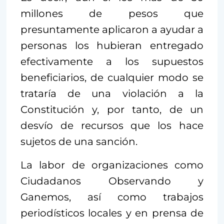
millones de pesos que
presuntamente aplicaron a ayudar a
personas los hubieran entregado
efectivamente a los supuestos
beneficiarios, de cualquier modo se
trataría de una violación a la
Constitución y, por tanto, de un
desvío de recursos que los hace
sujetos de una sanción.
La labor de organizaciones como
Ciudadanos Observando y
Ganemos, así como trabajos
periodísticos locales y en prensa de