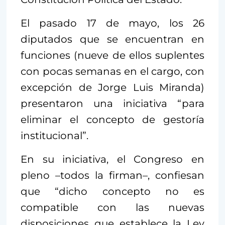
El pasado 17 de mayo, los 26
diputados que se encuentran en
funciones (nueve de ellos suplentes
con pocas semanas en el cargo, con
excepción de Jorge Luis Miranda)
presentaron una iniciativa “para
eliminar el concepto de gestoría
institucional”.
En su iniciativa, el Congreso en
pleno –todos la firman–, confiesan
que “dicho concepto no es
compatible con las nuevas
disposiciones que establece la Ley