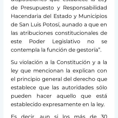
de Presupuesto y Responsabilidad
Hacendaria del Estado y Municipios
de San Luis Potosí, aunado a que en
las atribuciones constitucionales de
este Poder Legislativo no se
contempla la función de gestoría”.
Su violación a la Constitución y a la
ley que mencionan la explican con
el principio general del derecho que
establece que las autoridades sólo
pueden hacer aquello que está
establecido expresamente en la ley.
Es decir, aun si los más de 30