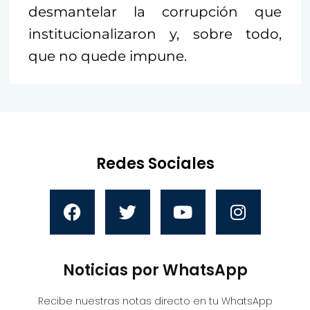
desmantelar la corrupción que
institucionalizaron y, sobre todo,
que no quede impune.
Redes Sociales
Noticias por WhatsApp
Recibe nuestras notas directo en tu WhatsApp