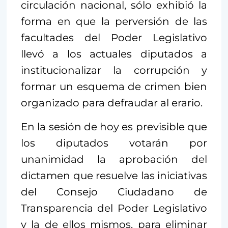
circulación nacional, sólo exhibió la
forma en que la perversión de las
facultades del Poder Legislativo
llevó a los actuales diputados a
institucionalizar la corrupción y
formar un esquema de crimen bien
organizado para defraudar al erario.
En la sesión de hoy es previsible que
los diputados votarán por
unanimidad la aprobación del
dictamen que resuelve las iniciativas
del Consejo Ciudadano de
Transparencia del Poder Legislativo
y la de ellos mismos, para eliminar