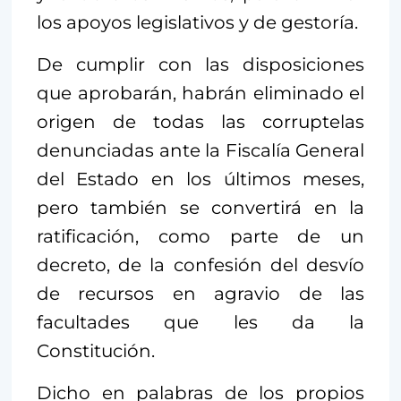
los apoyos legislativos y de gestoría.
De cumplir con las disposiciones
que aprobarán, habrán eliminado el
origen de todas las corruptelas
denunciadas ante la Fiscalía General
del Estado en los últimos meses,
pero también se convertirá en la
ratificación, como parte de un
decreto, de la confesión del desvío
de recursos en agravio de las
facultades que les da la
Constitución.
Dicho en palabras de los propios