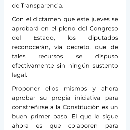
de Transparencia.
Con el dictamen que este jueves se
aprobará en el pleno del Congreso
del Estado, los diputados
reconocerán, vía decreto, que de
tales recursos se dispuso
efectivamente sin ningún sustento
legal.
Proponer ellos mismos y ahora
aprobar su propia iniciativa para
constreñirse a la Constitución es un
buen primer paso. El que le sigue
ahora es que colaboren para