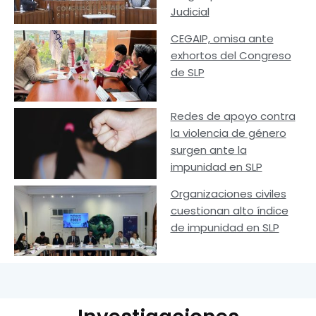
Judicial
CEGAIP, omisa ante
exhortos del Congreso
de SLP
Redes de apoyo contra
la violencia de género
surgen ante la
impunidad en SLP
Organizaciones civiles
cuestionan alto índice
de impunidad en SLP