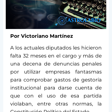
Por Victoriano Martínez
A los actuales diputados les hicieron
falta 32 meses en el cargo y más de
una decena de denuncias penales
por utilizar empresas fantasmas
para comprobar gastos de gestoría
institucional para darse cuenta de
que con el uso de esa partida
violaban, entre otras normas, la
Constitución Política del Estado.