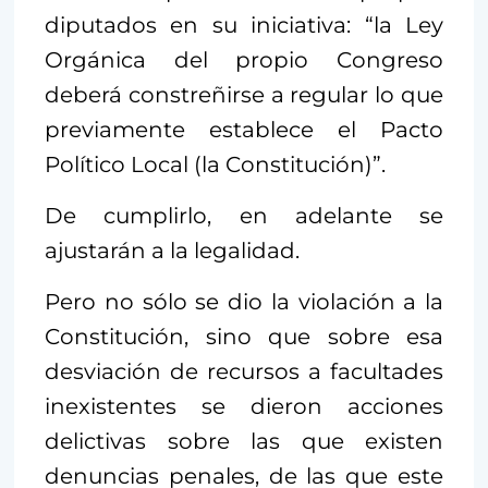
diputados en su iniciativa: “la Ley
Orgánica del propio Congreso
deberá constreñirse a regular lo que
previamente establece el Pacto
Político Local (la Constitución)”.
De cumplirlo, en adelante se
ajustarán a la legalidad.
Pero no sólo se dio la violación a la
Constitución, sino que sobre esa
desviación de recursos a facultades
inexistentes se dieron acciones
delictivas sobre las que existen
denuncias penales, de las que este