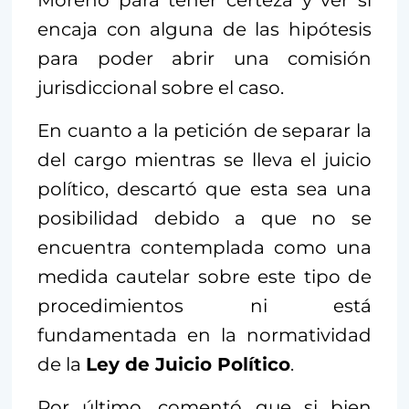
encaja con alguna de las hipótesis
para poder abrir una comisión
jurisdiccional sobre el caso.
En cuanto a la petición de separar la
del cargo mientras se lleva el juicio
político, descartó que esta sea una
posibilidad debido a que no se
encuentra contemplada como una
medida cautelar sobre este tipo de
procedimientos ni está
fundamentada en la normatividad
de la
Ley de Juicio Político
.
Por último, comentó que si bien