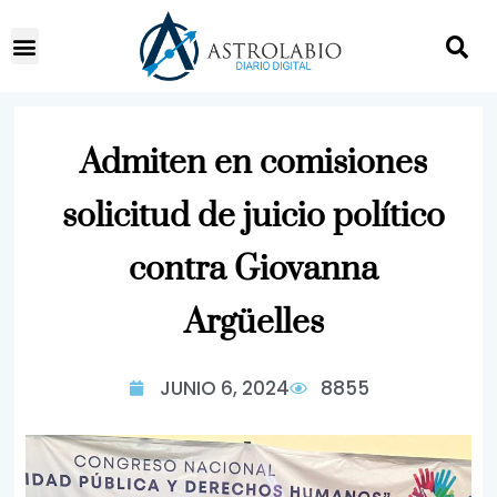
Admiten en comisiones
solicitud de juicio político
contra Giovanna
Argüelles
JUNIO 6, 2024
8855