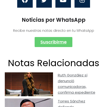
Noticias por WhatsApp
Recibe nuestras notas directo en tu WhatsApp
Suscribirme
Notas Relacionadas
Ruth González sí
denunció
comunicadoras,
confirma expediente
Torres Sánchez
defiende