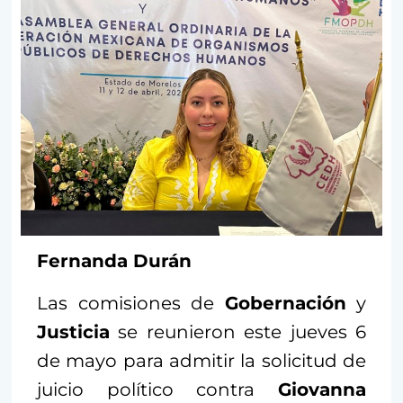
Fernanda Durán
Las comisiones de
Gobernación
y
Justicia
se reunieron este jueves 6
de mayo para admitir la solicitud de
juicio político contra
Giovanna