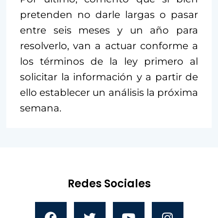
pretenden no darle largas o pasar
entre seis meses y un año para
resolverlo, van a actuar conforme a
los términos de la ley primero al
solicitar la información y a partir de
ello establecer un análisis la próxima
semana.
Redes Sociales