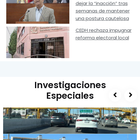
dejar la “inacción” tras
semanas de mantener
una postura cautelosa
CEDH rechaza impugnar
reforma electoral local
Investigaciones
Especiales