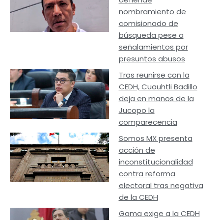
nombramiento de
comisionado de
búsqueda pese a
señalamientos por
presuntos abusos
Tras reunirse con la
CEDH, Cuauhtli Badillo
deja en manos de la
Jucopo la
comparecencia
Somos MX presenta
acción de
inconstitucionalidad
contra reforma
electoral tras negativa
de la CEDH
Gama exige a la CEDH