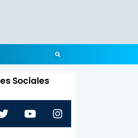
es Sociales