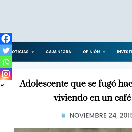
NOTICIAS
CAJA NEGRA
OPINIÓN
INVEST
Adolescente que se fugó hac
viviendo en un café
NOVIEMBRE 24, 201