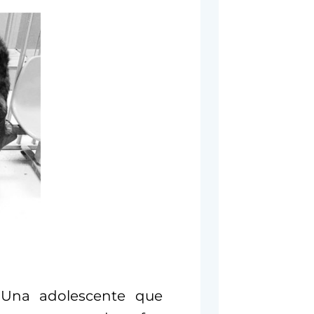
 Una adolescente que