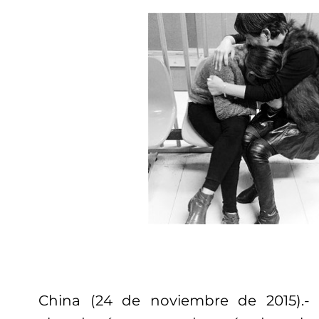
China (24 de noviembre de 2015).-