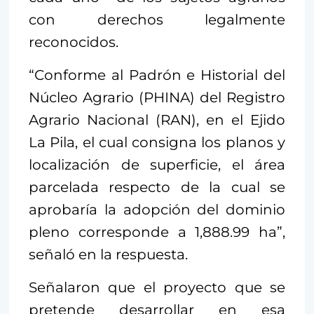
con derechos legalmente
reconocidos.
“Conforme al Padrón e Historial del
Núcleo Agrario (PHINA) del Registro
Agrario Nacional (RAN), en el Ejido
La Pila, el cual consigna los planos y
localización de superficie, el área
parcelada respecto de la cual se
aprobaría la adopción del dominio
pleno corresponde a 1,888.99 ha”,
señaló en la respuesta.
Señalaron que el proyecto que se
pretende desarrollar en esa