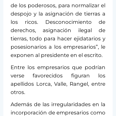
de los poderosos, para normalizar el
despojo y la asignación de tierras a
los ricos. Desconocimiento de
derechos, asignación ilegal de
tierras, todo para hacer ejidatarios y
posesionarios a los empresarios”, le
exponen al presidente en el escrito.
Entre los empresarios que podrían
verse favorecidos figuran los
apellidos Lorca, Valle, Rangel, entre
otros.
Además de las irregularidades en la
incorporación de empresarios como