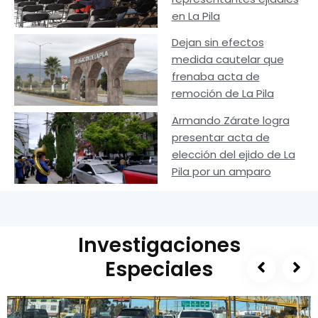
en La Pila
Dejan sin efectos
medida cautelar que
frenaba acta de
remoción de La Pila
Armando Zárate logra
presentar acta de
elección del ejido de La
Pila por un amparo
Investigaciones
Especiales