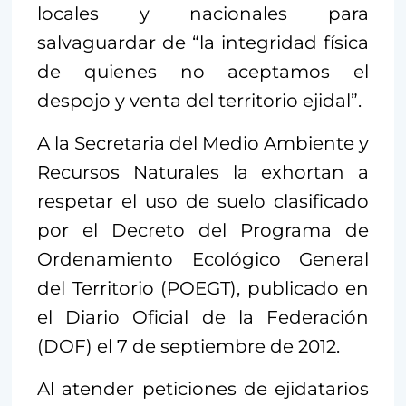
locales y nacionales para
salvaguardar de “la integridad física
de quienes no aceptamos el
despojo y venta del territorio ejidal”.
A la Secretaria del Medio Ambiente y
Recursos Naturales la exhortan a
respetar el uso de suelo clasificado
por el Decreto del Programa de
Ordenamiento Ecológico General
del Territorio (POEGT), publicado en
el Diario Oficial de la Federación
(DOF) el 7 de septiembre de 2012.
Al atender peticiones de ejidatarios