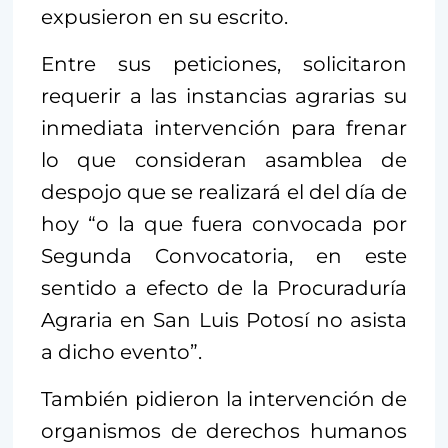
expusieron en su escrito.
Entre sus peticiones, solicitaron
requerir a las instancias agrarias su
inmediata intervención para frenar
lo que consideran asamblea de
despojo que se realizará el del día de
hoy “o la que fuera convocada por
Segunda Convocatoria, en este
sentido a efecto de la Procuraduría
Agraria en San Luis Potosí no asista
a dicho evento”.
También pidieron la intervención de
organismos de derechos humanos