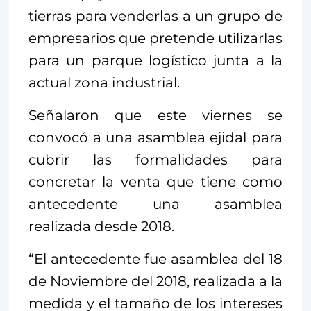
tierras para venderlas a un grupo de
empresarios que pretende utilizarlas
para un parque logístico junta a la
actual zona industrial.
Señalaron que este viernes se
convocó a una asamblea ejidal para
cubrir las formalidades para
concretar la venta que tiene como
antecedente una asamblea
realizada desde 2018.
“El antecedente fue asamblea del 18
de Noviembre del 2018, realizada a la
medida y el tamaño de los intereses