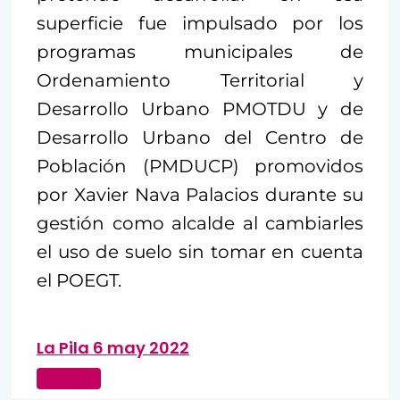
superficie fue impulsado por los
programas municipales de
Ordenamiento Territorial y
Desarrollo Urbano PMOTDU y de
Desarrollo Urbano del Centro de
Población (PMDUCP) promovidos
por Xavier Nava Palacios durante su
gestión como alcalde al cambiarles
el uso de suelo sin tomar en cuenta
el POEGT.
La Pila 6 may 2022
Descarga