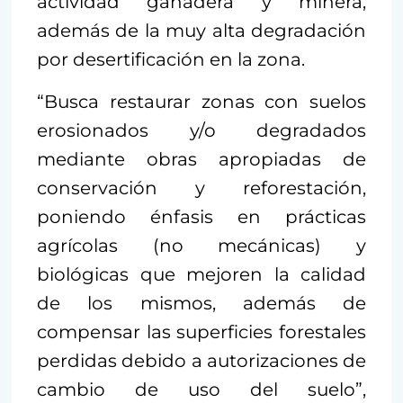
actividad ganadera y minera,
además de la muy alta degradación
por desertificación en la zona.
“Busca restaurar zonas con suelos
erosionados y/o degradados
mediante obras apropiadas de
conservación y reforestación,
poniendo énfasis en prácticas
agrícolas (no mecánicas) y
biológicas que mejoren la calidad
de los mismos, además de
compensar las superficies forestales
perdidas debido a autorizaciones de
cambio de uso del suelo”,