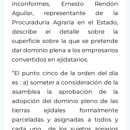
inconformes, Ernesto Rendón
Aguilar, representante de la
Procuraduría Agraria en el Estado,
describe el detalle sobre la
superficie sobre la que se pretende
dar dominio plena a los empresarios
convertidos en ejidatarios.
“El punto cinco de la orden del día
es : a) someter a consideración de la
asamblea la aprobación de la
adopción del dominio pleno de las
tierras ejidales formalmente
parceladas y asignadas a todos y
cada uno de los sujetos agrarios