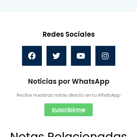
Redes Sociales
Noticias por WhatsApp
Recibe nuestras notas directo en tu WhatsApp
Suscribirme
Notas Relacionadas