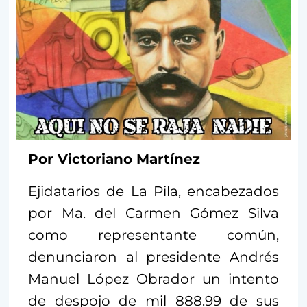
Por Victoriano Martínez
Ejidatarios de La Pila, encabezados
por Ma. del Carmen Gómez Silva
como representante común,
denunciaron al presidente Andrés
Manuel López Obrador un intento
de despojo de mil 888.99 de sus