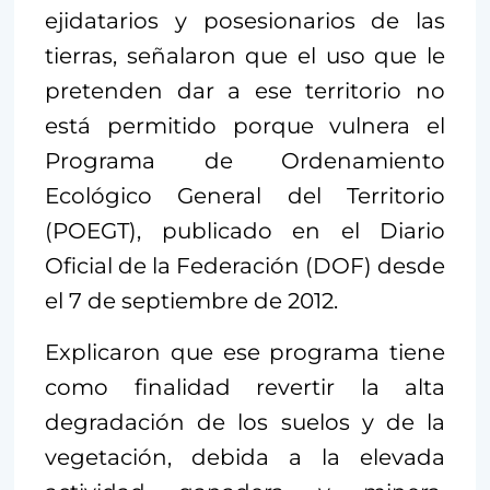
ejidatarios y posesionarios de las
tierras, señalaron que el uso que le
pretenden dar a ese territorio no
está permitido porque vulnera el
Programa de Ordenamiento
Ecológico General del Territorio
(POEGT), publicado en el Diario
Oficial de la Federación (DOF) desde
el 7 de septiembre de 2012.
Explicaron que ese programa tiene
como finalidad revertir la alta
degradación de los suelos y de la
vegetación, debida a la elevada