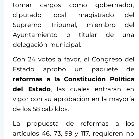
tomar cargos como gobernador,
diputado local, magistrado del
Supremo Tribunal, miembro del
Ayuntamiento o titular de una
delegación municipal.
Con 24 votos a favor, el Congreso del
Estado aprobó un paquete de
reformas a la Constitución Política
del Estado
, las cuales entrarán en
vigor con su aprobación en la mayoría
de los 58 cabildos.
La propuesta de reformas a los
artículos 46, 73, 99 y 117, requieren no