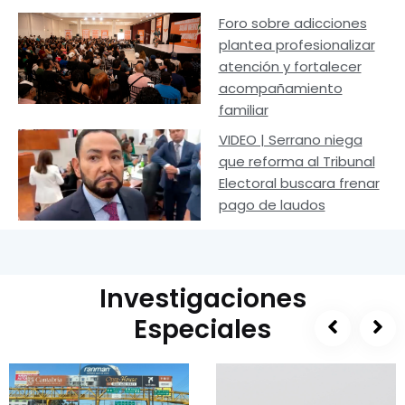
Foro sobre adicciones
plantea profesionalizar
atención y fortalecer
acompañamiento
familiar
VIDEO | Serrano niega
que reforma al Tribunal
Electoral buscara frenar
pago de laudos
Investigaciones
Especiales