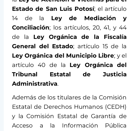
Estado de San Luis Potosí
; el artículo
14 de la
Ley de Mediación y
Conciliación
; los artículos, 20, 41, y 44
de la
Ley Orgánica de la Fiscalía
General del Estado
; artículo 15 de la
Ley Orgánica del Municipio Libre
; y el
artículo 40 de la
Ley Orgánica del
Tribunal Estatal de Justicia
Administrativa
.
Además de los titulares de la Comisión
Estatal de Derechos Humanos (CEDH)
y la Comisión Estatal de Garantía de
Acceso a la Información Pública