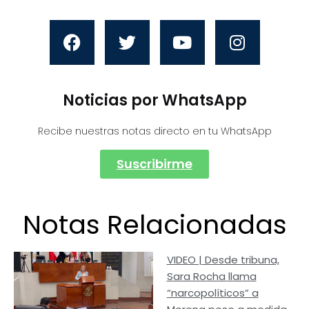
Noticias por WhatsApp
Recibe nuestras notas directo en tu WhatsApp
Suscribirme
Notas Relacionadas
VIDEO | Desde tribuna,
Sara Rocha llama
“narcopolíticos” a