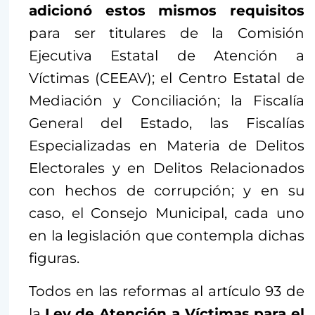
adicionó estos mismos requisitos
para ser titulares de la Comisión
Ejecutiva Estatal de Atención a
Víctimas (CEEAV); el Centro Estatal de
Mediación y Conciliación; la Fiscalía
General del Estado, las Fiscalías
Especializadas en Materia de Delitos
Electorales y en Delitos Relacionados
con hechos de corrupción; y en su
caso, el Consejo Municipal, cada uno
en la legislación que contempla dichas
figuras.
Todos en las reformas al artículo 93 de
la
Ley de Atención a Víctimas para el