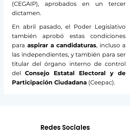
(CEGAIP), aprobados en un tercer
dictamen.
En abril pasado, el Poder Legislativo
también aprobó estas condiciones
para
aspirar a candidaturas
, incluso a
las independientes, y también para ser
titular del órgano interno de control
del
Consejo Estatal Electoral y de
Participación Ciudadana
(Ceepac).
Redes Sociales