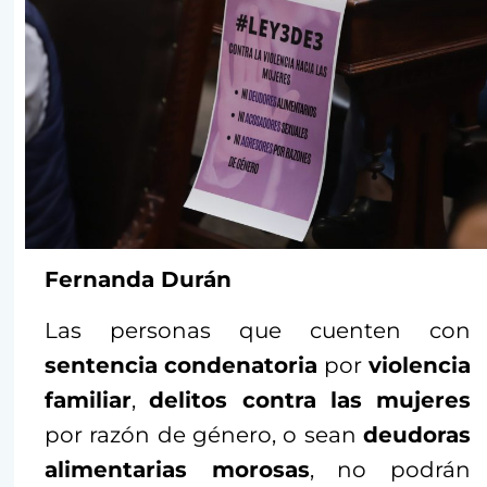
Fernanda Durán
Las personas que cuenten con
sentencia condenatoria
por
violencia
familiar
,
delitos contra las mujeres
por razón de género, o sean
deudoras
alimentarias morosas
, no podrán