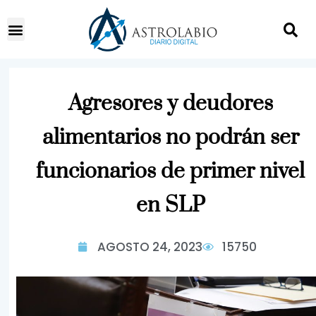
Agresores y deudores
alimentarios no podrán ser
funcionarios de primer nivel
en SLP
AGOSTO 24, 2023
15750