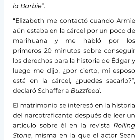
la Barbie
”.
“Elizabeth me contactó cuando Armie
aún estaba en la cárcel por un poco de
marihuana y me habló por los
primeros 20 minutos sobre conseguir
los derechos para la historia de Édgar y
luego me dijo, ¿por cierto, mi esposo
está en la cárcel, ¿puedes sacarlo?”,
declaró Schaffer a
Buzzfeed
.
El matrimonio se interesó en la historia
del narcotraficante después de leer un
artículo sobre él en la revista
Rolling
Stone
, misma en la que el actor Sean