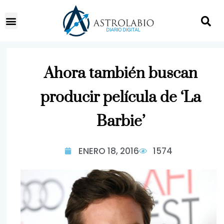
Ahora también buscan
producir película de ‘La
Barbie’
ENERO 18, 2016
1574