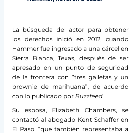
La búsqueda del actor para obtener
los derechos inició en 2012, cuando
Hammer fue ingresado a una cárcel en
Sierra Blanca, Texas, después de ser
apresado en un punto de seguridad
de la frontera con “tres galletas y un
brownie de marihuana”, de acuerdo
con lo publicado por
Buzzfeed.
Su esposa, Elizabeth Chambers, se
contactó al abogado Kent Schaffer en
El Paso, “que también representaba a