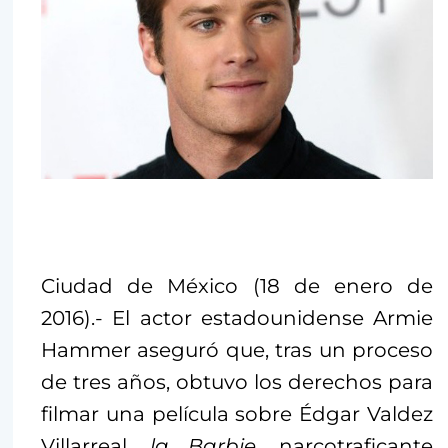
Ciudad de México (18 de enero de
2016).- El actor estadounidense Armie
Hammer aseguró que, tras un proceso
de tres años, obtuvo los derechos para
filmar una película sobre Édgar Valdez
Villarreal,
la Barbie
, narcotraficante