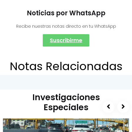
Noticias por WhatsApp
Recibe nuestras notas directo en tu WhatsApp
Suscribirme
Notas Relacionadas
Investigaciones
Especiales