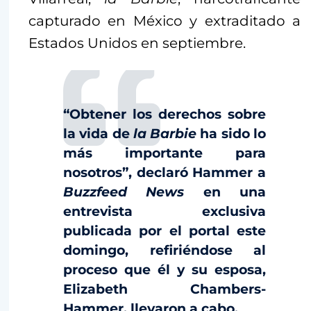
capturado en México y extraditado a
Estados Unidos en septiembre.
“Obtener los derechos sobre
la vida de
la Barbie
ha sido lo
más importante para
nosotros”, declaró Hammer a
Buzzfeed News
en una
entrevista exclusiva
publicada por el portal este
domingo, refiriéndose al
proceso que él y su esposa,
Elizabeth Chambers-
Hammer, llevaron a cabo.