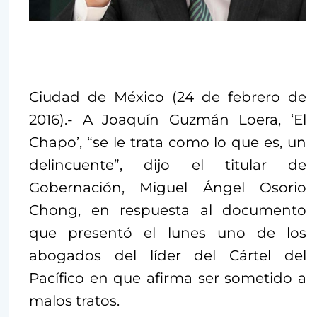
Ciudad de México (24 de febrero de
2016).- A Joaquín Guzmán Loera, ‘El
Chapo’, “se le trata como lo que es, un
delincuente”, dijo el titular de
Gobernación, Miguel Ángel Osorio
Chong, en respuesta al documento
que presentó el lunes uno de los
abogados del líder del Cártel del
Pacífico en que afirma ser sometido a
malos tratos.