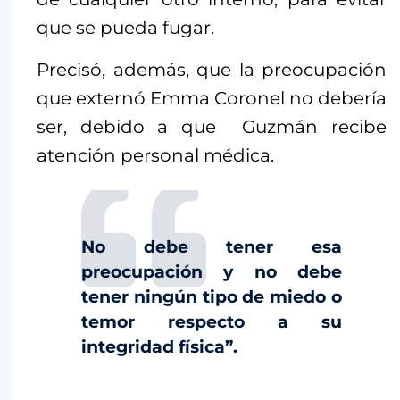
que se pueda fugar.
Precisó, además, que la preocupación
que externó Emma Coronel no debería
ser, debido a que Guzmán recibe
atención personal médica.
No debe tener esa
preocupación y no debe
tener ningún tipo de miedo o
temor respecto a su
integridad física”.