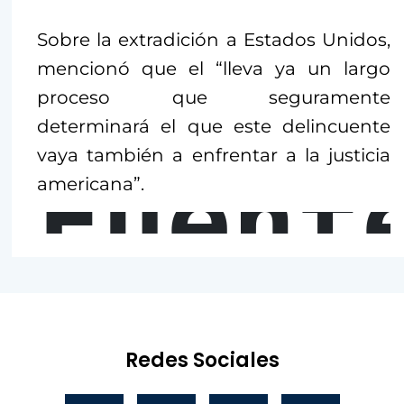
Sobre la extradición a Estados Unidos,
mencionó que el “lleva ya un largo
proceso que seguramente
determinará el que este delincuente
vaya también a enfrentar a la justicia
Fuent
americana”.
Redes Sociales