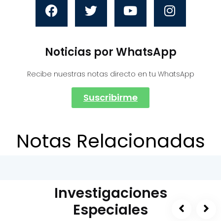
Noticias por WhatsApp
Recibe nuestras notas directo en tu WhatsApp
Suscribirme
Notas Relacionadas
Investigaciones
Especiales