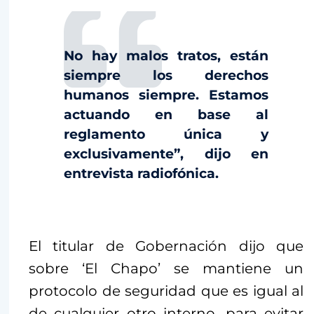
No hay malos tratos, están
siempre los derechos
humanos siempre. Estamos
actuando en base al
reglamento única y
exclusivamente”, dijo en
entrevista radiofónica.
El titular de Gobernación dijo que
sobre ‘El Chapo’ se mantiene un
protocolo de seguridad que es igual al
de cualquier otro interno, para evitar