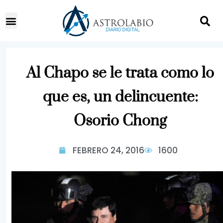
Al Chapo se le trata como lo
que es, un delincuente:
Osorio Chong
FEBRERO 24, 2016
1600