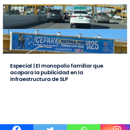
Especial | El monopolio familiar que
acapara la publicidad en la
infraestructura de SLP