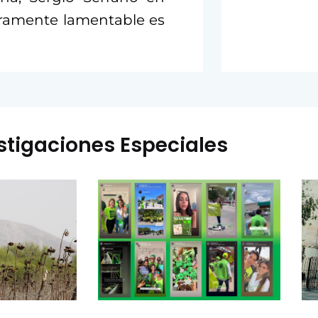
eramente lamentable es
stigaciones Especiales