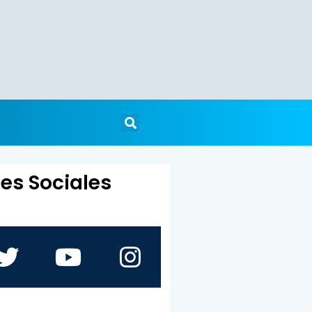
es Sociales