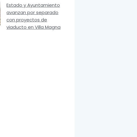
Estado y Ayuntamiento
avanzan por separado
con proyectos de
viaducto en Villa Magna