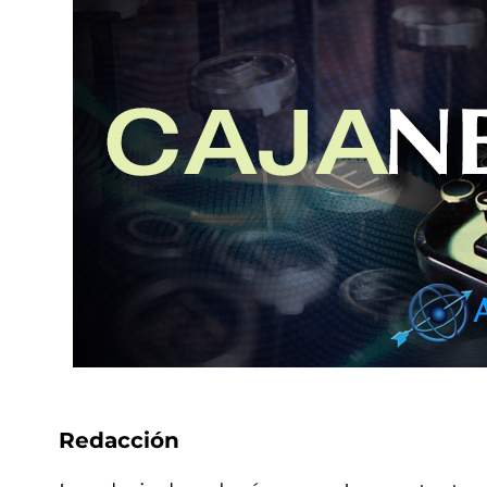
Redacción