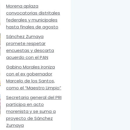
Morena aplaza
convocatorias distritales
federales y municipales
hasta finales de agosto
Sánchez Zumaya
promete respetar
encuestas y descarta
acuerdo con el PAN
Gabino Morales ironiza
con el ex gobernador
Marcelo de los Santos,
como el “Maestro Limpio”
Secretaria general del PRI
participa en acto
morenista y se suma a
proyecto de Sánchez
Zumaya