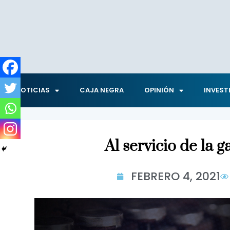
NOTICIAS
CAJA NEGRA
OPINIÓN
INVEST
Al servicio de la g
FEBRERO 4, 2021