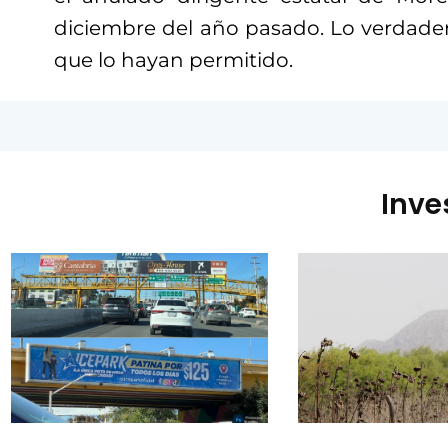
diciembre del año pasado. Lo verdad
que lo hayan permitido.
Inve