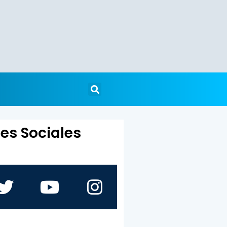
es Sociales