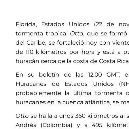
Florida, Estados Unidos (22 de no
tormenta tropical
Otto
, que se formó 
del Caribe, se fortaleció hoy con vie
de 110 kilómetros por hora y está a p
huracán cerca de la costa de Costa Rica
En su boletín de las 12.00 GMT, e
Huracanes de Estados Unidos (NH
probablemente la última tormenta 
huracanes en la cuenca atlántica, se ma
Otto
se halla a unos 360 kilómetros al s
Andrés (Colombia) y a 495 kilómet