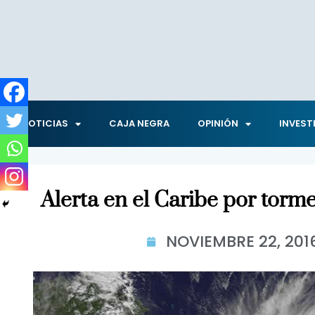
NOTICIAS
CAJA NEGRA
OPINIÓN
INVEST
Alerta en el Caribe por torme
NOVIEMBRE 22, 201