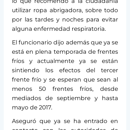
lo que recomendó a la ciudadanía
utilizar ropa abrigadora, sobre todo
por las tardes y noches para evitar
alguna enfermedad respiratoria.
El funcionario dijo además que ya se
está en plena temporada de frentes
fríos y actualmente ya se están
sintiendo los efectos del tercer
frente frío y se esperan que sean al
menos 50 frentes fríos, desde
mediados de septiembre y hasta
mayo de 2017.
Aseguró que ya se ha entrado en