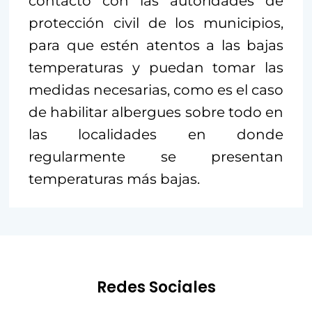
contacto con las autoridades de
protección civil de los municipios,
para que estén atentos a las bajas
temperaturas y puedan tomar las
medidas necesarias, como es el caso
de habilitar albergues sobre todo en
las localidades en donde
regularmente se presentan
temperaturas más bajas.
Redes Sociales