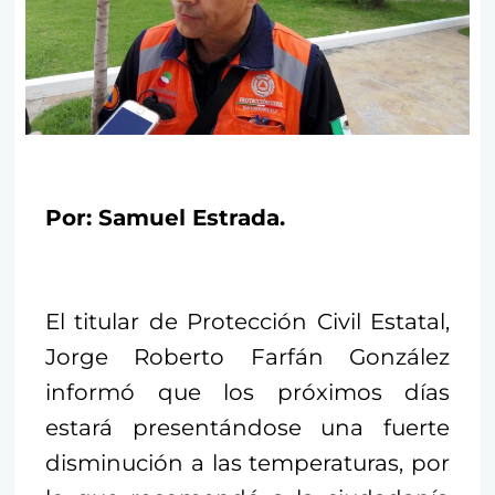
Por: Samuel Estrada.
El titular de Protección Civil Estatal,
Jorge Roberto Farfán González
informó que los próximos días
estará presentándose una fuerte
disminución a las temperaturas, por