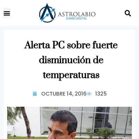
Alerta PC sobre fuerte
disminución de
temperaturas
OCTUBRE 14, 2016
1325