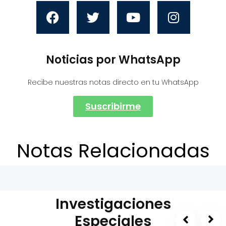
Noticias por WhatsApp
Recibe nuestras notas directo en tu WhatsApp
Suscribirme
Notas Relacionadas
Investigaciones
Especiales