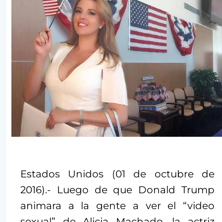
Estados Unidos (01 de octubre de
2016).- Luego de que Donald Trump
animara a la gente a ver el “video
sexual” de Alicia Machado, la actriz