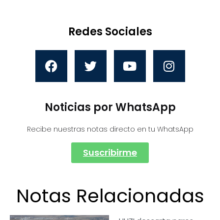
Redes Sociales
Noticias por WhatsApp
Recibe nuestras notas directo en tu WhatsApp
Suscribirme
Notas Relacionadas