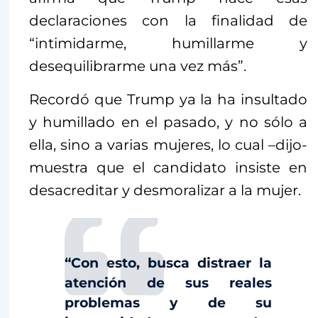
declaraciones con la finalidad de
“intimidarme, humillarme y
desequilibrarme una vez más”.
Recordó que Trump ya la ha insultado
y humillado en el pasado, y no sólo a
ella, sino a varias mujeres, lo cual –dijo-
muestra que el candidato insiste en
desacreditar y desmoralizar a la mujer.
“Con esto, busca distraer la
atención de sus reales
problemas y de su