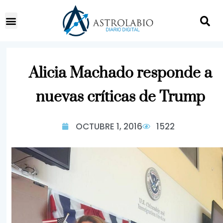
Alicia Machado responde a
nuevas críticas de Trump
OCTUBRE 1, 2016
1522