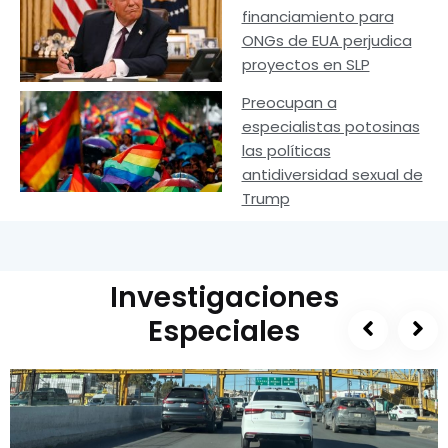
financiamiento para
ONGs de EUA perjudica
proyectos en SLP
Preocupan a
especialistas potosinas
las políticas
antidiversidad sexual de
Trump
Investigaciones
Especiales