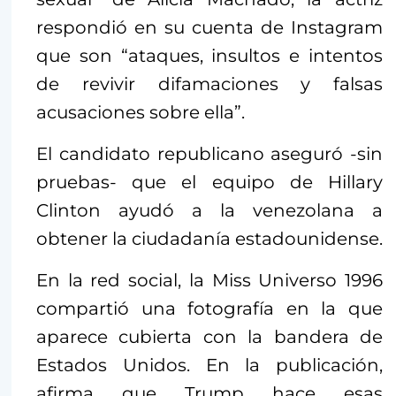
respondió en su cuenta de Instagram
que son “ataques, insultos e intentos
de revivir difamaciones y falsas
acusaciones sobre ella”.
El candidato republicano aseguró -sin
pruebas- que el equipo de Hillary
Clinton ayudó a la venezolana a
obtener la ciudadanía estadounidense.
En la red social, la Miss Universo 1996
compartió una fotografía en la que
aparece cubierta con la bandera de
Estados Unidos. En la publicación,
afirma que Trump hace esas