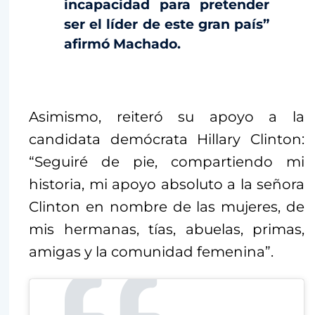
incapacidad para pretender
ser el líder de este gran país”
afirmó Machado.
Asimismo, reiteró su apoyo a la
candidata demócrata Hillary Clinton:
“Seguiré de pie, compartiendo mi
historia, mi apoyo absoluto a la señora
Clinton en nombre de las mujeres, de
mis hermanas, tías, abuelas, primas,
amigas y la comunidad femenina”.