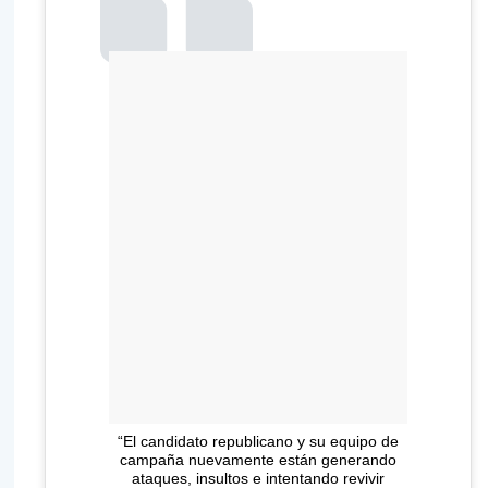
“El candidato republicano y su equipo de
campaña nuevamente están generando
ataques, insultos e intentando revivir