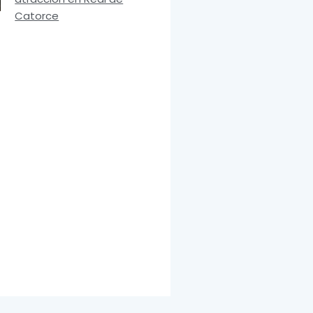
Catorce