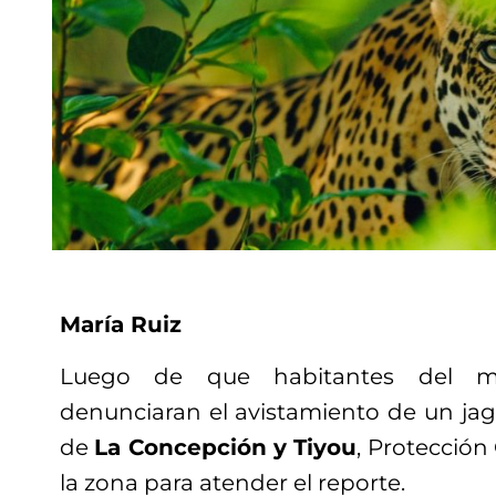
María Ruiz
Luego de que habitantes del mu
denunciaran el avistamiento de un jag
de
La Concepción y Tiyou
, Protección
la zona para atender el reporte.