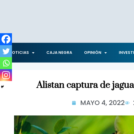
NOTICIAS
CAJA NEGRA
OPINIÓN
INVEST
Alistan captura de jagua
MAYO 4, 2022