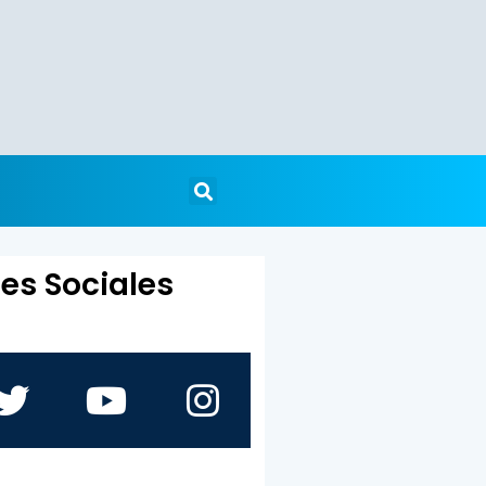
es Sociales