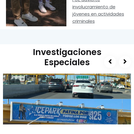
involucramiento de
jóvenes en actividades
criminales
Investigaciones
Especiales