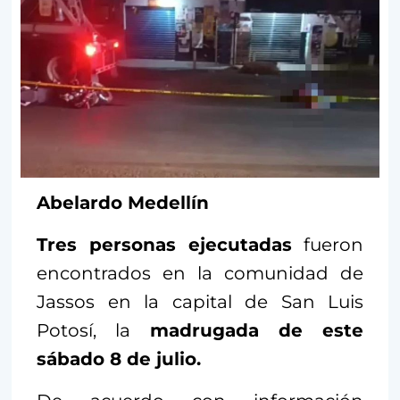
Abelardo Medellín
Tres personas ejecutadas
fueron
encontrados en la comunidad de
Jassos en la capital de San Luis
Potosí, la
madrugada de este
sábado 8 de julio.