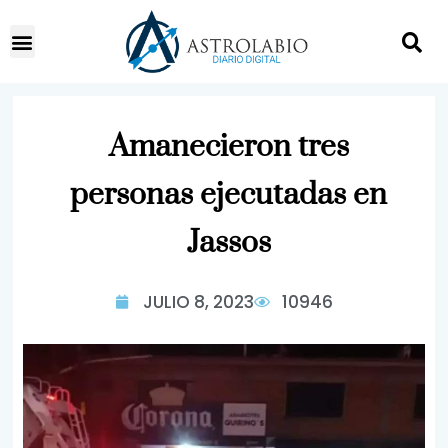
Amanecieron tres
personas ejecutadas en
Jassos
JULIO 8, 2023
10946