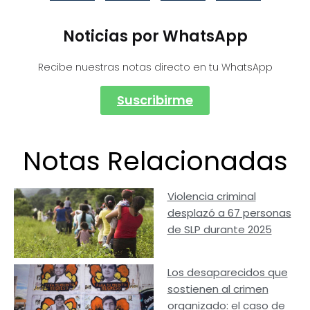
Noticias por WhatsApp
Recibe nuestras notas directo en tu WhatsApp
Suscribirme
Notas Relacionadas
Violencia criminal
desplazó a 67 personas
de SLP durante 2025
Los desaparecidos que
sostienen al crimen
organizado: el caso de