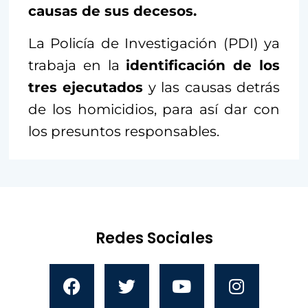
causas de sus decesos.
La Policía de Investigación (PDI) ya
trabaja en la
identificación de los
tres ejecutados
y las causas detrás
de los homicidios, para así dar con
los presuntos responsables.
Redes Sociales