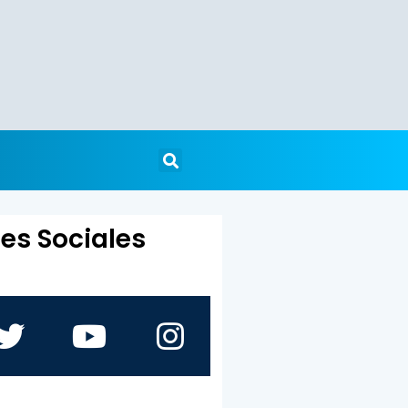
es Sociales