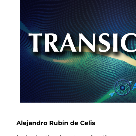
Alejandro Rubín de Celis