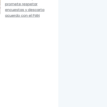
promete respetar
encuestas y descarta
acuerdo con el PAN