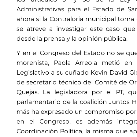
Administrativas para el Estado de Sa
ahora si la Contraloría municipal toma 
se atreve a investigar este caso que
desde la prensa y la opinión pública.
Y en el Congreso del Estado no se que
morenista, Paola Arreola metió en
Legislativo a su cuñado Kevin David Glo
de secretario técnico del Comité de Or
Quejas. La legisladora por el PT, q
parlamentario de la coalición Juntos H
más ha expresado un compromiso por 
en el Congreso, es además integr
Coordinación Política, la misma que 