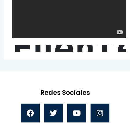
Fuent
Redes Sociales