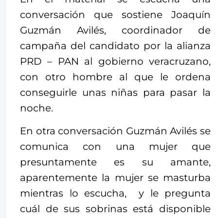
conversación que sostiene Joaquín
Guzmán Avilés, coordinador de
campaña del candidato por la alianza
PRD – PAN al gobierno veracruzano,
con otro hombre al que le ordena
conseguirle unas niñas para pasar la
noche.
En otra conversación Guzmán Avilés se
comunica con una mujer que
presuntamente es su amante,
aparentemente la mujer se masturba
mientras lo escucha, y le pregunta
cuál de sus sobrinas está disponible