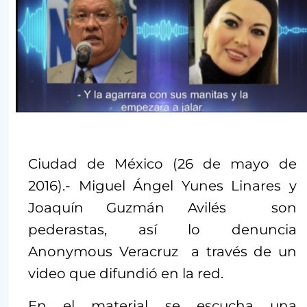
Ciudad de México (26 de mayo de
2016).- Miguel Ángel Yunes Linares y
Joaquín Guzmán Avilés son
pederastas, así lo denuncia
Anonymous Veracruz a través de un
video que difundió en la red.
En el material se escucha una