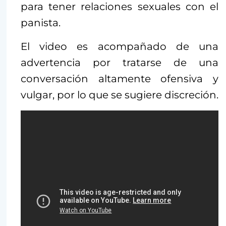
para tener relaciones sexuales con el
panista.
El video es acompañado de una
advertencia por tratarse de una
conversación altamente ofensiva y
vulgar, por lo que se sugiere discreción.