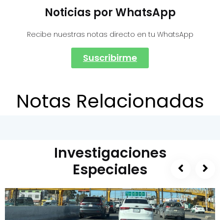
Noticias por WhatsApp
Recibe nuestras notas directo en tu WhatsApp
Suscribirme
Notas Relacionadas
Investigaciones
Especiales