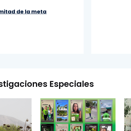
 mitad de la meta
stigaciones Especiales