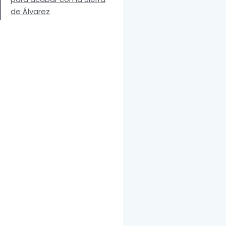
de Álvarez