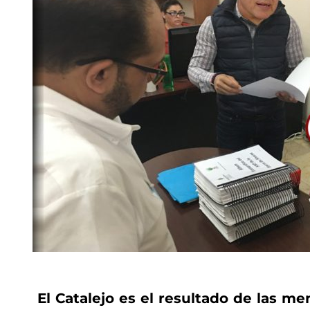
El Catalejo es el resultado de las m