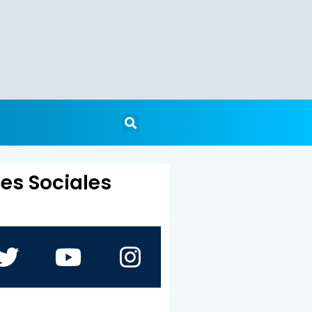
es Sociales