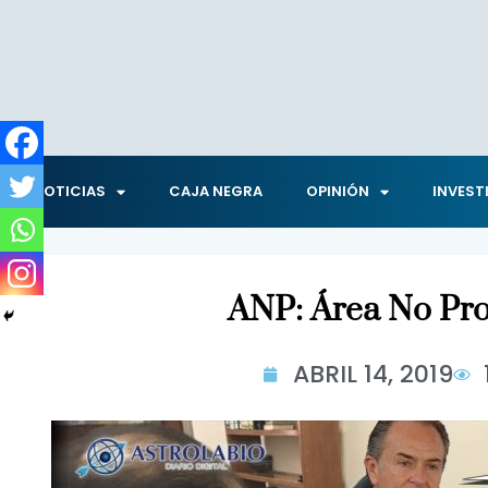
NOTICIAS
CAJA NEGRA
OPINIÓN
INVEST
ANP: Área No Pro
ABRIL 14, 2019