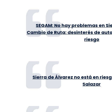
SEGAM: No hay problemas en Sie
Cambio de Ruta: desinterés de auto
riesgo
Sierra de Álvarez no está en ries
Salazar