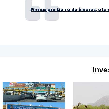
Firmas pro Sierra de Álvarez, a la
Inve