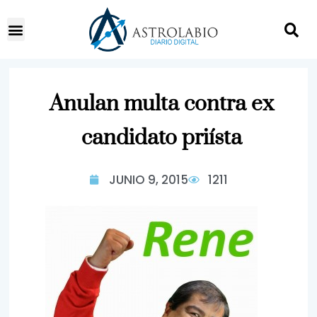
Anulan multa contra ex
candidato priísta
JUNIO 9, 2015
1211