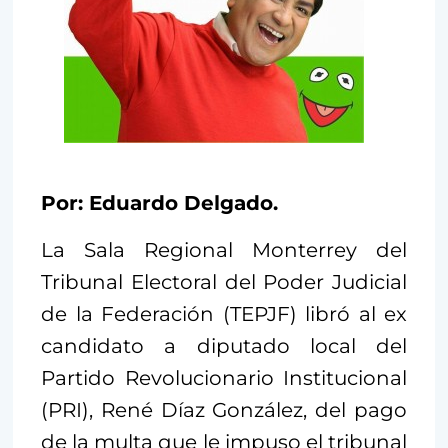
Por: Eduardo Delgado.
La Sala Regional Monterrey del
Tribunal Electoral del Poder Judicial
de la Federación (TEPJF) libró al ex
candidato a diputado local del
Partido Revolucionario Institucional
(PRI), René Díaz González, del pago
de la multa que le impuso el tribunal