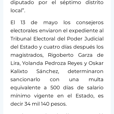
diputado por el séptimo distrito
local”.
El 13 de mayo los consejeros
electorales enviaron el expediente al
Tribunal Electoral del Poder Judicial
del Estado y cuatro días después los
magistrados, Rigoberto Garza de
Lira, Yolanda Pedroza Reyes y Oskar
Kalixto Sánchez, determinaron
sancionarlo con una multa
equivalente a 500 días de salario
mínimo vigente en el Estado, es
decir 34 mil 140 pesos.