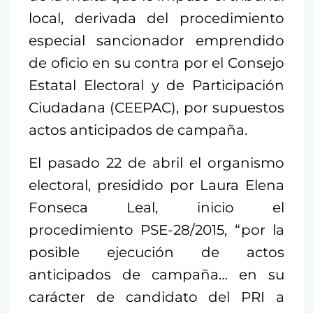
local, derivada del procedimiento
especial sancionador emprendido
de oficio en su contra por el Consejo
Estatal Electoral y de Participación
Ciudadana (CEEPAC), por supuestos
actos anticipados de campaña.
El pasado 22 de abril el organismo
electoral, presidido por Laura Elena
Fonseca Leal, inicio el
procedimiento PSE-28/2015, “por la
posible ejecución de actos
anticipados de campaña… en su
carácter de candidato del PRI a