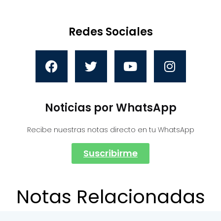
Redes Sociales
Noticias por WhatsApp
Recibe nuestras notas directo en tu WhatsApp
Suscribirme
Notas Relacionadas