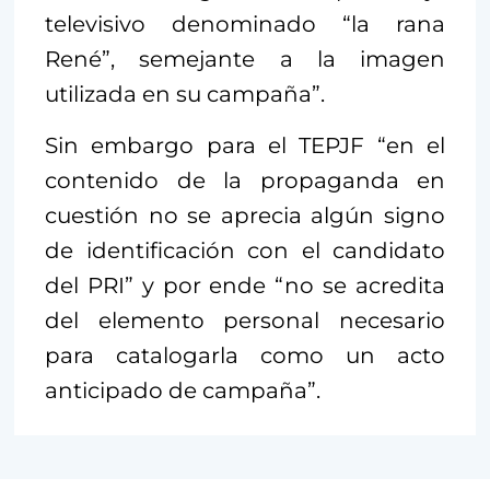
televisivo denominado “la rana
René”, semejante a la imagen
utilizada en su campaña”.
Sin embargo para el TEPJF “en el
contenido de la propaganda en
cuestión no se aprecia algún signo
de identificación con el candidato
del PRI” y por ende “no se acredita
del elemento personal necesario
para catalogarla como un acto
anticipado de campaña”.