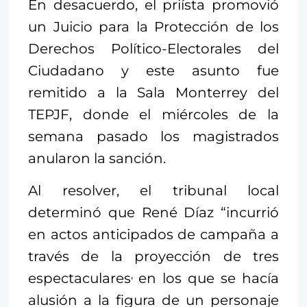
En desacuerdo, el priísta promovió
un Juicio para la Protección de los
Derechos Político-Electorales del
Ciudadano y este asunto fue
remitido a la Sala Monterrey del
TEPJF, donde el miércoles de la
semana pasado los magistrados
anularon la sanción.
Al resolver, el tribunal local
determinó que René Díaz “incurrió
en actos anticipados de campaña a
través de la proyección de tres
,
espectaculares
en los que se hacía
alusión a la figura de un personaje