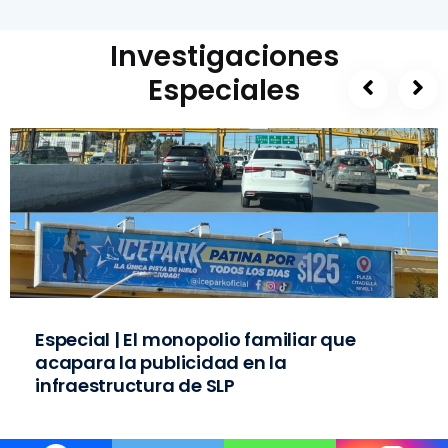
Investigaciones
Especiales
Especial | El monopolio familiar que
acapara la publicidad en la
infraestructura de SLP