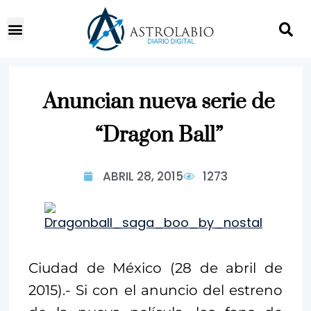
Anuncian nueva serie de
“Dragon Ball”
ABRIL 28, 2015
1273
Ciudad de México (28 de abril de
2015).- Si con el anuncio del estreno