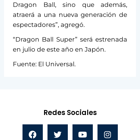
Dragon Ball, sino que además,
atraerá a una nueva generación de
espectadores”, agregó.
“Dragon Ball Super” será estrenada
en julio de este año en Japón.
Fuente: El Universal.
Redes Sociales