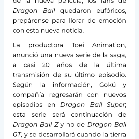
de la nueva película, los fans de
Dragon Ball
quedaron eufóricos,
prepárense para llorar de emoción
con esta nueva noticia.
La productora Toei Animation,
anunció una nueva serie de la saga,
a casi 20 años de la última
transmisión de su último episodio.
Según la información, Gokú y
compañía regresarán con nuevos
episodios en
Dragon Ball Super
;
esta serie será continuación de
Dragon Ball Z
y no de
Dragon Ball
GT
, y se desarrollará cuando la tierra