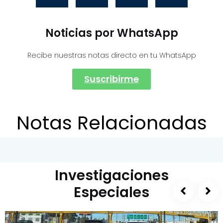
Noticias por WhatsApp
Recibe nuestras notas directo en tu WhatsApp
Suscribirme
Notas Relacionadas
Investigaciones
Especiales