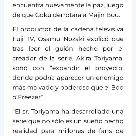
encuentra nuevamente la paz, luego
de que Gokú derrotara a Majin Buu.
El productor de la cadena televisiva
Fuji TV, Osamu Nozaki explicó que
tras leer el guión hecho por el
creador de la serie, Akira Toriyama,
soñó con “expandir el proyecto,
donde podría aparecer un enemigo
más malvado y poderoso que el Boo
o Freezer”.
“El sr. Toriyama ha desarrollado una
serie que no sólo es un sueño hecho
realidad para millones de fans de