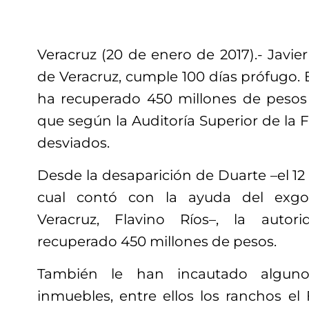
Veracruz (20 de enero de 2017).- Javi
de Veracruz, cumple 100 días prófugo. E
ha recuperado 450 millones de pesos 
que según la Auditoría Superior de la 
desviados.
Desde la desaparición de Duarte –el 12 
cual contó con la ayuda del exgo
Veracruz, Flavino Ríos–, la autor
recuperado 450 millones de pesos.
También le han incautado algunos
inmuebles, entre ellos los ranchos el 