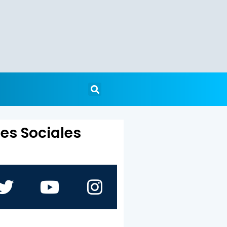
es Sociales