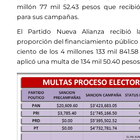
millón 77 mil 52.43 pesos que recib
para sus campañas.
El Partido Nueva Alianza recibió
proporción del financiamiento público q
ciento de los 4 millones 133 mil 841.58
aplicó una multa de 134 mil 50.40 pesos