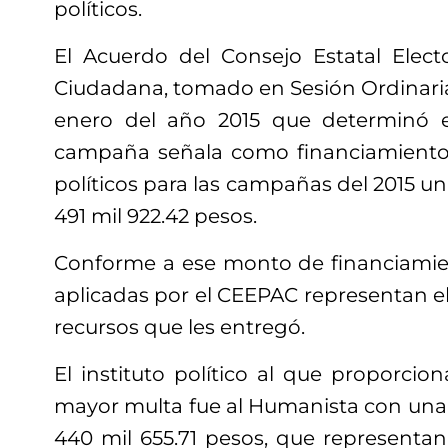
políticos.
El Acuerdo del Consejo Estatal Electo
Ciudadana, tomado en Sesión Ordinaria
enero del año 2015 que determinó e
campaña señala como financiamiento 
políticos para las campañas del 2015 u
491 mil 922.42 pesos.
Conforme a ese monto de financiamien
aplicadas por el CEEPAC representan el 
recursos que les entregó.
El instituto político al que proporcion
mayor multa fue al Humanista con una 
440 mil 655.71 pesos, que representan 