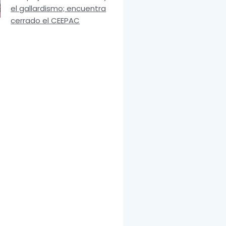
el gallardismo; encuentra
cerrado el CEEPAC