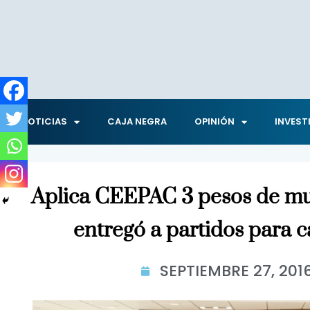
NOTICIAS
CAJA NEGRA
OPINIÓN
INVEST
Aplica CEEPAC 3 pesos de mu
entregó a partidos para
SEPTIEMBRE 27, 201