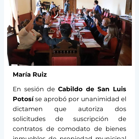
María Ruiz
En sesión de
Cabildo de San Luis
Potosí
se aprobó por unanimidad el
dictamen que autoriza dos
solicitudes de suscripción de
contratos de comodato de bienes
inmuebles de propiedad municipal