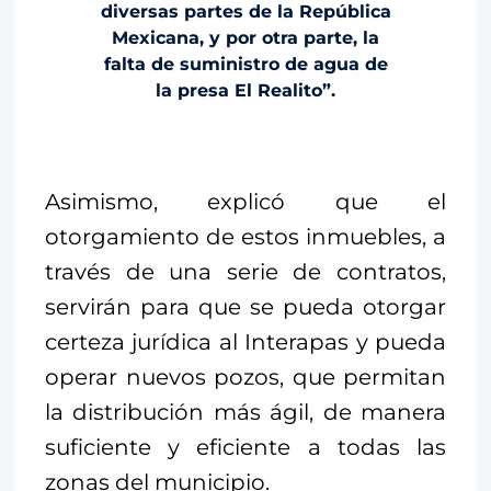
diversas partes de la República
Mexicana, y por otra parte, la
falta de suministro de agua de
la presa El Realito”.
Asimismo, explicó que el
otorgamiento de estos inmuebles, a
través de una serie de contratos,
servirán para que se pueda otorgar
certeza jurídica al Interapas y pueda
operar nuevos pozos, que permitan
la distribución más ágil, de manera
suficiente y eficiente a todas las
zonas del municipio.