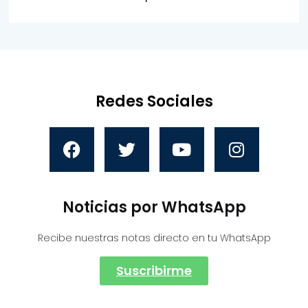
Redes Sociales
Noticias por WhatsApp
Recibe nuestras notas directo en tu WhatsApp
Suscribirme