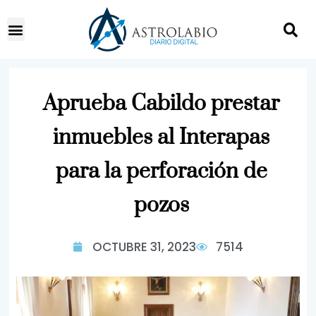
Aprueba Cabildo prestar
inmuebles al Interapas
para la perforación de
pozos
OCTUBRE 31, 2023
7514