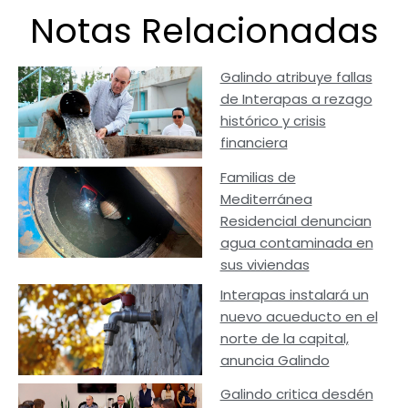
Notas Relacionadas
Galindo atribuye fallas
de Interapas a rezago
histórico y crisis
financiera
Familias de
Mediterránea
Residencial denuncian
agua contaminada en
sus viviendas
Interapas instalará un
nuevo acueducto en el
norte de la capital,
anuncia Galindo
Galindo critica desdén