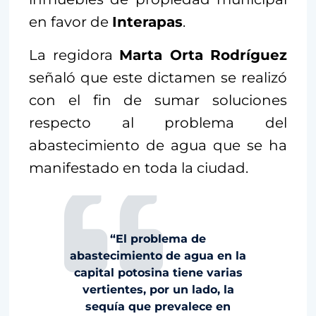
en favor de
Interapas
.
La regidora
Marta Orta Rodríguez
señaló que este dictamen se realizó
con el fin de sumar soluciones
respecto al problema del
abastecimiento de agua que se ha
manifestado en toda la ciudad.
“El problema de
abastecimiento de agua en la
capital potosina tiene varias
vertientes, por un lado, la
sequía que prevalece en