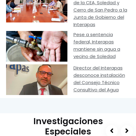
de la CEA, Soledad y
Cerro de San Pedro a la
Junta de Gobierno del
Interapas
Pese a sentencia
federal, Interapas
mantiene sin agua a
vecino de Soledad
Director del Interapas
desconoce instalación
del Consejo Técnico
Consultivo del Agua
Investigaciones
Especiales