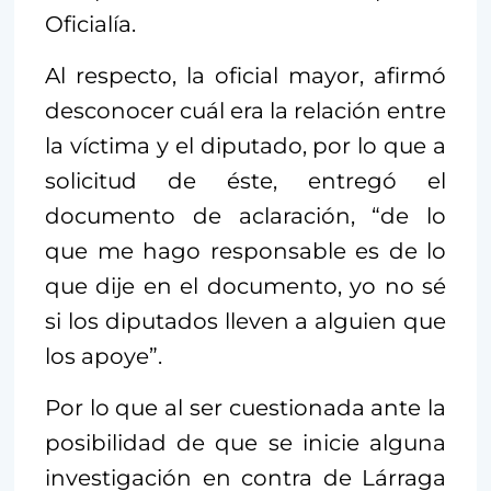
Oficialía.
Al respecto, la oficial mayor, afirmó
desconocer cuál era la relación entre
la víctima y el diputado, por lo que a
solicitud de éste, entregó el
documento de aclaración, “de lo
que me hago responsable es de lo
que dije en el documento, yo no sé
si los diputados lleven a alguien que
los apoye”.
Por lo que al ser cuestionada ante la
posibilidad de que se inicie alguna
investigación en contra de Lárraga