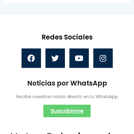
Redes Sociales
Noticias por WhatsApp
Recibe nuestras notas directo en tu WhatsApp
Suscribirme