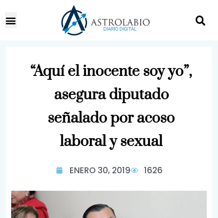
“Aquí el inocente soy yo”,
asegura diputado
señalado por acoso
laboral y sexual
ENERO 30, 2019
1626