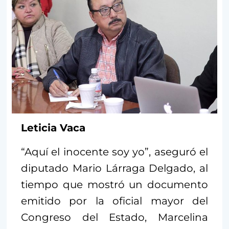
Leticia Vaca
“Aquí el inocente soy yo”, aseguró el
diputado Mario Lárraga Delgado, al
tiempo que mostró un documento
emitido por la oficial mayor del
Congreso del Estado, Marcelina