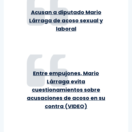
Acusan a diputado Mario
Lárraga de acoso sexual y
laboral
Entre empujones, Mario
Lárraga evita
cuestionamientos sobre
acusaciones de acoso en su
contra (VIDEO)