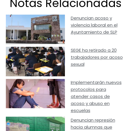
Notas Relacionadas
Denuncian acoso y
violencia laboral en el
Ayuntamiento de SLP
SEGE ha retirado a 20
trabajadores por acoso
sexual
Implementarán nuevos
protocolos para
atender casos de
acoso y abuso en
escuelas
Denuncian represión
hacia alumnas que