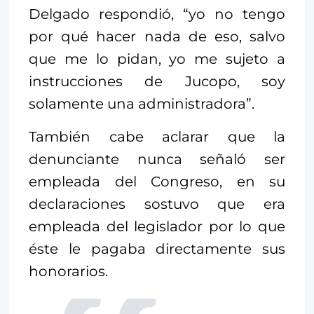
Delgado respondió, “yo no tengo
por qué hacer nada de eso, salvo
que me lo pidan, yo me sujeto a
instrucciones de Jucopo, soy
solamente una administradora”.
También cabe aclarar que la
denunciante nunca señaló ser
empleada del Congreso, en su
declaraciones sostuvo que era
empleada del legislador por lo que
éste le pagaba directamente sus
honorarios.