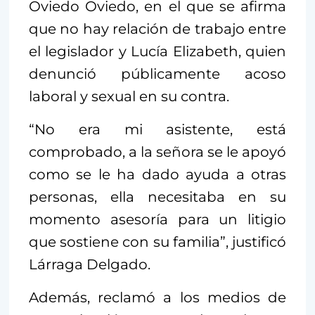
Oviedo Oviedo, en el que se afirma
que no hay relación de trabajo entre
el legislador y Lucía Elizabeth, quien
denunció públicamente acoso
laboral y sexual en su contra.
“No era mi asistente, está
comprobado, a la señora se le apoyó
como se le ha dado ayuda a otras
personas, ella necesitaba en su
momento asesoría para un litigio
que sostiene con su familia”, justificó
Lárraga Delgado.
Además, reclamó a los medios de