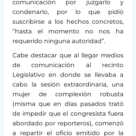
comunicación por juzgarlo y
condenarlo, por lo que pidió
suscribirse a los hechos concretos,
“hasta el momento no nos ha
requerido ninguna autoridad”.
Cabe destacar que al llegar medios
de comunicación al recinto
Legislativo en donde se llevaba a
cabo la sesión extraordinaria, una
mujer de complexión robusta
(misma que en días pasados trató
de impedir que el congresista fuera
abordado por reporteros), comenzó
a repartir el oficio emitido por la