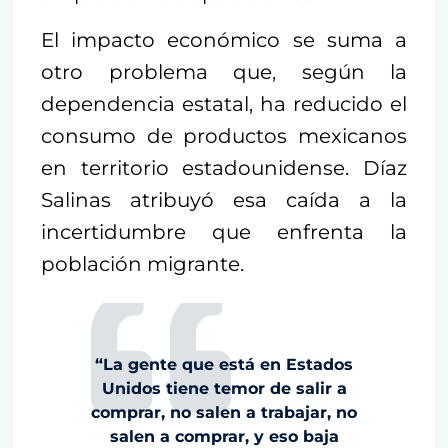
El impacto económico se suma a
otro problema que, según la
dependencia estatal, ha reducido el
consumo de productos mexicanos
en territorio estadounidense. Díaz
Salinas atribuyó esa caída a la
incertidumbre que enfrenta la
población migrante.
“La gente que está en Estados
Unidos tiene temor de salir a
comprar, no salen a trabajar, no
salen a comprar, y eso baja