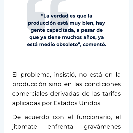
“La verdad es que la
producción está muy bien, hay
gente capacitada, a pesar de
que ya tiene muchos años, ya
está medio obsoleto”, comentó.
El problema, insistió, no está en la
producción sino en las condiciones
comerciales derivadas de las tarifas
aplicadas por Estados Unidos.
De acuerdo con el funcionario, el
jitomate enfrenta gravámenes