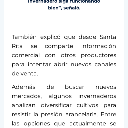
invernadero siga funcionando
bien”, señaló.
También explicó que desde Santa
Rita se comparte información
comercial con otros productores
para intentar abrir nuevos canales
de venta.
Además de buscar nuevos
mercados, algunos invernaderos
analizan diversificar cultivos para
resistir la presión arancelaria. Entre
las opciones que actualmente se