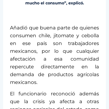
mucho el consumo”, explicó.
Añadió que buena parte de quienes
consumen chile, jitomate y cebolla
en ese país son trabajadores
mexicanos, por lo que cualquier
afectación a esa comunidad
repercute directamente en la
demanda de productos agrícolas
mexicanos.
El funcionario reconoció además
que la crisis ya afecta a otras