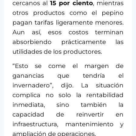
cercanos al
15 por ciento
, mientras
otros productos como el pepino
pagan tarifas ligeramente menores.
Aun así, esos costos terminan
absorbiendo prácticamente las
utilidades de los productores.
“Esto se come el margen de
ganancias que tendría el
invernadero”, dijo. La situación
complica no solo la rentabilidad
inmediata, sino también la
capacidad de reinvertir en
infraestructura, mantenimiento y
ampliación de operaciones.