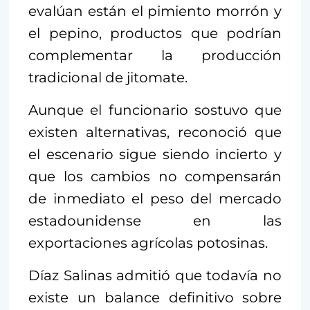
evalúan están el pimiento morrón y
el pepino, productos que podrían
complementar la producción
tradicional de jitomate.
Aunque el funcionario sostuvo que
existen alternativas, reconoció que
el escenario sigue siendo incierto y
que los cambios no compensarán
de inmediato el peso del mercado
estadounidense en las
exportaciones agrícolas potosinas.
Díaz Salinas admitió que todavía no
existe un balance definitivo sobre