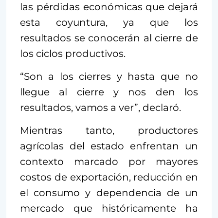
las pérdidas económicas que dejará
esta coyuntura, ya que los
resultados se conocerán al cierre de
los ciclos productivos.
“Son a los cierres y hasta que no
llegue al cierre y nos den los
resultados, vamos a ver”, declaró.
Mientras tanto, productores
agrícolas del estado enfrentan un
contexto marcado por mayores
costos de exportación, reducción en
el consumo y dependencia de un
mercado que históricamente ha