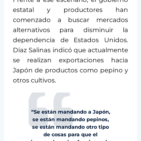
estatal y productores han
comenzado a buscar mercados
alternativos para disminuir la
dependencia de Estados Unidos.
Díaz Salinas indicó que actualmente
se realizan exportaciones hacia
Japón de productos como pepino y
otros cultivos.
“Se están mandando a Japón,
se están mandando pepinos,
se están mandando otro tipo
de cosas para que el