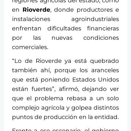
regiones agrícolas del estado, como
en
Rioverde
, donde productores e
instalaciones agroindustriales
enfrentan dificultades financieras
por las nuevas condiciones
comerciales.
“Lo de Rioverde ya está quebrado
también ahí, porque los aranceles
que está poniendo Estados Unidos
están fuertes”, afirmó, dejando ver
que el problema rebasa a un solo
complejo agrícola y golpea distintos
puntos de producción en la entidad.
Frente a ese escenario, el gobierno