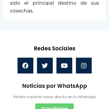
sido el principal destino de sus
cosechas.
Redes Sociales
Noticias por WhatsApp
Recibe nuestras notas directo en tu WhatsApp
Suscribirme