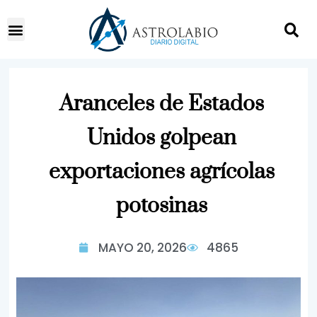
Aranceles de Estados
Unidos golpean
exportaciones agrícolas
potosinas
MAYO 20, 2026
4865