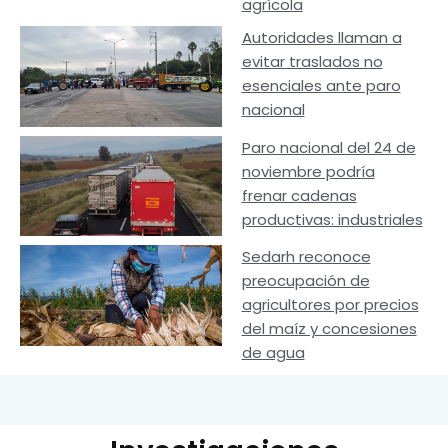
agrícola
Autoridades llaman a
evitar traslados no
esenciales ante paro
nacional
Paro nacional del 24 de
noviembre podría
frenar cadenas
productivas: industriales
Sedarh reconoce
preocupación de
agricultores por precios
del maíz y concesiones
de agua