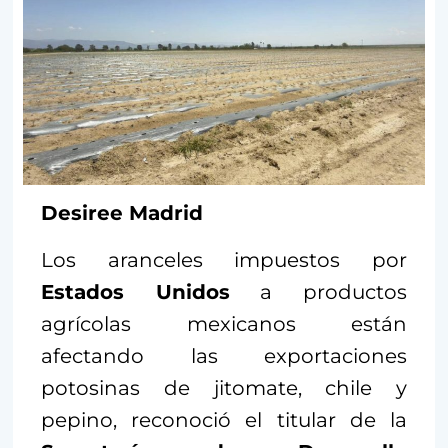
Desiree Madrid
Los aranceles impuestos por
Estados Unidos
a productos
agrícolas mexicanos están
afectando las exportaciones
potosinas de jitomate, chile y
pepino, reconoció el titular de la