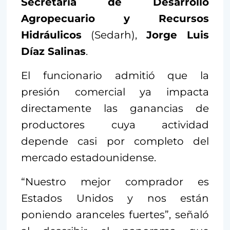
Secretaría de Desarrollo
Agropecuario y Recursos
Hidráulicos
(Sedarh),
Jorge Luis
Díaz Salinas
.
El funcionario admitió que la
presión comercial ya impacta
directamente las ganancias de
productores cuya actividad
depende casi por completo del
mercado estadounidense.
“Nuestro mejor comprador es
Estados Unidos y nos están
poniendo aranceles fuertes”, señaló