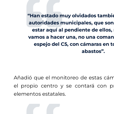
“Han estado muy olvidados tambié
autoridades municipales, que son
estar aquí al pendiente de ellos,
vamos a hacer una, no una comand
espejo del C5, con cámaras en t
abastos”.
Añadió que el monitoreo de estas cáma
el propio centro y se contará con p
elementos estatales.