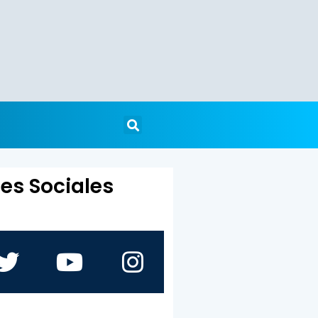
es Sociales