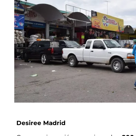
Desiree Madrid