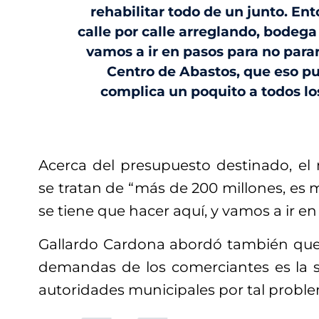
rehabilitar todo de un junto. En
calle por calle arreglando, bodega
vamos a ir en pasos para no parar
Centro de Abastos, que eso p
complica un poquito a todos l
Acerca del presupuesto destinado, el
se tratan de “más de 200 millones, es
se tiene que hacer aquí, y vamos a ir en
Gallardo Cardona abordó también que 
demandas de los comerciantes es la s
autoridades municipales por tal probl