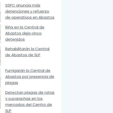
SSPC anuncia más
detenciones y refuerzo
de operativos en Abastos
Riña en la Central de
Abastos deja cinco
detenidos
Rehabilitarán la Central
de Abastos de SLP
Fumigarán la Central de
Abastos por presencia de
plagas
Detectan plagas de ratas
y cucarachas en los
mercados del Centro de
SLP