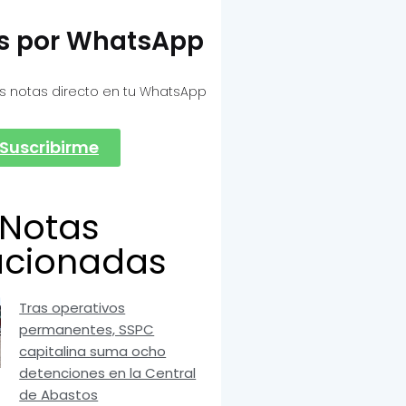
as por WhatsApp
s notas directo en tu WhatsApp
Suscribirme
Notas
acionadas
Tras operativos
permanentes, SSPC
capitalina suma ocho
detenciones en la Central
de Abastos