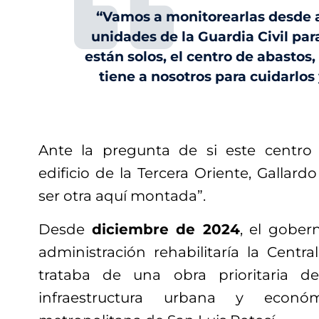
“Vamos a monitorearlas desde a
unidades de la Guardia Civil par
están solos, el centro de abastos,
tiene a nosotros para cuidarlos
Ante la pregunta de si este centro 
edificio de la Tercera Oriente, Gallardo
ser otra aquí montada”.
Desde
diciembre de 2024
, el gober
administración rehabilitaría la Centr
trataba de una obra prioritaria 
infraestructura urbana y econ