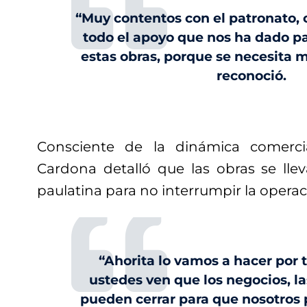
“Muy contentos con el patronato, 
todo el apoyo que nos ha dado pa
estas obras, porque se necesita 
reconoció.
Consciente de la dinámica comercia
Cardona detalló que las obras se ll
paulatina para no interrumpir la operac
“Ahorita lo vamos a hacer por
ustedes ven que los negocios, l
pueden cerrar para que nosotros