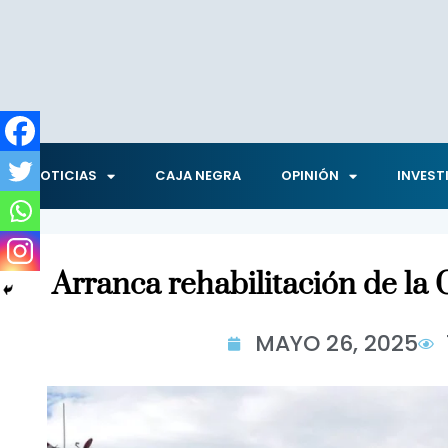
NOTICIAS
CAJA NEGRA
OPINIÓN
INVEST
Arranca rehabilitación de la 
MAYO 26, 2025