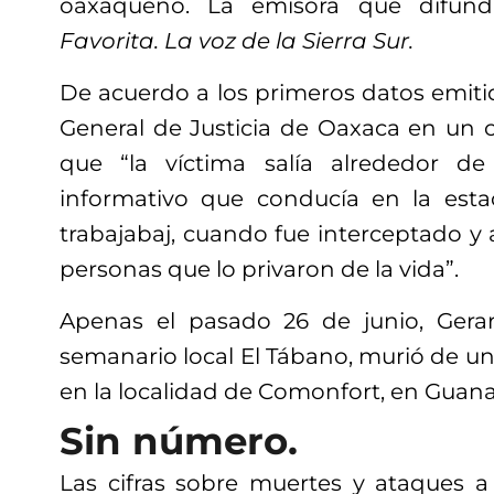
oaxaqueño. La emisora que difund
Favorita. La voz de la Sierra Sur.
De acuerdo a los primeros datos emiti
General de Justicia de Oaxaca en un 
que “la víctima salía alrededor de
informativo que conducía en la esta
trabajabaj, cuando fue interceptado y 
personas que lo privaron de la vida”.
Apenas el pasado 26 de junio, Gerar
semanario local El Tábano, murió de un
en la localidad de Comonfort, en Guana
Sin número.
Las cifras sobre muertes y ataques a