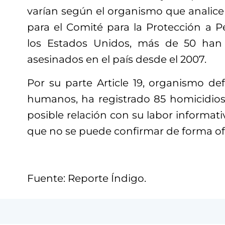
varían según el organismo que analice 
para el Comité para la Protección a P
los Estados Unidos, más de 50 han
asesinados en el país desde el 2007.
Por su parte Article 19, organismo de
humanos, ha registrado 85 homicidio
posible relación con su labor informat
que no se puede confirmar de forma ofi
Fuente: Reporte Índigo.