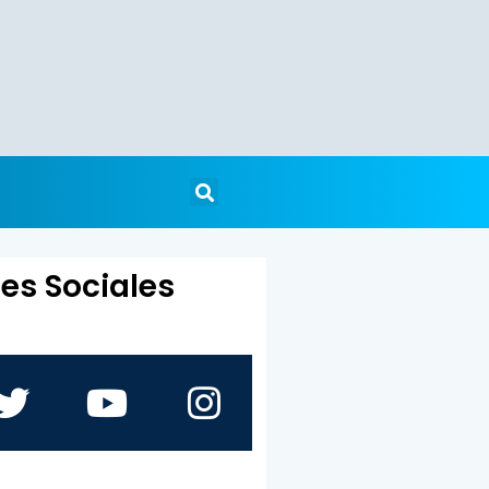
es Sociales