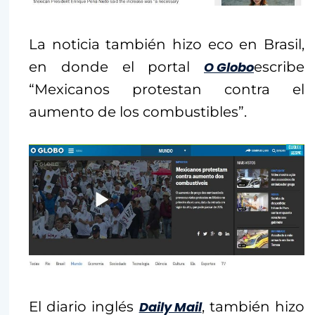
La noticia también hizo eco en Brasil,
en donde el portal
O Globo
escribe
“Mexicanos protestan contra el
aumento de los combustibles”.
El diario inglés
Daily Mail
, también hizo