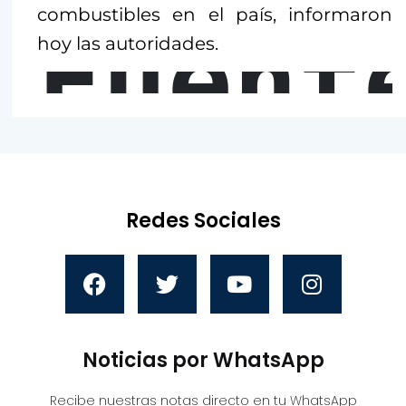
combustibles en el país, informaron
Fuent
hoy las autoridades.
Redes Sociales
Noticias por WhatsApp
Recibe nuestras notas directo en tu WhatsApp