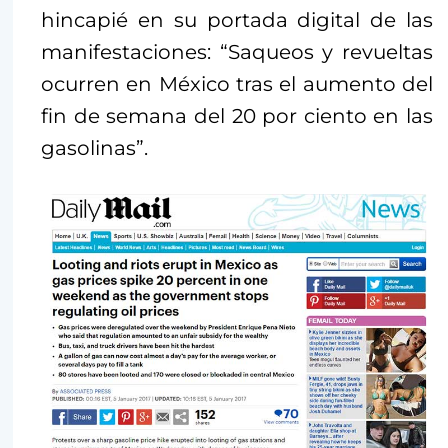
hincapié en su portada digital de las
manifestaciones: “Saqueos y revueltas
ocurren en México tras el aumento del
fin de semana del 20 por ciento en las
gasolinas”.