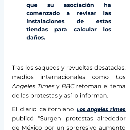
que su asociación ha
comenzado a revisar las
instalaciones de estas
tiendas para calcular los
daños.
Tras los saqueos y revueltas desatadas,
medios internacionales como
Los
Angeles Times
y
BBC
retoman el tema
de las protestas y así lo informan.
El diario californiano
Los Angeles Times
publicó “Surgen protestas alrededor
de México por un sorpresivo aumento