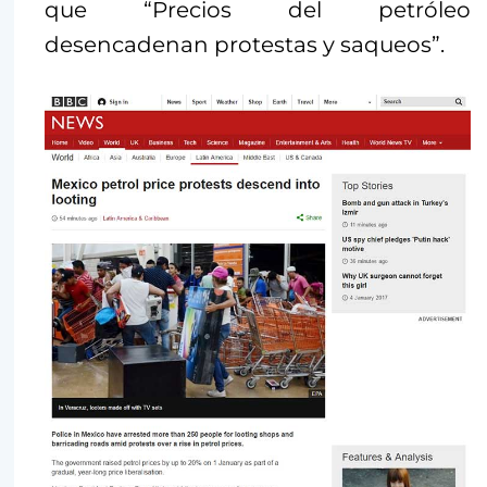
que “Precios del petróleo
desencadenan protestas y saqueos”.