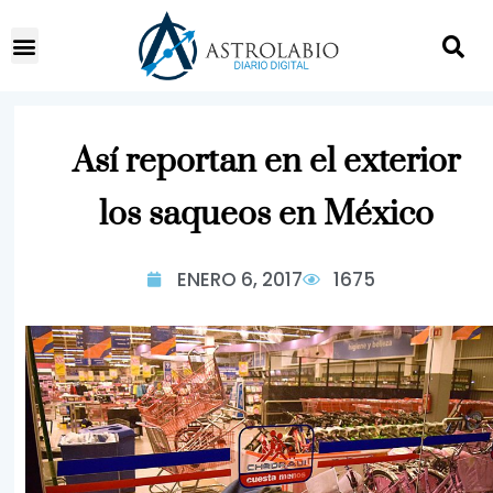
Así reportan en el exterior
los saqueos en México
ENERO 6, 2017
1675