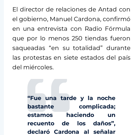
El director de relaciones de Antad con
el gobierno, Manuel Cardona, confirmó
en una entrevista con Radio Fórmula
que por lo menos 250 tiendas fueron
saqueadas “en su totalidad” durante
las protestas en siete estados del país
del miércoles.
“Fue una tarde y la noche
bastante complicada;
estamos haciendo un
recuento de los daños”,
declaró Cardona al señalar