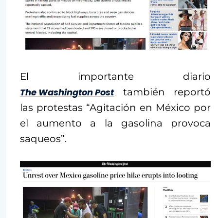
El importante diario
The Washington Post
también reportó
las protestas “Agitación en México por
el aumento a la gasolina provoca
saqueos”.