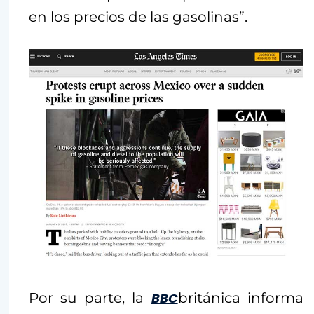
en los precios de las gasolinas”.
Por su parte, la
BBC
británica informa