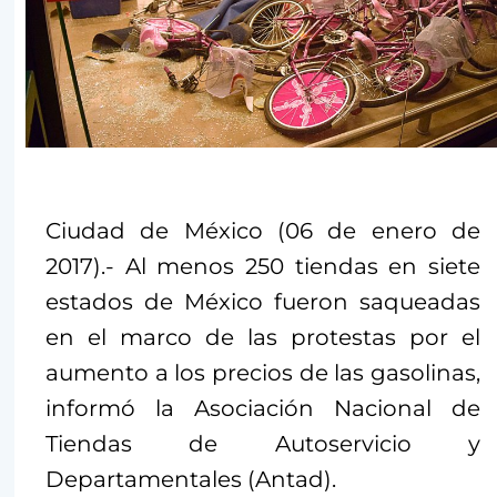
Ciudad de México (06 de enero de
2017).- Al menos 250 tiendas en siete
estados de México fueron saqueadas
en el marco de las protestas por el
aumento a los precios de las gasolinas,
informó la Asociación Nacional de
Tiendas de Autoservicio y
Departamentales (Antad).