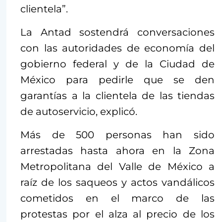
clientela”.
La Antad sostendrá conversaciones
con las autoridades de economía del
gobierno federal y de la Ciudad de
México para pedirle que se den
garantías a la clientela de las tiendas
de autoservicio, explicó.
Más de 500 personas han sido
arrestadas hasta ahora en la Zona
Metropolitana del Valle de México a
raíz de los saqueos y actos vandálicos
cometidos en el marco de las
protestas por el alza al precio de los