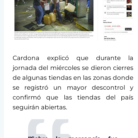
Cardona explicó que durante la
jornada del miércoles se dieron cierres
de algunas tiendas en las zonas donde
se registró un mayor descontrol y
confirmó que las tiendas del país
seguirán abiertas.