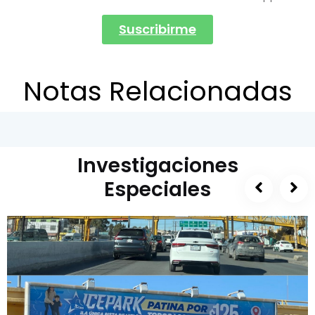
Suscribirme
Notas Relacionadas
Investigaciones
Especiales