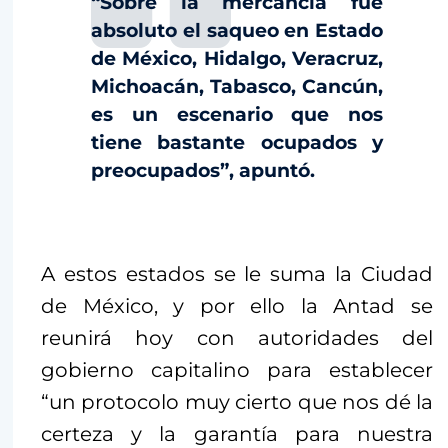
“Sobre la mercancía fue
absoluto el saqueo en Estado
de México, Hidalgo, Veracruz,
Michoacán, Tabasco, Cancún,
es un escenario que nos
tiene bastante ocupados y
preocupados”, apuntó.
A estos estados se le suma la Ciudad
de México, y por ello la Antad se
reunirá hoy con autoridades del
gobierno capitalino para establecer
“un protocolo muy cierto que nos dé la
certeza y la garantía para nuestra