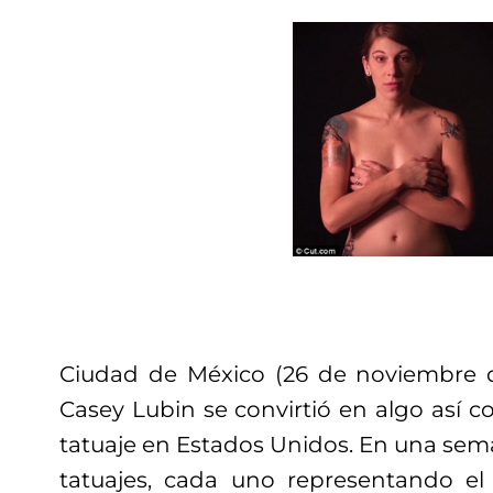
Ciudad de México (26 de noviembre d
Casey Lubin se convirtió en algo así c
tatuaje en Estados Unidos. En una sem
tatuajes, cada uno representando el