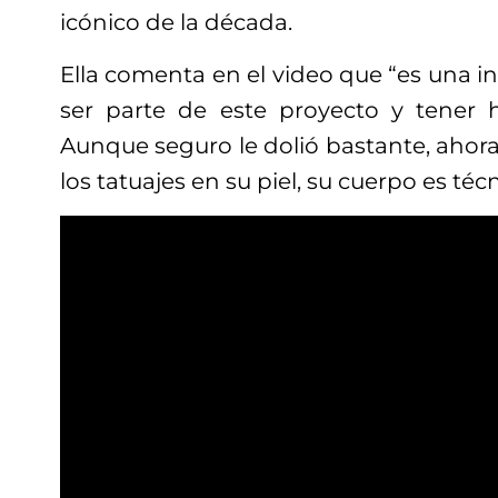
icónico de la década.
Ella comenta en el video que “es una i
ser parte de este proyecto y tener h
Aunque seguro le dolió bastante, ahora 
los tatuajes en su piel, su cuerpo es t