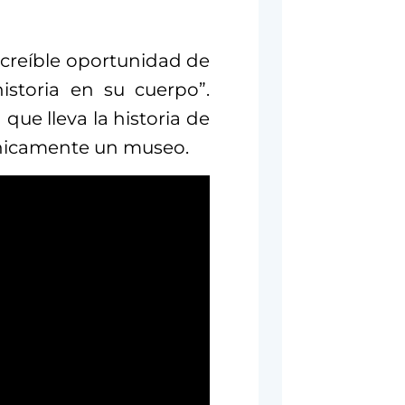
ncreíble oportunidad de
istoria en su cuerpo”.
que lleva la historia de
écnicamente un museo.