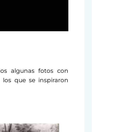
mos algunas fotos con
n los que se inspiraron