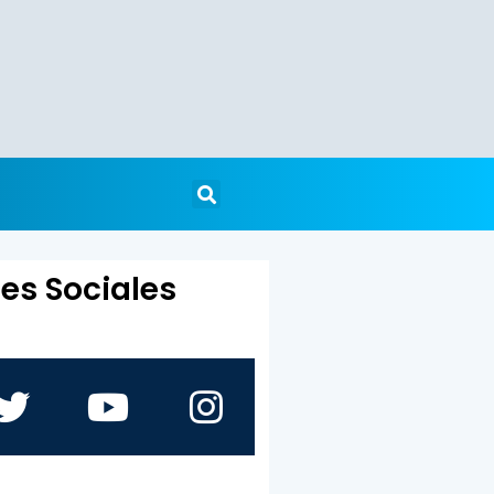
es Sociales