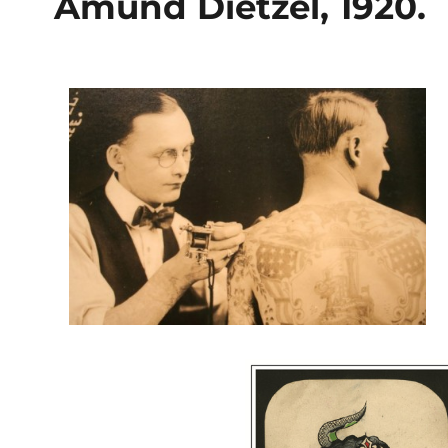
Amund Dietzel, 1920.