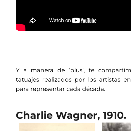
Y a manera de ‘plus’, te comparti
tatuajes realizados por los artistas e
para representar cada década.
Charlie Wagner, 1910.