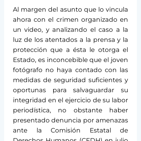
Al margen del asunto que lo vincula
ahora con el crimen organizado en
un video, y analizando el caso a la
luz de los atentados a la prensa y la
protección que a ésta le otorga el
Estado, es inconcebible que el joven
fotógrafo no haya contado con las
medidas de seguridad suficientes y
oportunas para salvaguardar su
integridad en el ejercicio de su labor
periodística, no obstante haber
presentado denuncia por amenazas
ante la Comisión Estatal de
Derechos Humanos (CEDH) en julio