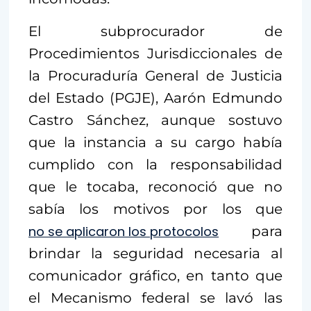
El subprocurador de
Procedimientos Jurisdiccionales de
la Procuraduría General de Justicia
del Estado (PGJE), Aarón Edmundo
Castro Sánchez, aunque sostuvo
que la instancia a su cargo había
cumplido con la responsabilidad
que le tocaba, reconoció que no
sabía los motivos por los que
no se aplicaron los protocolos
para
brindar la seguridad necesaria al
comunicador gráfico, en tanto que
el Mecanismo federal se lavó las