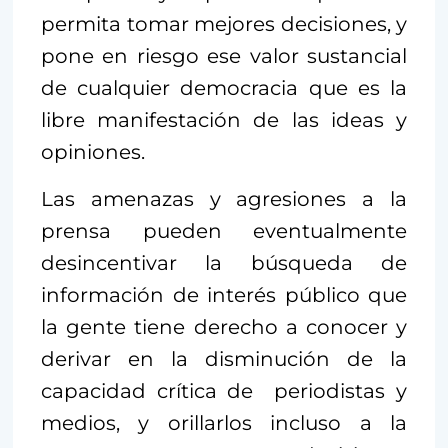
permita tomar mejores decisiones, y
pone en riesgo ese valor sustancial
de cualquier democracia que es la
libre manifestación de las ideas y
opiniones.
Las amenazas y agresiones a la
prensa pueden eventualmente
desincentivar la búsqueda de
información de interés público que
la gente tiene derecho a conocer y
derivar en la disminución de la
capacidad crítica de periodistas y
medios, y orillarlos incluso a la