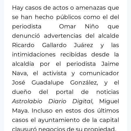
Hay casos de actos o amenazas que
se han hecho públicos como el del
periodista Omar Niño que
denunció advertencias del alcalde
Ricardo Gallardo Juárez y las
intimidaciones recibidas desde la
alcaldía por el periodista Jaime
Nava, el activista y comunicador
José Guadalupe González, y el
dueño del portal de noticias
Astrolabio Diario Digital
, Miguel
Maya. Incluso en estos dos últimos
casos el ayuntamiento de la capital
clausuró negocios de su propiedad.