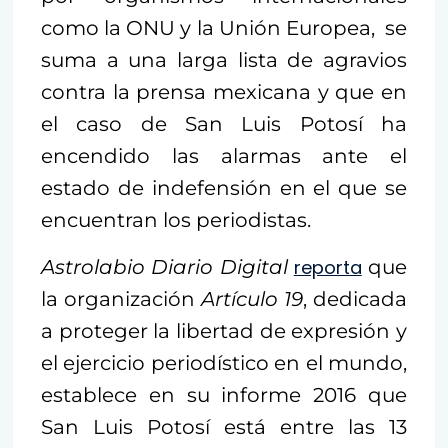
como la ONU y la Unión Europea, se
suma a una larga lista de agravios
contra la prensa mexicana y que en
el caso de San Luis Potosí ha
encendido las alarmas ante el
estado de indefensión en el que se
encuentran los periodistas.
Astrolabio Diario Digital
reporta
que
la organización
Artículo 19
, dedicada
a proteger la libertad de expresión y
el ejercicio periodístico en el mundo,
establece en su informe 2016 que
San Luis Potosí está entre las 13