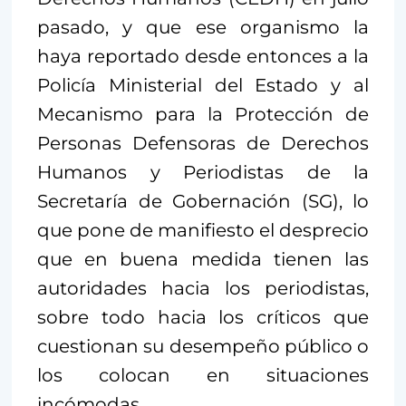
pasado, y que ese organismo la
haya reportado desde entonces a la
Policía Ministerial del Estado y al
Mecanismo para la Protección de
Personas Defensoras de Derechos
Humanos y Periodistas de la
Secretaría de Gobernación (SG), lo
que pone de manifiesto el desprecio
que en buena medida tienen las
autoridades hacia los periodistas,
sobre todo hacia los críticos que
cuestionan su desempeño público o
los colocan en situaciones
incómodas.