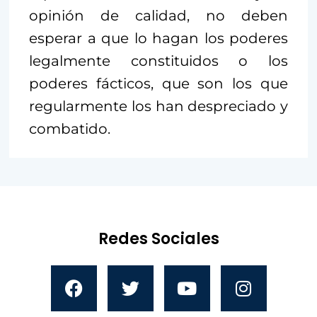
opinión de calidad, no deben
esperar a que lo hagan los poderes
legalmente constituidos o los
poderes fácticos, que son los que
regularmente los han despreciado y
combatido.
Redes Sociales