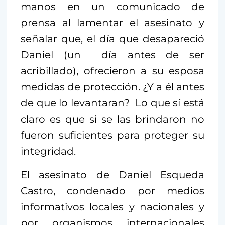
manos en un comunicado de
prensa al lamentar el asesinato y
señalar que, el día que desapareció
Daniel (un día antes de ser
acribillado), ofrecieron a su esposa
medidas de protección. ¿Y a él antes
de que lo levantaran? Lo que sí está
claro es que si se las brindaron no
fueron suficientes para proteger su
integridad.
El asesinato de Daniel Esqueda
Castro, condenado por medios
informativos locales y nacionales y
por organismos internacionales