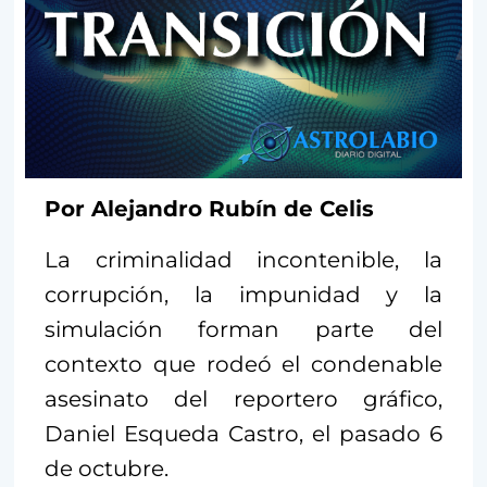
Por Alejandro Rubín de Celis
La criminalidad incontenible, la
corrupción, la impunidad y la
simulación forman parte del
contexto que rodeó el condenable
asesinato del reportero gráfico,
Daniel Esqueda Castro, el pasado 6
de octubre.