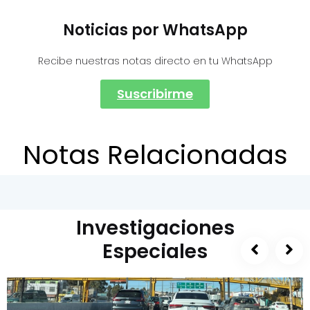
Noticias por WhatsApp
Recibe nuestras notas directo en tu WhatsApp
Suscribirme
Notas Relacionadas
Investigaciones
Especiales