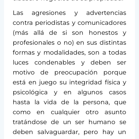
Las agresiones y advertencias
contra periodistas y comunicadores
(más allá de si son honestos y
profesionales o no) en sus distintas
formas y modalidades, son a todas
luces condenables y deben ser
motivo de preocupación porque
está en juego su integridad física y
psicológica y en algunos casos
hasta la vida de la persona, que
como en cualquier otro asunto
tratándose de un ser humano se
deben salvaguardar, pero hay un