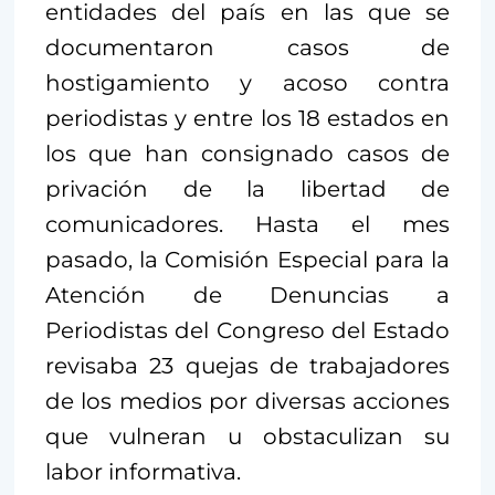
entidades del país en las que se
documentaron casos de
hostigamiento y acoso contra
periodistas y entre los 18 estados en
los que han consignado casos de
privación de la libertad de
comunicadores. Hasta el mes
pasado, la Comisión Especial para la
Atención de Denuncias a
Periodistas del Congreso del Estado
revisaba 23 quejas de trabajadores
de los medios por diversas acciones
que vulneran u obstaculizan su
labor informativa.