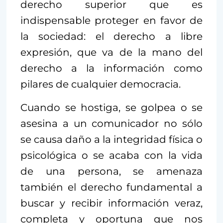
derecho superior que es
indispensable proteger en favor de
la sociedad: el derecho a libre
expresión, que va de la mano del
derecho a la información como
pilares de cualquier democracia.
Cuando se hostiga, se golpea o se
asesina a un comunicador no sólo
se causa daño a la integridad física o
psicológica o se acaba con la vida
de una persona, se amenaza
también el derecho fundamental a
buscar y recibir información veraz,
completa y oportuna que nos