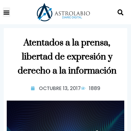
Atentados a la prensa,
libertad de expresión y
derecho a la información
OCTUBRE 13, 2017
1889