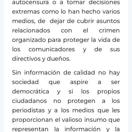
autocensura o a tomar decisiones
extremas como lo han hecho varios
medios, de dejar de cubrir asuntos
relacionados con el crimen
organizado para proteger la vida de
los comunicadores y de sus
directivos y dueños.
Sin información de calidad no hay
sociedad que aspire a ser
democrática y si los propios
ciudadanos no protegen a los
periodistas y a los medios que les
proporcionan el valioso insumo que
representan la información y la