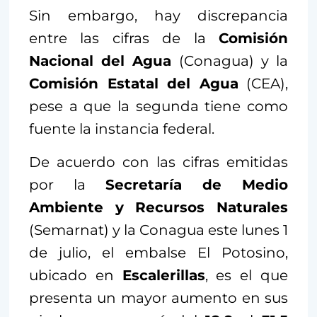
Sin embargo, hay discrepancia
entre las cifras de la
Comisión
Nacional del Agua
(Conagua) y la
Comisión Estatal del Agua
(CEA),
pese a que la segunda tiene como
fuente la instancia federal.
De acuerdo con las cifras emitidas
por la
Secretaría de Medio
Ambiente y Recursos Naturales
(Semarnat) y la Conagua este lunes 1
de julio, el embalse El Potosino,
ubicado en
Escalerillas
, es el que
presenta un mayor aumento en sus