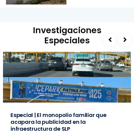
Investigaciones
Especiales
Especial | El monopolio familiar que
acapara la publicidad en la
infraestructura de SLP