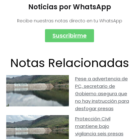
Noticias por WhatsApp
Recibe nuestras notas directo en tu WhatsApp
Suscribirme
Notas Relacionadas
Pese a advertencia de
PC, secretario de
Gobierno asegura que
no hay instrucción para
desfogar presas
Protección Civil
mantiene bajo
vigilancia seis presas