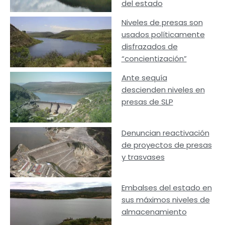
del estado
Niveles de presas son
usados políticamente
disfrazados de
“concientización”
Ante sequía
descienden niveles en
presas de SLP
Denuncian reactivación
de proyectos de presas
y trasvases
Embalses del estado en
sus máximos niveles de
almacenamiento