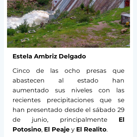
Estela Ambriz
Delgado
Cinco de las ocho presas que
abastecen al estado han
aumentado sus niveles con las
recientes precipitaciones que se
han presentado desde el sábado 29
de junio, principalmente
El
Potosino
,
El Peaje
y
El Realito
.