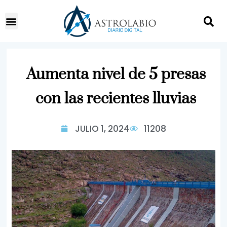
Aumenta nivel de 5 presas
con las recientes lluvias
JULIO 1, 2024
11208