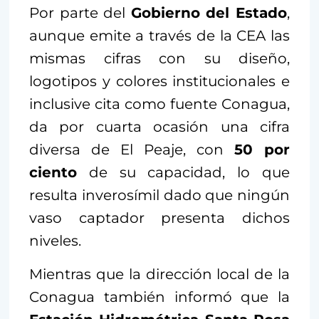
Por parte del
Gobierno del Estado
,
aunque emite a través de la CEA las
mismas cifras con su diseño,
logotipos y colores institucionales e
inclusive cita como fuente Conagua,
da por cuarta ocasión una cifra
diversa de El Peaje, con
50 por
ciento
de su capacidad, lo que
resulta inverosímil dado que ningún
vaso captador presenta dichos
niveles.
Mientras que la dirección local de la
Conagua también informó que la