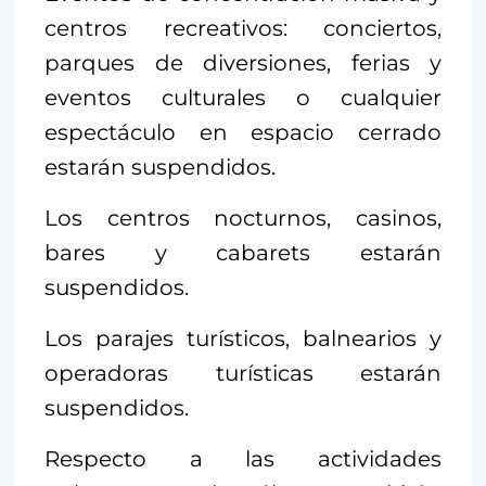
centros recreativos: conciertos,
parques de diversiones, ferias y
eventos culturales o cualquier
espectáculo en espacio cerrado
estarán suspendidos.
Los centros nocturnos, casinos,
bares y cabarets estarán
suspendidos.
Los parajes turísticos, balnearios y
operadoras turísticas estarán
suspendidos.
Respecto a las actividades