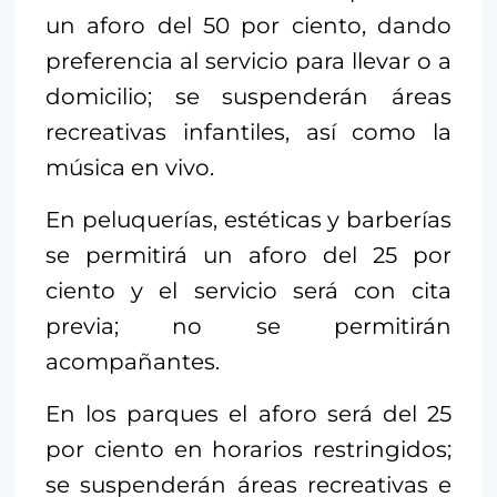
un aforo del 50 por ciento, dando
preferencia al servicio para llevar o a
domicilio; se suspenderán áreas
recreativas infantiles, así como la
música en vivo.
En peluquerías, estéticas y barberías
se permitirá un aforo del 25 por
ciento y el servicio será con cita
previa; no se permitirán
acompañantes.
En los parques el aforo será del 25
por ciento en horarios restringidos;
se suspenderán áreas recreativas e