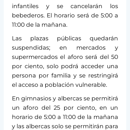
infantiles y se cancelarán los
bebederos. El horario será de 5:00 a
11:00 de la mañana.
Las plazas públicas quedarán
suspendidas; en mercados y
supermercados el aforo será del 50
por ciento, solo podrá acceder una
persona por familia y se restringirá
el acceso a población vulnerable.
En gimnasios y albercas se permitirá
un aforo del 25 por ciento, en un
horario de 5:00 a 11:00 de la mañana
y las albercas solo se permitirán para