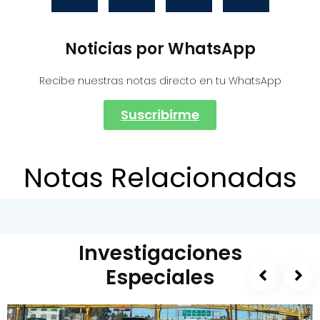
Noticias por WhatsApp
Recibe nuestras notas directo en tu WhatsApp
Suscribirme
Notas Relacionadas
Investigaciones
Especiales