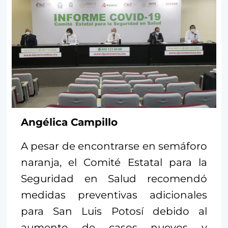
Angélica Campillo
A pesar de encontrarse en semáforo
naranja, el Comité Estatal para la
Seguridad en Salud recomendó
medidas preventivas adicionales
para San Luis Potosí debido al
aumento de casos nuevos y