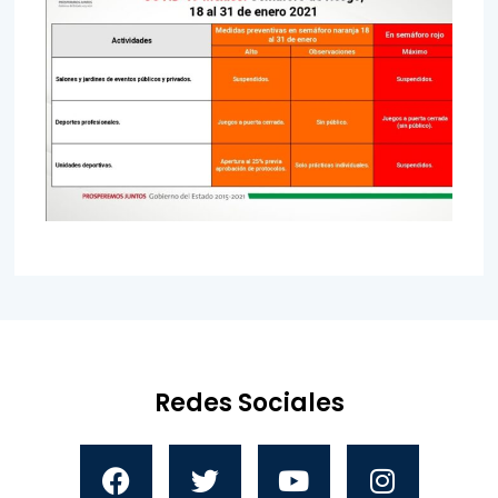
Redes Sociales