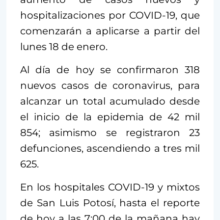
hospitalizaciones por COVID-19, que
comenzarán a aplicarse a partir del
lunes 18 de enero.
Al día de hoy se confirmaron 318
nuevos casos de coronavirus, para
alcanzar un total acumulado desde
el inicio de la epidemia de 42 mil
854; asimismo se registraron 23
defunciones, ascendiendo a tres mil
625.
En los hospitales COVID-19 y mixtos
de San Luis Potosí, hasta el reporte
de hoy a las 7:00 de la mañana hay