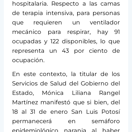
hospitalaria. Respecto a las camas
de terapia intensiva, para personas
que requieren un ventilador
mecánico para respirar, hay 91
ocupadas y 122 disponibles, lo que
representa un 43 por ciento de
ocupación.
En este contexto, la titular de los
Servicios de Salud del Gobierno del
Estado, Mónica Liliana Rangel
Martínez manifestó que si bien, del
18 al 31 de enero San Luis Potosí
permanecerá en semáforo
epidemiológico naranja al haber