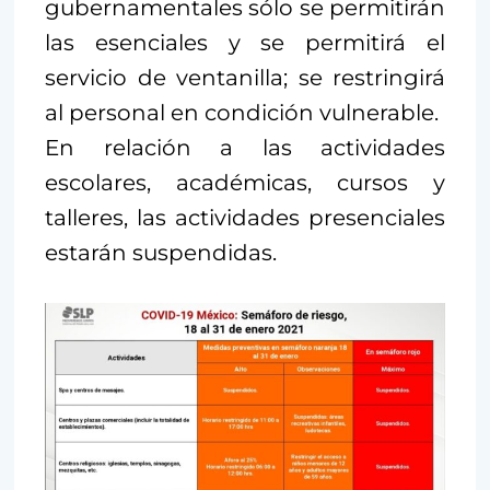
gubernamentales sólo se permitirán
las esenciales y se permitirá el
servicio de ventanilla; se restringirá
al personal en condición vulnerable.
En relación a las actividades
escolares, académicas, cursos y
talleres, las actividades presenciales
estarán suspendidas.