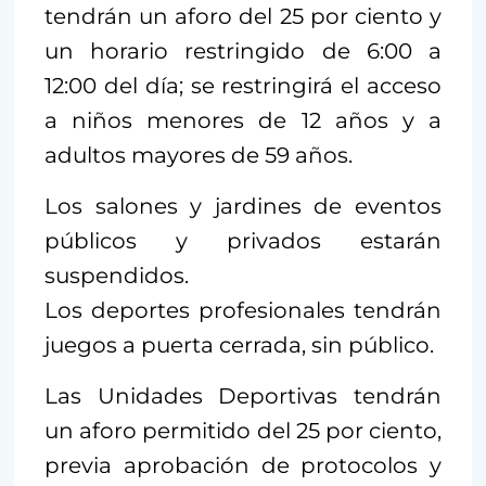
tendrán un aforo del 25 por ciento y
un horario restringido de 6:00 a
12:00 del día; se restringirá el acceso
a niños menores de 12 años y a
adultos mayores de 59 años.
Los salones y jardines de eventos
públicos y privados estarán
suspendidos.
Los deportes profesionales tendrán
juegos a puerta cerrada, sin público.
Las Unidades Deportivas tendrán
un aforo permitido del 25 por ciento,
previa aprobación de protocolos y