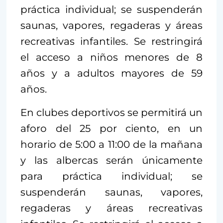
práctica individual; se suspenderán
saunas, vapores, regaderas y áreas
recreativas infantiles. Se restringirá
el acceso a niños menores de 8
años y a adultos mayores de 59
años.
En clubes deportivos se permitirá un
aforo del 25 por ciento, en un
horario de 5:00 a 11:00 de la mañana
y las albercas serán únicamente
para práctica individual; se
suspenderán saunas, vapores,
regaderas y áreas recreativas