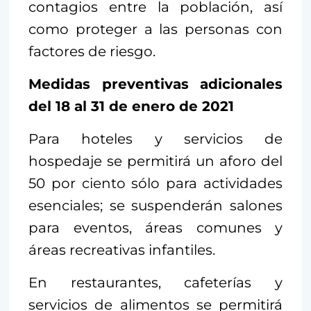
contagios entre la población, así
como proteger a las personas con
factores de riesgo.
Medidas preventivas adicionales
del 18 al 31 de enero de 2021
Para hoteles y servicios de
hospedaje se permitirá un aforo del
50 por ciento sólo para actividades
esenciales; se suspenderán salones
para eventos, áreas comunes y
áreas recreativas infantiles.
En restaurantes, cafeterías y
servicios de alimentos se permitirá