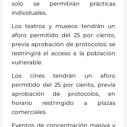
solo se permitirán prácticas
individuales.
Los teatros y museos tendrán un
aforo permitido del 25 por ciento,
previa aprobación de protocolos; se
restringirá el acceso a la población
vulnerable.
Los cines tendrán un aforo
permitido del 25 por ciento, previa
aprobación de protocolos, en
horario restringido a plazas
comerciales.
Eventos de concentración masiva y