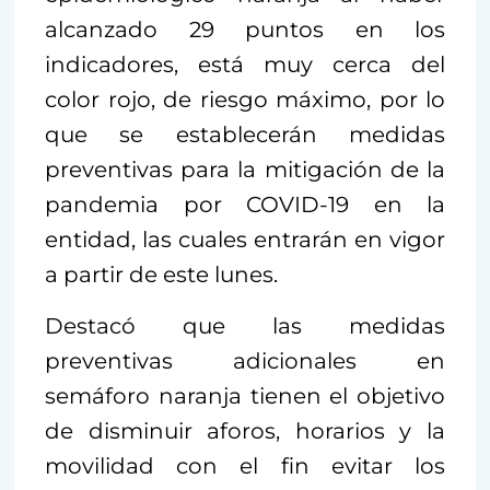
alcanzado 29 puntos en los
indicadores, está muy cerca del
color rojo, de riesgo máximo, por lo
que se establecerán medidas
preventivas para la mitigación de la
pandemia por COVID-19 en la
entidad, las cuales entrarán en vigor
a partir de este lunes.
Destacó que las medidas
preventivas adicionales en
semáforo naranja tienen el objetivo
de disminuir aforos, horarios y la
movilidad con el fin evitar los