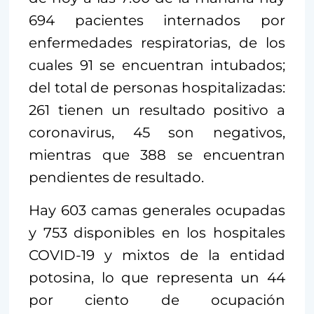
694 pacientes internados por
enfermedades respiratorias, de los
cuales 91 se encuentran intubados;
del total de personas hospitalizadas:
261 tienen un resultado positivo a
coronavirus, 45 son negativos,
mientras que 388 se encuentran
pendientes de resultado.
Hay 603 camas generales ocupadas
y 753 disponibles en los hospitales
COVID-19 y mixtos de la entidad
potosina, lo que representa un 44
por ciento de ocupación