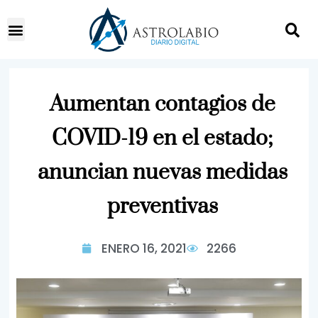
Aumentan contagios de
COVID-19 en el estado;
anuncian nuevas medidas
preventivas
ENERO 16, 2021
2266