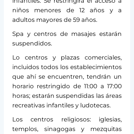
infantiles. Se restringirá el acceso a
niños menores de 12 años y a
adultos mayores de 59 años.
Spa y centros de masajes estarán
suspendidos.
Lo centros y plazas comerciales,
incluidos todos los establecimientos
que ahí se encuentren, tendrán un
horario restringido de 11:00 a 17:00
horas; estarán suspendidas las áreas
recreativas infantiles y ludotecas.
Los centros religiosos: iglesias,
templos, sinagogas y mezquitas