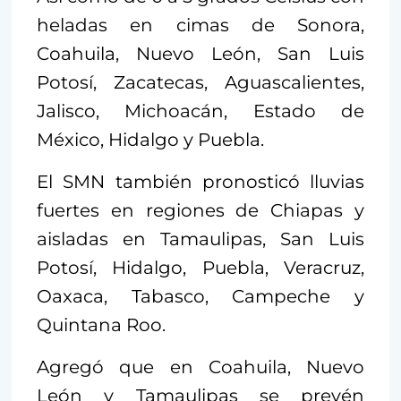
heladas en cimas de Sonora,
Coahuila, Nuevo León, San Luis
Potosí, Zacatecas, Aguascalientes,
Jalisco, Michoacán, Estado de
México, Hidalgo y Puebla.
El SMN también pronosticó lluvias
fuertes en regiones de Chiapas y
aisladas en Tamaulipas, San Luis
Potosí, Hidalgo, Puebla, Veracruz,
Oaxaca, Tabasco, Campeche y
Quintana Roo.
Agregó que en Coahuila, Nuevo
León y Tamaulipas se prevén