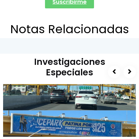
Suscribirme
Notas Relacionadas
Investigaciones
Especiales