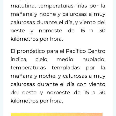
matutina, temperaturas frías por la
mañana y noche y calurosas a muy
calurosas durante el día, y viento del
oeste y noroeste de 15 a 30
kilómetros por hora.
El pronóstico para el Pacífico Centro
indica cielo medio nublado,
temperaturas templadas por la
mañana y noche, y calurosas a muy
calurosas durante el día con viento
del oeste y noroeste de 15 a 30
kilómetros por hora.