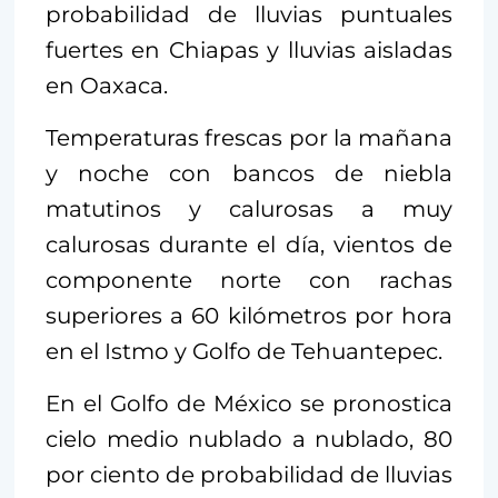
probabilidad de lluvias puntuales
fuertes en Chiapas y lluvias aisladas
en Oaxaca.
Temperaturas frescas por la mañana
y noche con bancos de niebla
matutinos y calurosas a muy
calurosas durante el día, vientos de
componente norte con rachas
superiores a 60 kilómetros por hora
en el Istmo y Golfo de Tehuantepec.
En el Golfo de México se pronostica
cielo medio nublado a nublado, 80
por ciento de probabilidad de lluvias