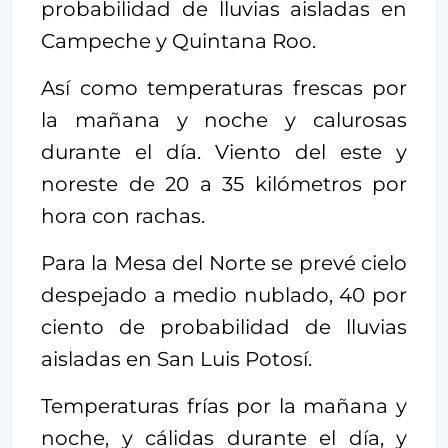
probabilidad de lluvias aisladas en
Campeche y Quintana Roo.
Así como temperaturas frescas por
la mañana y noche y calurosas
durante el día. Viento del este y
noreste de 20 a 35 kilómetros por
hora con rachas.
Para la Mesa del Norte se prevé cielo
despejado a medio nublado, 40 por
ciento de probabilidad de lluvias
aisladas en San Luis Potosí.
Temperaturas frías por la mañana y
noche, y cálidas durante el día, y