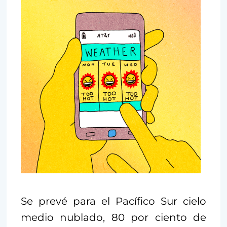
Se prevé para el Pacífico Sur cielo
medio nublado, 80 por ciento de