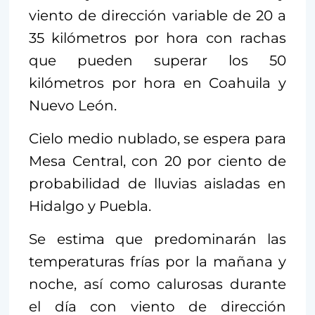
viento de dirección variable de 20 a
35 kilómetros por hora con rachas
que pueden superar los 50
kilómetros por hora en Coahuila y
Nuevo León.
Cielo medio nublado, se espera para
Mesa Central, con 20 por ciento de
probabilidad de lluvias aisladas en
Hidalgo y Puebla.
Se estima que predominarán las
temperaturas frías por la mañana y
noche, así como calurosas durante
el día con viento de dirección