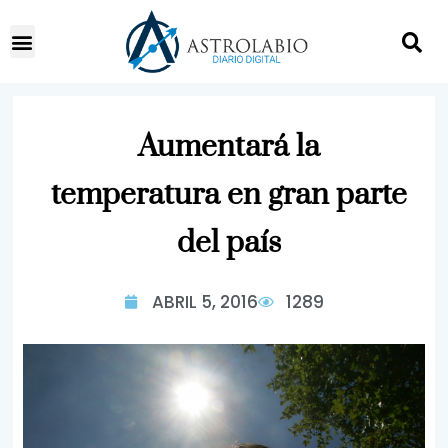
Aumentará la
temperatura en gran parte
del país
ABRIL 5, 2016
1289