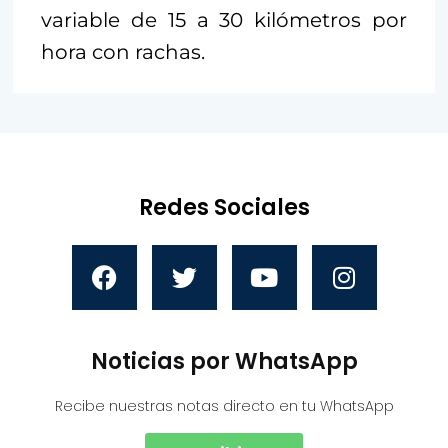
variable de 15 a 30 kilómetros por
hora con rachas.
Redes Sociales
Noticias por WhatsApp
Recibe nuestras notas directo en tu WhatsApp