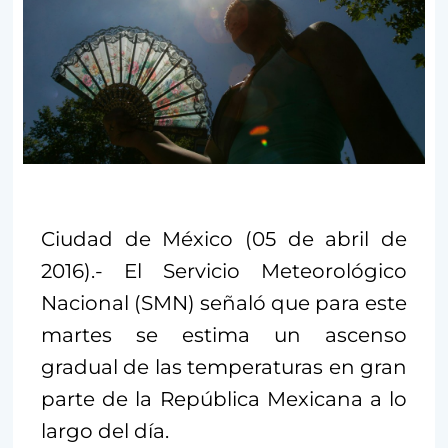
Ciudad de México (05 de abril de
2016).- El Servicio Meteorológico
Nacional (SMN) señaló que para este
martes se estima un ascenso
gradual de las temperaturas en gran
parte de la República Mexicana a lo
largo del día.