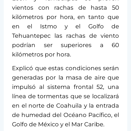
vientos con rachas de hasta 50
kilómetros por hora, en tanto que
en el Istmo y el Golfo de
Tehuantepec las rachas de viento
podrían ser superiores a 60
kilómetros por hora.
Explicó que estas condiciones serán
generadas por la masa de aire que
impulsó al sistema frontal 52, una
línea de tormentas que se localizará
en el norte de Coahuila y la entrada
de humedad del Océano Pacífico, el
Golfo de México y el Mar Caribe.