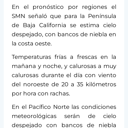
En el pronóstico por regiones el
SMN señaló que para la Península
de Baja California se estima cielo
despejado, con bancos de niebla en
la costa oeste.
Temperaturas frías a frescas en la
mañana y noche, y calurosas a muy
calurosas durante el día con viento
del noroeste de 20 a 35 kilómetros
por hora con rachas.
En el Pacífico Norte las condiciones
meteorológicas serán de cielo
despejado con bancos de niebla