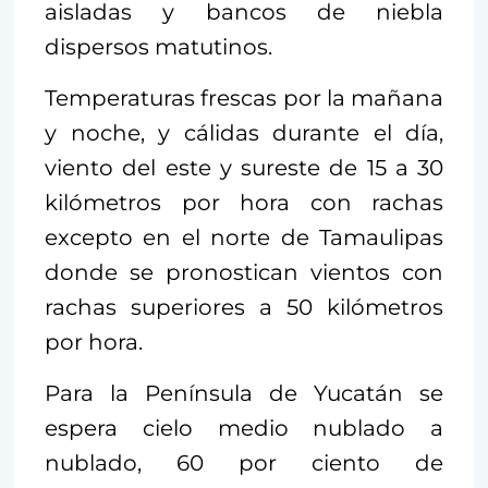
aisladas y bancos de niebla
dispersos matutinos.
Temperaturas frescas por la mañana
y noche, y cálidas durante el día,
viento del este y sureste de 15 a 30
kilómetros por hora con rachas
excepto en el norte de Tamaulipas
donde se pronostican vientos con
rachas superiores a 50 kilómetros
por hora.
Para la Península de Yucatán se
espera cielo medio nublado a
nublado, 60 por ciento de