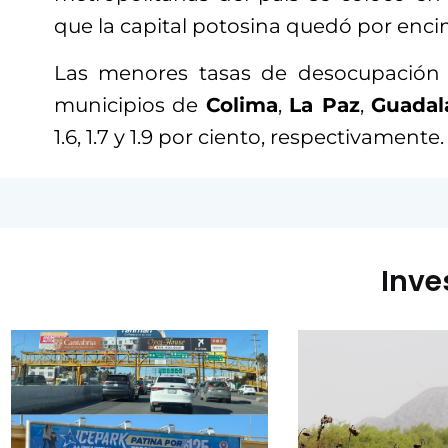
que la capital potosina quedó por enci
Las menores tasas de desocupación 
municipios de
Colima
,
La Paz
,
Guadal
1.6, 1.7 y 1.9 por ciento, respectivamente.
Inve