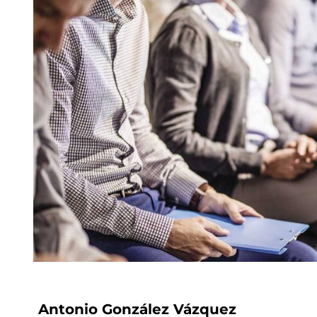
Antonio González Vázquez