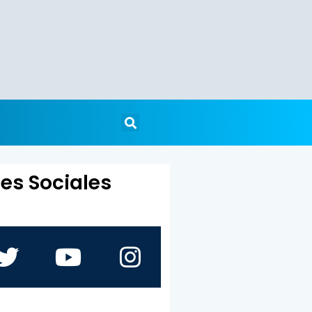
es Sociales