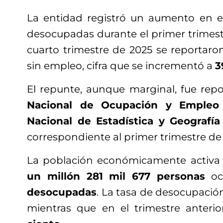
La entidad registró un aumento en 
desocupadas durante el primer trimestre
cuarto trimestre de 2025 se reportar
sin empleo, cifra que se incrementó a
3
El repunte, aunque marginal, fue rep
Nacional de Ocupación y Empleo
Nacional de Estadística y Geografía
correspondiente al primer trimestre de
La población económicamente activa 
un millón 281 mil 677 personas
oc
desocupadas
. La tasa de desocupació
mientras que en el trimestre anteri