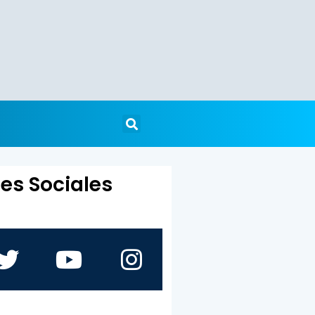
es Sociales