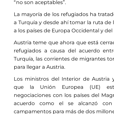
“no son aceptables”.
La mayoría de los refugiados ha trata
a Turquía y desde ahí tomar la ruta de 
a los países de Europa Occidental y del
Austria teme que ahora que está cerrad
refugiados a causa del acuerdo ent
Turquía, las corrientes de migrantes to
para llegar a Austria.
Los ministros del Interior de Austria
que la Unión Europea (UE) es
negociaciones con los países del Magr
acuerdo como el se alcanzó con
campamentos para más de dos millones