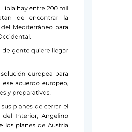
 Libia hay entre 200 mil
atan de encontrar la
s del Mediterráneo para
Occidental.
de gente quiere llegar
 solución europea para
 ese acuerdo europeo,
es y preparativos.
r sus planes de cerrar el
 del Interior, Angelino
e los planes de Austria