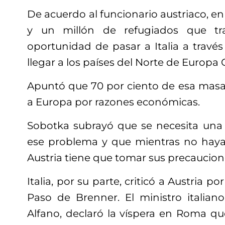
De acuerdo al funcionario austriaco, en
y un millón de refugiados que tr
oportunidad de pasar a Italia a travé
llegar a los países del Norte de Europa 
Apuntó que 70 por ciento de esa masa 
a Europa por razones económicas.
Sobotka subrayó que se necesita una
ese problema y que mientras no haya
Austria tiene que tomar sus precaucion
Italia, por su parte, criticó a Austria po
Paso de Brenner. El ministro italiano
Alfano, declaró la víspera en Roma qu