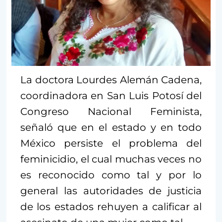
La doctora Lourdes Alemán Cadena,
coordinadora en San Luis Potosí del
Congreso Nacional Feminista,
señaló que en el estado y en todo
México persiste el problema del
feminicidio, el cual muchas veces no
es reconocido como tal y por lo
general las autoridades de justicia
de los estados rehuyen a calificar al