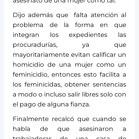
asesinato de una mujer como tal.
Dijo además que falta atención al
problema de la forma en que
integran los expedientes las
procuradurías, ya que
mayoritariamente evitan calificar un
homicidio de una mujer como un
feminicidio, entonces esto facilita a
los feminicidas, obtener sentencias
a modo o incluso salir libres solo con
el pago de alguna fianza.
Finalmente recalcó que cuando se
habla de que asesinaron a
trabajadoras de una casa de