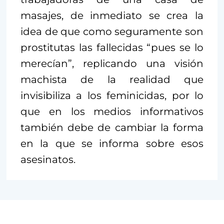
masajes, de inmediato se crea la
idea de que como seguramente son
prostitutas las fallecidas “pues se lo
merecían”, replicando una visión
machista de la realidad que
invisibiliza a los feminicidas, por lo
que en los medios informativos
también debe de cambiar la forma
en la que se informa sobre esos
asesinatos.