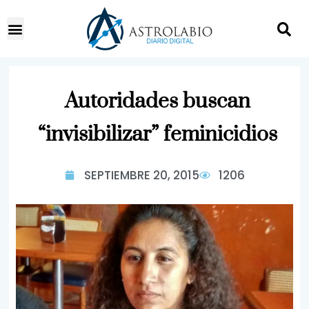
Autoridades buscan
“invisibilizar” feminicidios
SEPTIEMBRE 20, 2015
1206