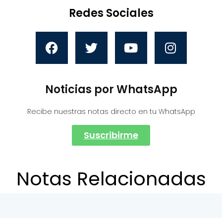
Redes Sociales
Noticias por WhatsApp
Recibe nuestras notas directo en tu WhatsApp
Suscribirme
Notas Relacionadas