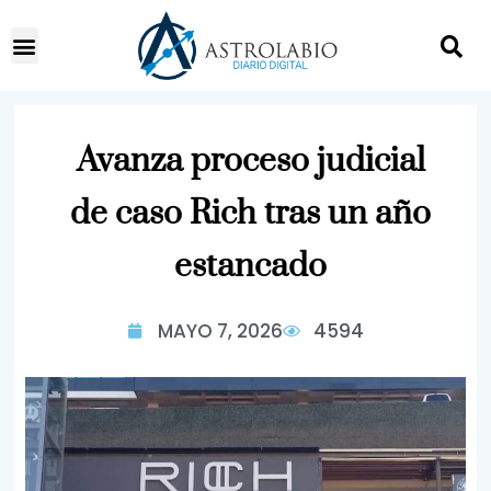
Avanza proceso judicial
de caso Rich tras un año
estancado
MAYO 7, 2026
4594