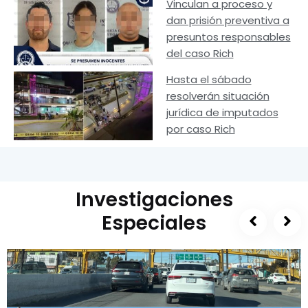
Vinculan a proceso y
dan prisión preventiva a
presuntos responsables
del caso Rich
Hasta el sábado
resolverán situación
jurídica de imputados
por caso Rich
Investigaciones
Especiales