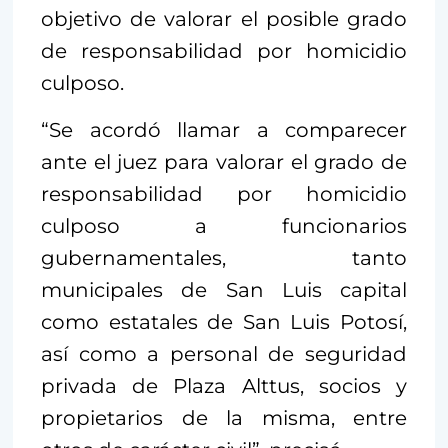
objetivo de valorar el posible grado
de responsabilidad por homicidio
culposo.
“Se acordó llamar a comparecer
ante el juez para valorar el grado de
responsabilidad por homicidio
culposo a funcionarios
gubernamentales, tanto
municipales de San Luis capital
como estatales de San Luis Potosí,
así como a personal de seguridad
privada de Plaza Alttus, socios y
propietarios de la misma, entre