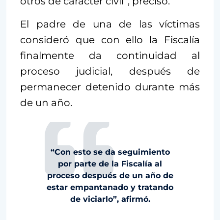
otros de carácter civil”, precisó.
El padre de una de las víctimas
consideró que con ello la Fiscalía
finalmente da continuidad al
proceso judicial, después de
permanecer detenido durante más
de un año.
“Con esto se da seguimiento
por parte de la Fiscalía al
proceso después de un año de
estar empantanado y tratando
de viciarlo”, afirmó.