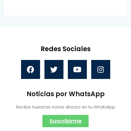
Redes Sociales
Noticias por WhatsApp
Recibe nuestras notas directo en tu WhatsApp
Suscribirme