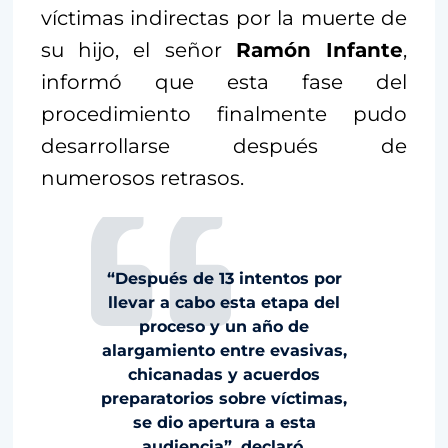
víctimas indirectas por la muerte de
su hijo, el señor
Ramón Infante
,
informó que esta fase del
procedimiento finalmente pudo
desarrollarse después de
numerosos retrasos.
“Después de 13 intentos por
llevar a cabo esta etapa del
proceso y un año de
alargamiento entre evasivas,
chicanadas y acuerdos
preparatorios sobre víctimas,
se dio apertura a esta
audiencia”, declaró.