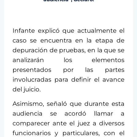
Infante explicó que actualmente el
caso se encuentra en la etapa de
depuración de pruebas, en la que se
analizarán los elementos
presentados por las partes
involucradas para definir el avance
del juicio.
Asimismo, señaló que durante esta
audiencia se acordó llamar a
comparecer ante el juez a diversos
funcionarios y particulares, con el