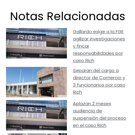
Notas Relacionadas
Gallardo exige a la FGE
agilizar investigaciones
y fincar
responsabilidades por
caso Rich
Separan del cargo a
director de Comercio y
3 funcionarios por caso
Rich
Aplazan 2 meses
audiencia de
suspensión del proceso
en el caso Rich