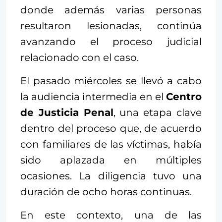
donde además varias personas
resultaron lesionadas, continúa
avanzando el proceso judicial
relacionado con el caso.
El pasado miércoles se llevó a cabo
la audiencia intermedia en el
Centro
de Justicia Penal
, una etapa clave
dentro del proceso que, de acuerdo
con familiares de las víctimas, había
sido aplazada en múltiples
ocasiones. La diligencia tuvo una
duración de ocho horas continuas.
En este contexto, una de las