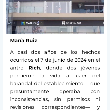
María Ruiz
A casi dos años de los hechos
ocurridos el 7 de junio de 2024 en el
antro
Rich
, donde dos jóvenes
perdieron la vida al caer del
barandal del establecimiento —que
presuntamente operaba con
inconsistencias, sin permisos ni
revisiones correspondientes— y