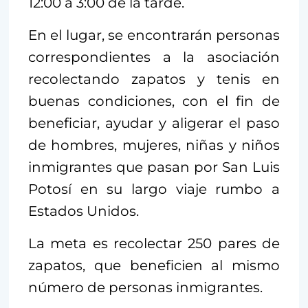
12:00 a 3:00 de la tarde.
En el lugar, se encontrarán personas
correspondientes a la asociación
recolectando zapatos y tenis en
buenas condiciones, con el fin de
beneficiar, ayudar y aligerar el paso
de hombres, mujeres, niñas y niños
inmigrantes que pasan por San Luis
Potosí en su largo viaje rumbo a
Estados Unidos.
La meta es recolectar 250 pares de
zapatos, que beneficien al mismo
número de personas inmigrantes.