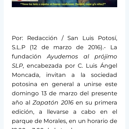
Por: Redacción / San Luis Potosí,
S.L.P (12 de marzo de 2016).- La
fundación
Ayudemos al prójimo
SLP
, encabezada por C. Luis Ángel
Moncada, invitan a la sociedad
potosina en general a unirse este
domingo 13 de marzo del presente
año al
Zapatón 2016
en su primera
edición, a llevarse a cabo en el
parque de Morales, en un horario de