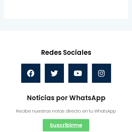
Redes Sociales
Noticias por WhatsApp
Recibe nuestras notas directo en tu WhatsApp
Suscribirme