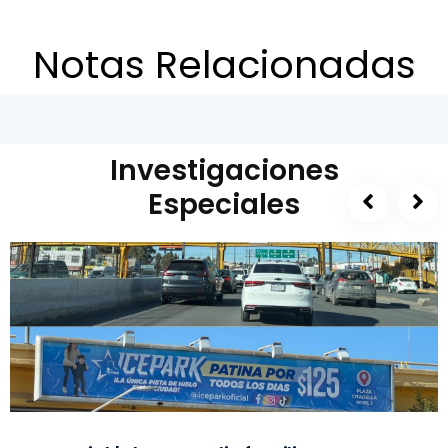
Notas Relacionadas
Investigaciones
Especiales