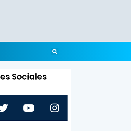
es Sociales