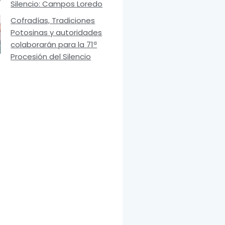
Silencio: Campos Loredo
Cofradías, Tradiciones
Potosinas y autoridades
colaborarán para la 71ª
Procesión del Silencio