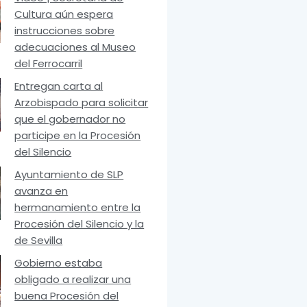
Cultura aún espera
instrucciones sobre
adecuaciones al Museo
del Ferrocarril
Entregan carta al
Arzobispado para solicitar
que el gobernador no
participe en la Procesión
del Silencio
Ayuntamiento de SLP
avanza en
hermanamiento entre la
Procesión del Silencio y la
de Sevilla
Gobierno estaba
obligado a realizar una
buena Procesión del