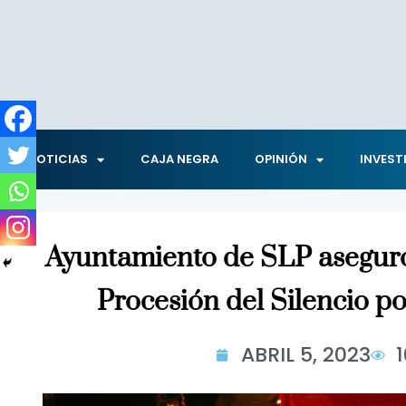
NOTICIAS
CAJA NEGRA
OPINIÓN
INVEST
Ayuntamiento de SLP aseguró
Procesión del Silencio po
ABRIL 5, 2023