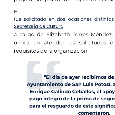
El se
fue solicitado en dos ocasiones distinta
Secretaría de Cultura
a cargo de Elizabeth Torres Méndez,
omisa en atender las solicitudes e 
requisitos de la organización.
“El día de ayer recibimos de
Ayuntamiento de San Luis Potosí, a
Enrique Galindo Ceballos, el apoy
pago íntegro de la prima de segur
para el resguardo de este signific
comentaron.