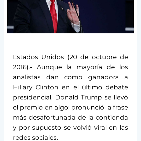
Estados Unidos (20 de octubre de
2016).- Aunque la mayoría de los
analistas dan como ganadora a
Hillary Clinton en el último debate
presidencial, Donald Trump se llevó
el premio en algo: pronunció la frase
más desafortunada de la contienda
y por supuesto se volvió viral en las
redes sociales.