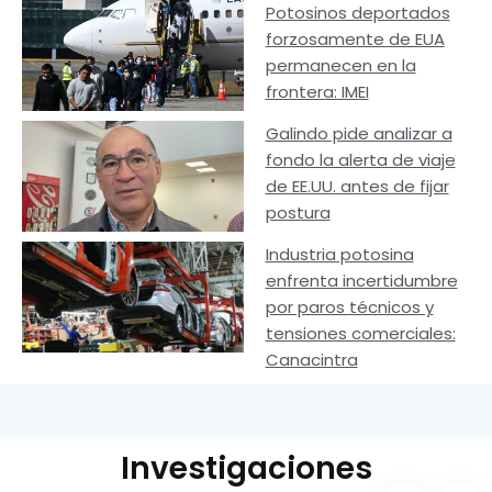
Potosinos deportados
forzosamente de EUA
permanecen en la
frontera: IMEI
Galindo pide analizar a
fondo la alerta de viaje
de EE.UU. antes de fijar
postura
Industria potosina
enfrenta incertidumbre
por paros técnicos y
tensiones comerciales:
Canacintra
Investigaciones