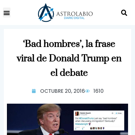
‘Bad hombres’, la frase
viral de Donald Trump en
el debate
OCTUBRE 20, 2016
1610