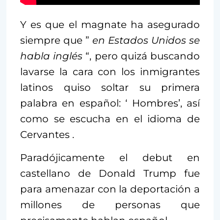
Y es que el magnate ha asegurado
siempre que ”
en Estados Unidos se
habla inglés
“, pero quizá buscando
lavarse la cara con los inmigrantes
latinos quiso soltar su primera
palabra en español: ‘ Hombres’, así
como se escucha en el idioma de
Cervantes .
Paradójicamente el debut en
castellano de Donald Trump fue
para amenazar con la deportación a
millones de personas que