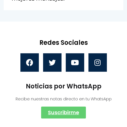
Redes Sociales
Noticias por WhatsApp
Recibe nuestras notas directo en tu WhatsApp
Suscribirme