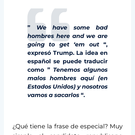
”
We have some bad
hombres here and we are
going to get ‘em out
“,
expresó Trump. La idea en
español se puede traducir
como ”
Tenemos algunos
malos hombres aquí (en
Estados Unidos) y nosotros
vamos a sacarlos
“.
¿Qué tiene la frase de especial? Muy