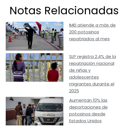
Notas Relacionadas
IMEI atiende a más de
200 potosinos
repatriados al mes
SLP registra 2.4% de la
repatriación nacional
de niñas y
adolescentes
migrantes durante el
2025
Aumentan 10% las
deportaciones de
potosinos desde
Estados Unidos