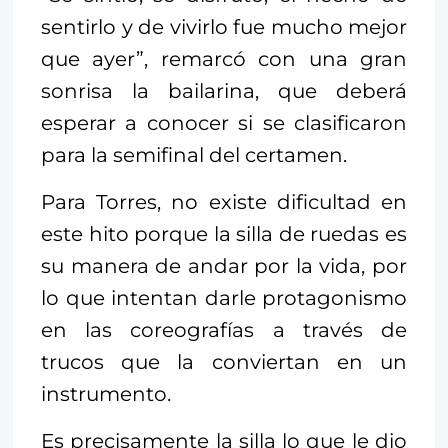
sentirlo y de vivirlo fue mucho mejor
que ayer”, remarcó con una gran
sonrisa la bailarina, que deberá
esperar a conocer si se clasificaron
para la semifinal del certamen.
Para Torres, no existe dificultad en
este hito porque la silla de ruedas es
su manera de andar por la vida, por
lo que intentan darle protagonismo
en las coreografías a través de
trucos que la conviertan en un
instrumento.
Es precisamente la silla lo que le dio