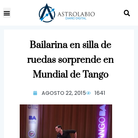
Bailarina en silla de
ruedas sorprende en
Mundial de Tango
AGOSTO 22, 2015
1641