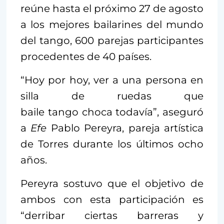
reúne hasta el próximo 27 de agosto
a los mejores bailarines del mundo
del tango, 600 parejas participantes
procedentes de 40 países.
“Hoy por hoy, ver a una persona en
silla de ruedas que
baile tango choca todavía”, aseguró
a
Efe
Pablo Pereyra, pareja artística
de Torres durante los últimos ocho
años.
Pereyra sostuvo que el objetivo de
ambos con esta participación es
“derribar ciertas barreras y