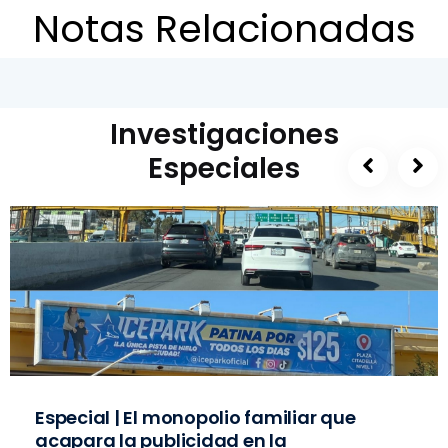
Notas Relacionadas
Investigaciones
Especiales
Especial | El monopolio familiar que
acapara la publicidad en la