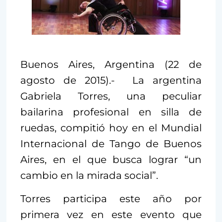
Buenos Aires, Argentina (22 de
agosto de 2015).- La argentina
Gabriela Torres, una peculiar
bailarina profesional en silla de
ruedas, compitió hoy en el Mundial
Internacional de Tango de Buenos
Aires, en el que busca lograr “un
cambio en la mirada social”.
Torres participa este año por
primera vez en este evento que