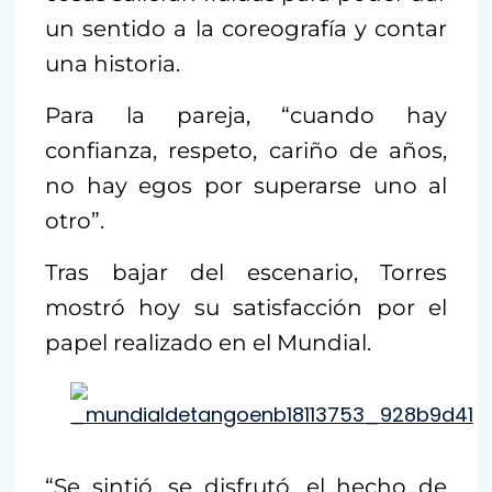
un sentido a la coreografía y contar
una historia.
Para la pareja, “cuando hay
confianza, respeto, cariño de años,
no hay egos por superarse uno al
otro”.
Tras bajar del escenario, Torres
mostró hoy su satisfacción por el
papel realizado en el Mundial.
“Se sintió, se disfrutó, el hecho de