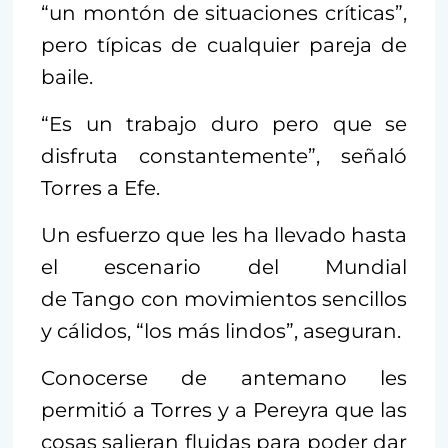
“un montón de situaciones críticas”,
pero típicas de cualquier pareja de
baile.
“Es un trabajo duro pero que se
disfruta constantemente”, señaló
Torres a Efe.
Un esfuerzo que les ha llevado hasta
el escenario del Mundial
de Tango con movimientos sencillos
y cálidos, “los más lindos”, aseguran.
Conocerse de antemano les
permitió a Torres y a Pereyra que las
cosas salieran fluidas para poder dar