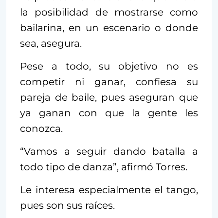
la posibilidad de mostrarse como
bailarina, en un escenario o donde
sea, asegura.
Pese a todo, su objetivo no es
competir ni ganar, confiesa su
pareja de baile, pues aseguran que
ya ganan con que la gente les
conozca.
“Vamos a seguir dando batalla a
todo tipo de danza”, afirmó Torres.
Le interesa especialmente el tango,
pues son sus raíces.