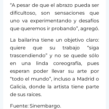
“A pesar de que el abrazo pueda ser
dificultoso, son sensaciones que
uno va experimentando y desafíos
que queremos ir probando”, agregó.
La bailarina tiene un objetivo claro:
quiere que su trabajo “siga
trascendiendo” y no se quede sólo
en una linda coreografía, pues
esperan poder llevar su arte por
“todo el mundo”, incluso a Madrid o
Galicia, donde la artista tiene parte
de sus raíces.
Fuente: Sinembargo.