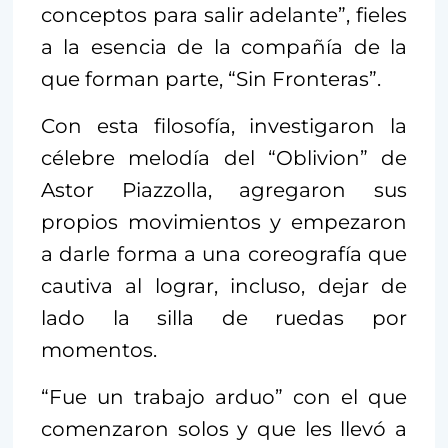
conceptos para salir adelante”, fieles
a la esencia de la compañía de la
que forman parte, “Sin Fronteras”.
Con esta filosofía, investigaron la
célebre melodía del “Oblivion” de
Astor Piazzolla, agregaron sus
propios movimientos y empezaron
a darle forma a una coreografía que
cautiva al lograr, incluso, dejar de
lado la silla de ruedas por
momentos.
“Fue un trabajo arduo” con el que
comenzaron solos y que les llevó a