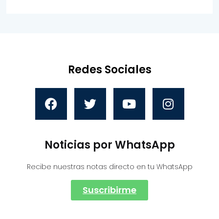
Redes Sociales
Noticias por WhatsApp
Recibe nuestras notas directo en tu WhatsApp
Suscribirme