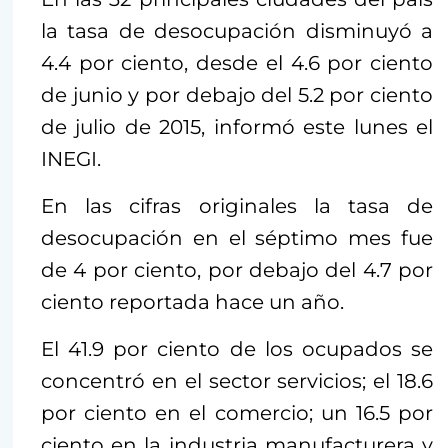
la tasa de desocupación disminuyó a
4.4 por ciento, desde el 4.6 por ciento
de junio y por debajo del 5.2 por ciento
de julio de 2015, informó este lunes el
INEGI.
En las cifras originales la tasa de
desocupación en el séptimo mes fue
de 4 por ciento, por debajo del 4.7 por
ciento reportada hace un año.
El 41.9 por ciento de los ocupados se
concentró en el sector servicios; el 18.6
por ciento en el comercio; un 16.5 por
ciento en la industria manufacturera y