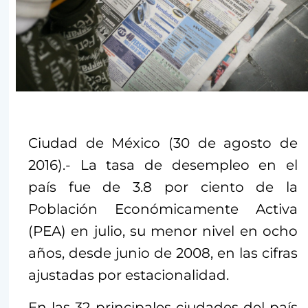
Ciudad de México (30 de agosto de
2016).- La tasa de desempleo en el
país fue de 3.8 por ciento de la
Población Económicamente Activa
(PEA) en julio, su menor nivel en ocho
años, desde junio de 2008, en las cifras
ajustadas por estacionalidad.
En las 32 principales ciudades del país