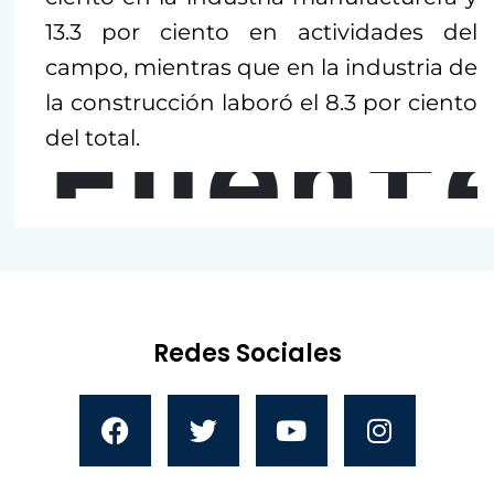
13.3 por ciento en actividades del
campo, mientras que en la industria de
la construcción laboró el 8.3 por ciento
Fuent
del total.
Redes Sociales