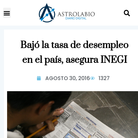
Bajó la tasa de desempleo
en el país, asegura INEGI
AGOSTO 30, 2016
1327