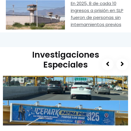
En 2025, 8 de cada 10
ingresos a prisión en SLP
fueron de personas sin
internamientos previos
Investigaciones
Especiales