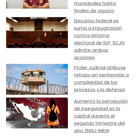
municipales hasta
finales de agosto
Ejecutivo federal se
suma a impugnación
contra reforma
electoral de SLP; SCJN
admite ambas
acciones
Poder Judicial atribuye
retraso en sentencias a
complejidad de los
procesos y la defensa
Aumentó la percepción
de inseguridad en la
capital durante el
segundo trimestre del
año: ENSU-INEGI