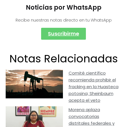
Noticias por WhatsApp
Recibe nuestras notas directo en tu WhatsApp
Suscribirme
Notas Relacionadas
Comité científico
recomienda prohibir el
fracking en la Huasteca
potosina; Sheinbaum
acepta el veto
Morena aplaza
convocatorias
distritales federales y