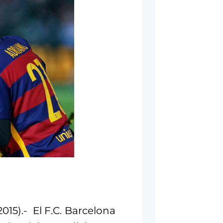
15).- El F.C. Barcelona