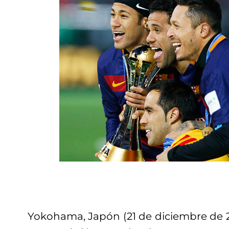
Yokohama, Japón (21 de diciembre de 20