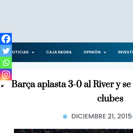
NOTICIAS
CAJA NEGRA
OPINIÓN
INVEST
Barça aplasta 3-0 al River y se
clubes
DICIEMBRE 21, 2015