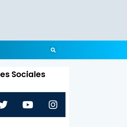
es Sociales