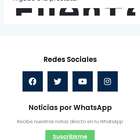
Fuent
Redes Sociales
Noticias por WhatsApp
Recibe nuestras notas directo en tu WhatsApp
Suscribirme