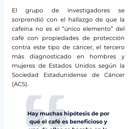
El grupo de investigadores se
sorprendió con el hallazgo de que la
cafeína no es el “único elemento” del
café con propiedades de protección
contra este tipo de cáncer, el tercero
más diagnosticado en hombres y
mujeres de Estados Unidos según la
Sociedad Estadunidense de Cáncer
(ACS).
Hay muchas hipótesis de por
qué el café es beneficioso y