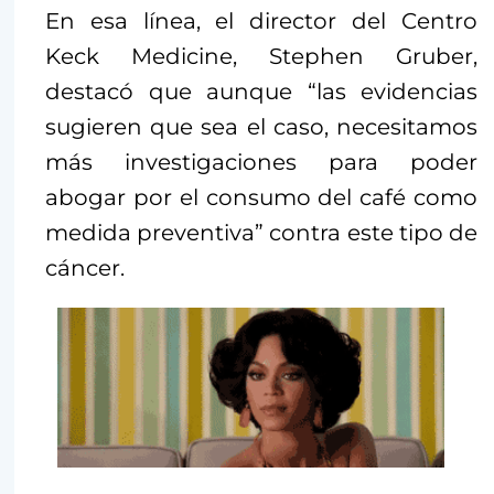
En esa línea, el director del Centro
Keck Medicine, Stephen Gruber,
destacó que aunque “las evidencias
sugieren que sea el caso, necesitamos
más investigaciones para poder
abogar por el consumo del café como
medida preventiva” contra este tipo de
cáncer.