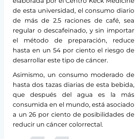
elaborada por el Centro Keck Medicine
de esta universidad, el consumo diario
de más de 2.5 raciones de café, sea
regular o descafeinado, y sin importar
el método de preparación, reduce
hasta en un 54 por ciento el riesgo de
desarrollar este tipo de cáncer.
Asimismo, un consumo moderado de
hasta dos tazas diarias de esta bebida,
que después del agua es la más
consumida en el mundo, está asociado
a un 26 por ciento de posibilidades de
reducir un cáncer colorrectal.