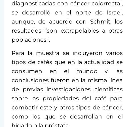
diagnosticadas con cáncer colorrectal,
se desarrolló en el norte de Israel,
aunque, de acuerdo con Schmit, los
resultados “son extrapolables a otras
poblaciones”.
Para la muestra se incluyeron varios
tipos de cafés que en la actualidad se
consumen en el mundo y las
conclusiones fueron en la misma línea
de previas investigaciones científicas
sobre las propiedades del café para
combatir este y otros tipos de cáncer,
como los que se desarrollan en el
hígado o la próstata.