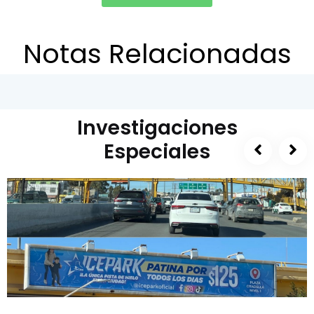
Notas Relacionadas
Investigaciones
Especiales