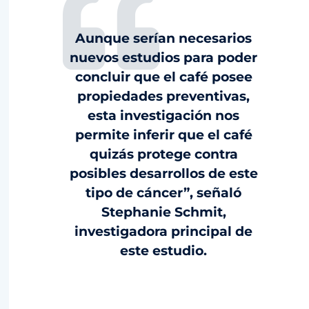
Aunque serían necesarios
nuevos estudios para poder
concluir que el café posee
propiedades preventivas,
esta investigación nos
permite inferir que el café
quizás protege contra
posibles desarrollos de este
tipo de cáncer”, señaló
Stephanie Schmit,
investigadora principal de
este estudio.