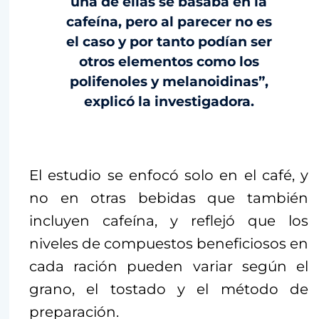
una de ellas se basaba en la
cafeína, pero al parecer no es
el caso y por tanto podían ser
otros elementos como los
polifenoles y melanoidinas”,
explicó la investigadora.
El estudio se enfocó solo en el café, y
no en otras bebidas que también
incluyen cafeína, y reflejó que los
niveles de compuestos beneficiosos en
cada ración pueden variar según el
grano, el tostado y el método de
preparación.