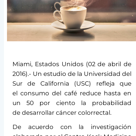
Miami, Estados Unidos (02 de abril de
2016).- Un estudio de la Universidad del
Sur de California (USC) refleja que
el consumo del café reduce hasta en
un 50 por ciento la probabilidad
de desarrollar cáncer colorrectal.
De acuerdo con la investigación