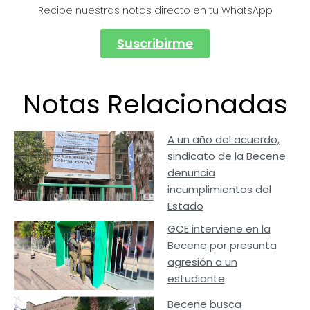
Recibe nuestras notas directo en tu WhatsApp
Suscribirme
Notas Relacionadas
A un año del acuerdo,
sindicato de la Becene
denuncia
incumplimientos del
Estado
GCE interviene en la
Becene por presunta
agresión a un
estudiante
Becene busca