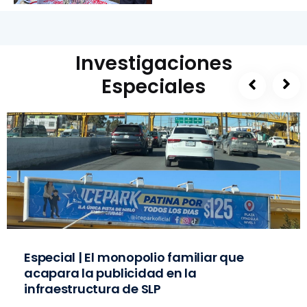
Investigaciones
Especiales
Especial | El monopolio familiar que
acapara la publicidad en la
infraestructura de SLP