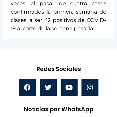
veces, al pasar de cuatro casos
confirmados la primera semana de
clases, a ser 42 positivos de COVID-
19 al corte de la semana pasada.
Redes Sociales
Noticias por WhatsApp