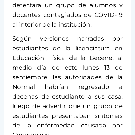
detectara un grupo de alumnos y
docentes contagiados de COVID-19
al interior de la institución.
Según versiones narradas por
estudiantes de la licenciatura en
Educación Física de la Becene, al
medio día de este lunes 13 de
septiembre, las autoridades de la
Normal habrían regresado a
decenas de estudiante a sus casa,
luego de advertir que un grupo de
estudiantes presentaban síntomas
de la enfermedad causada por
Coronavirus.