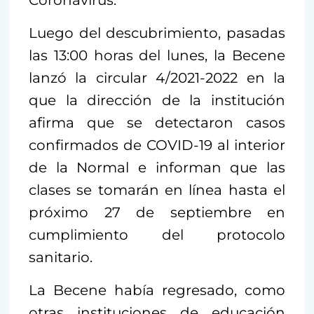
Luego del descubrimiento, pasadas
las 13:00 horas del lunes, la Becene
lanzó la circular 4/2021-2022 en la
que la dirección de la institución
afirma que se detectaron casos
confirmados de COVID-19 al interior
de la Normal e informan que las
clases se tomarán en línea hasta el
próximo 27 de septiembre en
cumplimiento del protocolo
sanitario.
La Becene había regresado, como
otras instituciones de educación