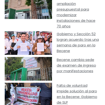
ampliación
presupuestal para
modernizar
instalaciones de hace
70 años
Gobierno y Sección 52
logran acuerdo tras una
semana de paro en la
Becene
Becene cambia sede
de examen de ingreso
por manifestaciones
Falta de voluntad
impide solución al paro
en la Becene: Gobierno
de SLP