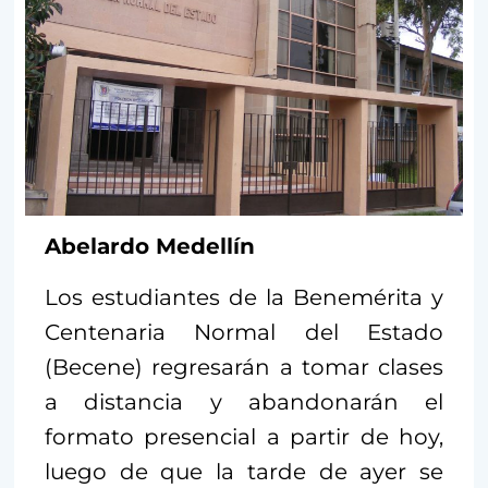
Abelardo Medellín
Los estudiantes de la Benemérita y
Centenaria Normal del Estado
(Becene) regresarán a tomar clases
a distancia y abandonarán el
formato presencial a partir de hoy,
luego de que la tarde de ayer se