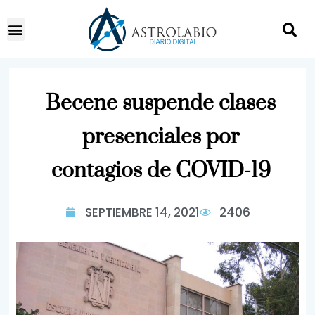
Becene suspende clases
presenciales por
contagios de COVID-19
SEPTIEMBRE 14, 2021
2406