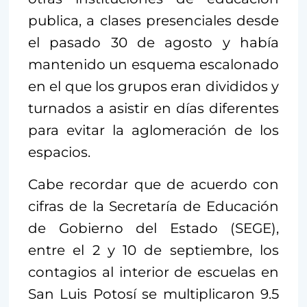
publica, a clases presenciales desde
el pasado 30 de agosto y había
mantenido un esquema escalonado
en el que los grupos eran divididos y
turnados a asistir en días diferentes
para evitar la aglomeración de los
espacios.
Cabe recordar que de acuerdo con
cifras de la Secretaría de Educación
de Gobierno del Estado (SEGE),
entre el 2 y 10 de septiembre, los
contagios al interior de escuelas en
San Luis Potosí se multiplicaron 9.5