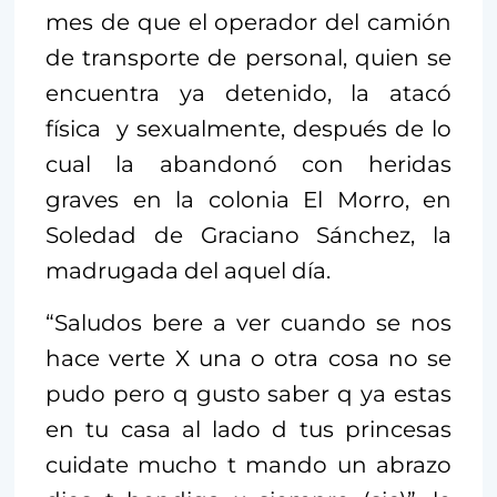
mes de que el operador del camión
de transporte de personal, quien se
encuentra ya detenido, la atacó
física y sexualmente, después de lo
cual la abandonó con heridas
graves en la colonia El Morro, en
Soledad de Graciano Sánchez, la
madrugada del aquel día.
“Saludos bere a ver cuando se nos
hace verte X una o otra cosa no se
pudo pero q gusto saber q ya estas
en tu casa al lado d tus princesas
cuidate mucho t mando un abrazo