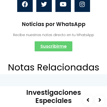
Noticias por WhatsApp
Recibe nuestras notas directo en tu WhatsApp
Suscribirme
Notas Relacionadas
Investigaciones
Especiales