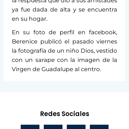
la respuesta que dio a sus amistades
ya fue dada de alta y se encuentra
en su hogar.
En su foto de perfil en facebook,
Berenice publicó el pasado viernes
la fotografía de un niño Dios, vestido
con un sarape con la imagen de la
Virgen de Guadalupe al centro.
Redes Sociales