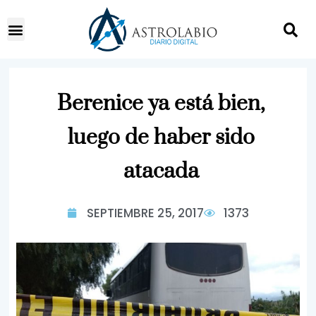
Berenice ya está bien,
luego de haber sido
atacada
SEPTIEMBRE 25, 2017
1373