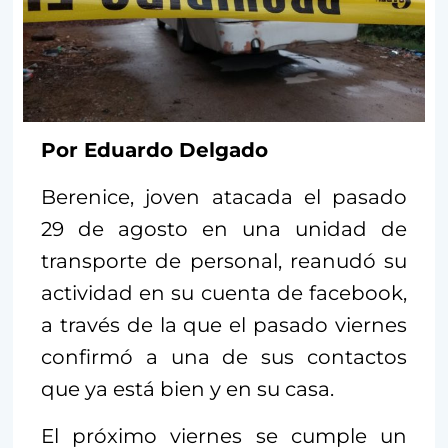
Por Eduardo Delgado
Berenice, joven atacada el pasado
29 de agosto en una unidad de
transporte de personal, reanudó su
actividad en su cuenta de facebook,
a través de la que el pasado viernes
confirmó a una de sus contactos
que ya está bien y en su casa.
El próximo viernes se cumple un