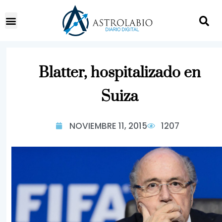
Blatter, hospitalizado en
Suiza
NOVIEMBRE 11, 2015
1207