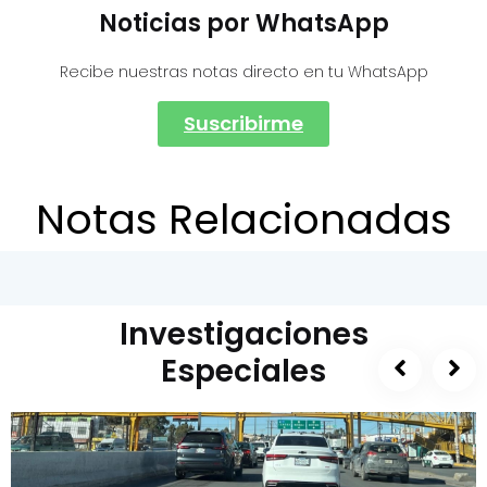
Noticias por WhatsApp
Recibe nuestras notas directo en tu WhatsApp
Suscribirme
Notas Relacionadas
Investigaciones
Especiales