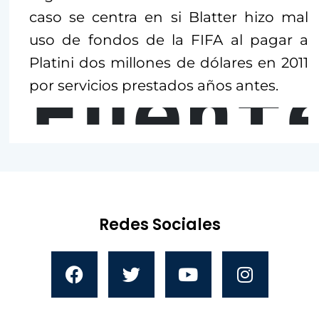
caso se centra en si Blatter hizo mal
uso de fondos de la FIFA al pagar a
Platini dos millones de dólares en 2011
Fuent
por servicios prestados años antes.
Redes Sociales