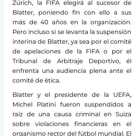
Zúrich, la FIFA elegirá al sucesor de
Blatter, poniendo fin con ello a sus
más de 40 años en la organización.
Pero incluso si se levanta la suspensión
interina de Blatter, ya sea por el comité
de apelaciones de la FIFA o por el
Tribunal de Arbitraje Deportivo, él
enfrenta una audiencia plena ante el
comité de ética.
Blatter y el presidente de la UEFA,
Michel Platini fueron suspendidos a
raíz de una causa criminal en Suiza
sobre violaciones financieras en el
organismo rector del fútbol mundial. El