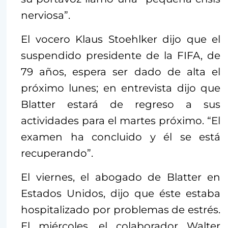
nerviosa”.
El vocero Klaus Stoehlker dijo que el
suspendido presidente de la FIFA, de
79 años, espera ser dado de alta el
próximo lunes; en entrevista dijo que
Blatter estará de regreso a sus
actividades para el martes próximo. “El
examen ha concluido y él se está
recuperando”.
El viernes, el abogado de Blatter en
Estados Unidos, dijo que éste estaba
hospitalizado por problemas de estrés.
El miércoles, el colaborador Walter