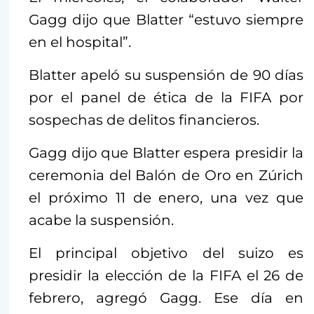
Gagg dijo que Blatter “estuvo siempre
en el hospital”.
Blatter apeló su suspensión de 90 días
por el panel de ética de la FIFA por
sospechas de delitos financieros.
Gagg dijo que Blatter espera presidir la
ceremonia del Balón de Oro en Zúrich
el próximo 11 de enero, una vez que
acabe la suspensión.
El principal objetivo del suizo es
presidir la elección de la FIFA el 26 de
febrero, agregó Gagg. Ese día en