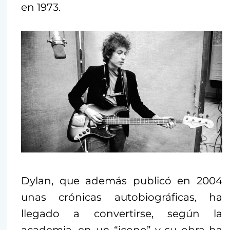
en 1973.
Dylan, que además publicó en 2004
unas crónicas autobiográficas, ha
llegado a convertirse, según la