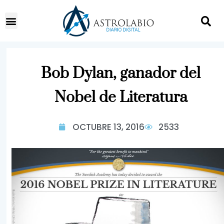
Bob Dylan, ganador del
Nobel de Literatura
OCTUBRE 13, 2016
2533