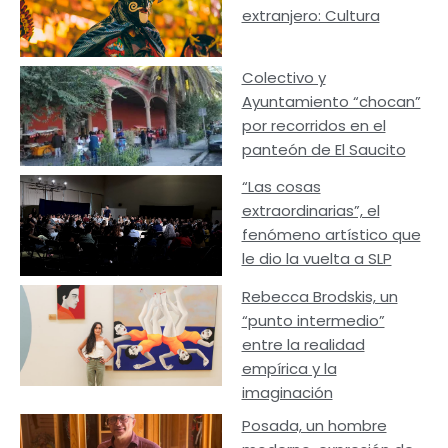
extranjero: Cultura
Colectivo y
Ayuntamiento “chocan”
por recorridos en el
panteón de El Saucito
“Las cosas
extraordinarias”, el
fenómeno artístico que
le dio la vuelta a SLP
Rebecca Brodskis, un
“punto intermedio”
entre la realidad
empírica y la
imaginación
Posada, un hombre