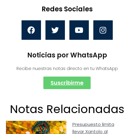
Redes Sociales
Noticias por WhatsApp
Recibe nuestras notas directo en tu WhatsApp
Suscribirme
Notas Relacionadas
Presupuesto limita
llevar Xantolo al