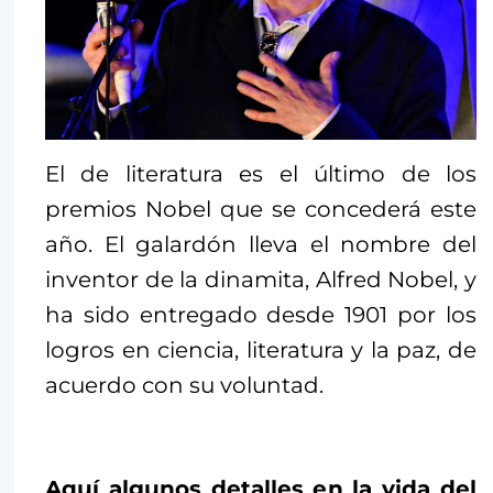
El de literatura es el último de los
premios Nobel que se concederá este
año. El galardón lleva el nombre del
inventor de la dinamita, Alfred Nobel, y
ha sido entregado desde 1901 por los
logros en ciencia, literatura y la paz, de
acuerdo con su voluntad.
Aquí algunos detalles en la vida del