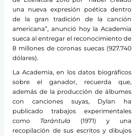
una nueva expresión poética dentro
de la gran tradición de la canción
americana”, anunció hoy la Academia
sueca al entregar el reconocimiento de
8 millones de coronas suecas (927.740
dólares).
La Academia, en los datos biográficos
sobre el ganador, recuerda que,
además de la producción de álbumes
con canciones suyas, Dylan ha
publicado trabajos experimentales
como
Tarán
tula
(1971) y una
recopilación de sus escritos y dibujos