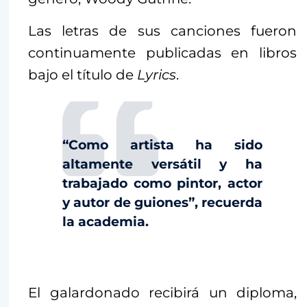
Las letras de sus canciones fueron
continuamente publicadas en libros
bajo el título de
Lyrics
.
“Como artista ha sido
altamente versátil y ha
trabajado como pintor, actor
y autor de guiones”, recuerda
la academia.
El galardonado recibirá un diploma,