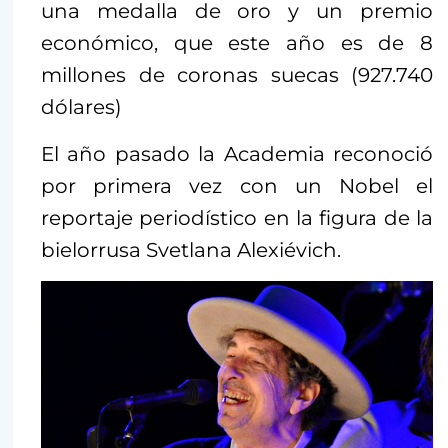
una medalla de oro y un premio
económico, que este año es de 8
millones de coronas suecas (927.740
dólares)
El año pasado la Academia reconoció
por primera vez con un Nobel el
reportaje periodístico en la figura de la
bielorrusa Svetlana Alexiévich.