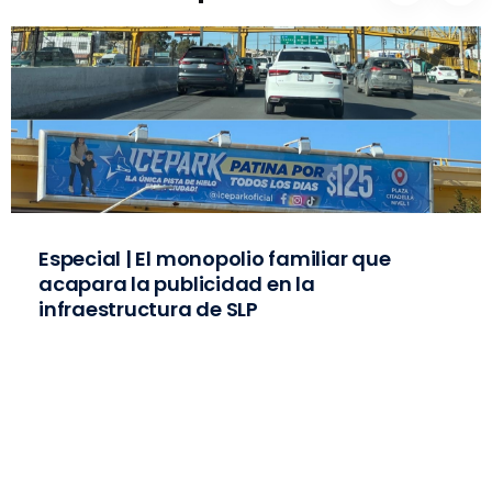
Especial | El monopolio familiar que
acapara la publicidad en la
infraestructura de SLP