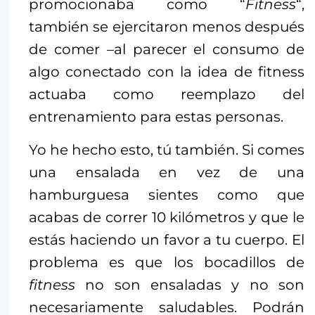
promocionaba como “
Fitness
“,
también se ejercitaron menos después
de comer –al parecer el consumo de
algo conectado con la idea de fitness
actuaba como reemplazo del
entrenamiento para estas personas.
Yo he hecho esto, tú también. Si comes
una ensalada en vez de una
hamburguesa sientes como que
acabas de correr 10 kilómetros y que le
estás haciendo un favor a tu cuerpo. El
problema es que los bocadillos de
fitness
no son ensaladas y no son
necesariamente saludables. Podrán