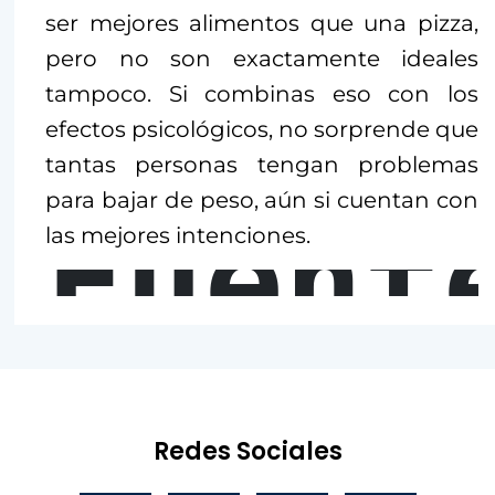
ser mejores alimentos que una pizza,
pero no son exactamente ideales
tampoco. Si combinas eso con los
efectos psicológicos, no sorprende que
tantas personas tengan problemas
para bajar de peso, aún si cuentan con
Fuent
las mejores intenciones.
Redes Sociales