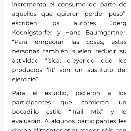
incrementa el consumo de parte de
aquellos que quieren perder peso”,
escriben los autores Joerg
Koenigstorfer y Hans Baumgartner.
“Para empeorar las cosas, estas
personas también suelen reducir su
actividad física, creyendo que los
productos ‘fit’ son un sustituto del
ejercicio”.
Para el estudio, pidieron a los
participantes que comieran un
bocadillo estilo “Trail Mix” y lo
evaluaran. A algunos participantes les
dieron alimentos etiquetados sólo con