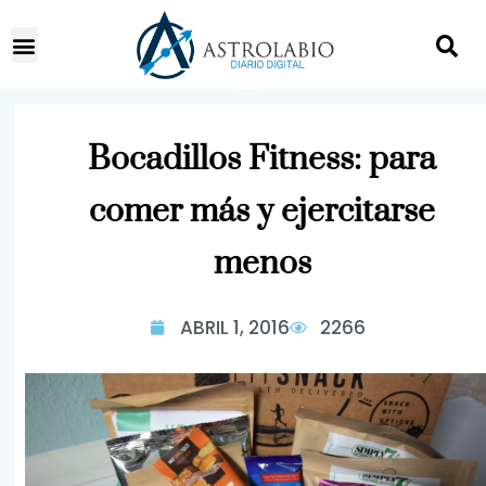
Bocadillos Fitness: para
comer más y ejercitarse
menos
ABRIL 1, 2016
2266