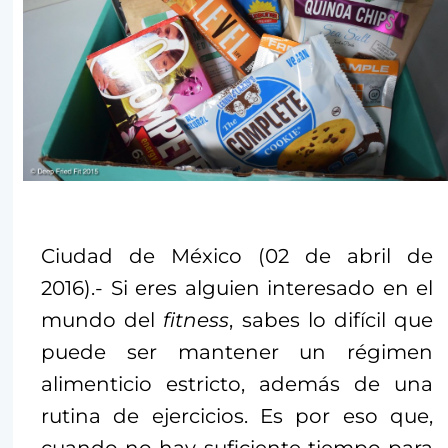
Ciudad de México (02 de abril de
2016).- Si eres alguien interesado en el
mundo del
fitness
, sabes lo difícil que
puede ser mantener un régimen
alimenticio estricto, además de una
rutina de ejercicios. Es por eso que,