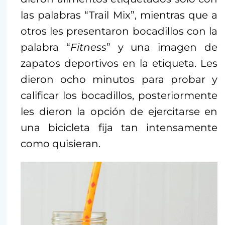
las palabras “Trail Mix”, mientras que a
otros les presentaron bocadillos con la
palabra “
Fitness
” y una imagen de
zapatos deportivos en la etiqueta. Les
dieron ocho minutos para probar y
calificar los bocadillos, posteriormente
les dieron la opción de ejercitarse en
una bicicleta fija tan intensamente
como quisieran.