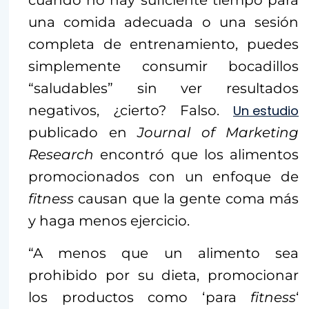
cuando no hay suficiente tiempo para
una comida adecuada o una sesión
completa de entrenamiento, puedes
simplemente consumir bocadillos
“saludables” sin ver resultados
negativos, ¿cierto? Falso.
Un estudio
publicado en
Journal of Marketing
Research
encontró que los alimentos
promocionados con un enfoque de
fitness
causan que la gente coma más
y haga menos ejercicio.
“A menos que un alimento sea
prohibido por su dieta, promocionar
los productos como ‘para
fitness
‘