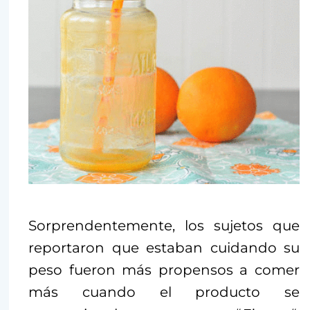
Sorprendentemente, los sujetos que
reportaron que estaban cuidando su
peso fueron más propensos a comer
más cuando el producto se