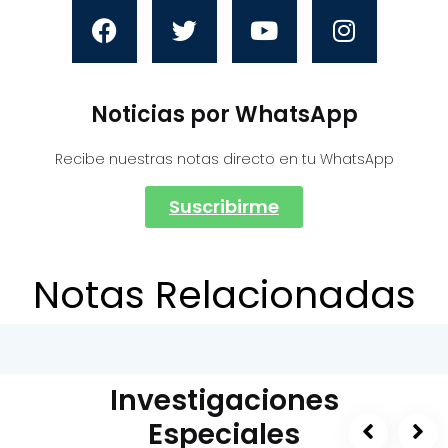
Noticias por WhatsApp
Recibe nuestras notas directo en tu WhatsApp
Suscribirme
Notas Relacionadas
Investigaciones
Especiales